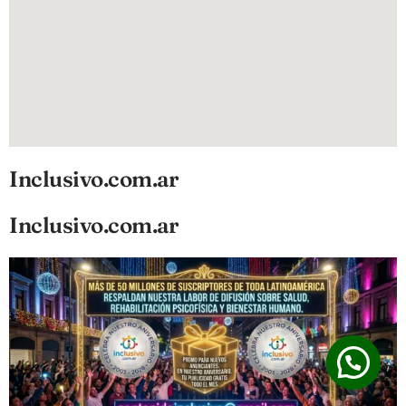
Inclusivo.com.ar
Inclusivo.com.ar