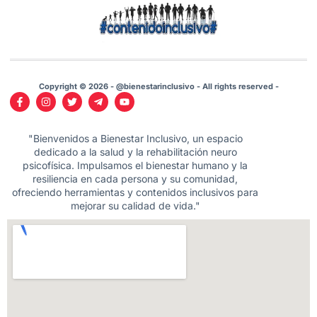
Copyright © 2026 - @bienestarinclusivo - All rights reserved -
"Bienvenidos a Bienestar Inclusivo, un espacio
dedicado a la salud y la rehabilitación neuro
psicofísica. Impulsamos el bienestar humano y la
resiliencia en cada persona y su comunidad,
ofreciendo herramientas y contenidos inclusivos para
mejorar su calidad de vida."