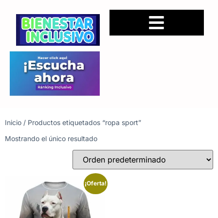
Inicio
/ Productos etiquetados “ropa sport”
Mostrando el único resultado
¡Oferta!