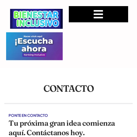
CONTACTO
PONTE EN CONTACTO
Tu próxima gran idea comienza
aquí. Contáctanos hoy.