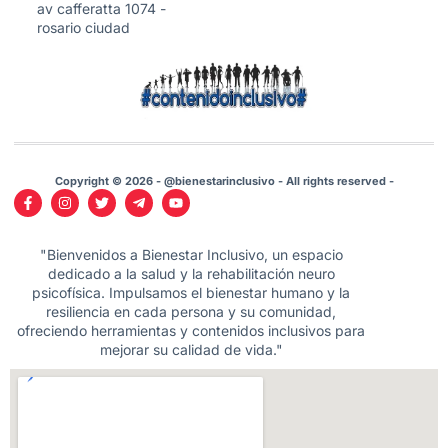
av cafferatta 1074 -
rosario ciudad
Copyright © 2026 - @bienestarinclusivo - All rights reserved -
"Bienvenidos a Bienestar Inclusivo, un espacio
dedicado a la salud y la rehabilitación neuro
psicofísica. Impulsamos el bienestar humano y la
resiliencia en cada persona y su comunidad,
ofreciendo herramientas y contenidos inclusivos para
mejorar su calidad de vida."