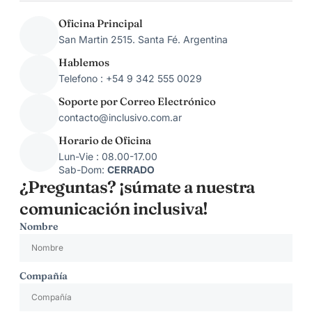
Oficina Principal
San Martin 2515. Santa Fé. Argentina
Hablemos
Telefono : +54 9 342 555 0029
Soporte por Correo Electrónico
contacto@inclusivo.com.ar
Horario de Oficina
Lun-Vie : 08.00-17.00
Sab-Dom:
CERRADO
¿Preguntas? ¡súmate a nuestra
comunicación inclusiva!
Nombre
Compañía