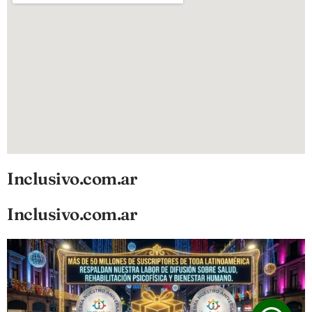
Inclusivo.com.ar
Inclusivo.com.ar