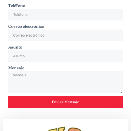
Teléfono
Correo electrónico
Asunto
Mensaje
Enviar Mensaje