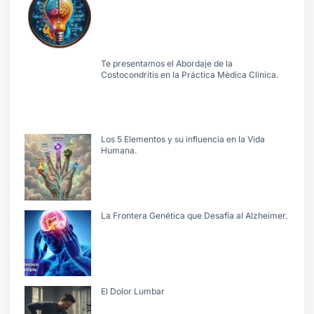
Te presentamos el Abordaje de la
Costocondritis en la Práctica Mèdica Clínica.
Los 5 Elementos y su influencia en la Vida
Humana.
La Frontera Genética que Desafía al Alzheimer.
El Dolor Lumbar