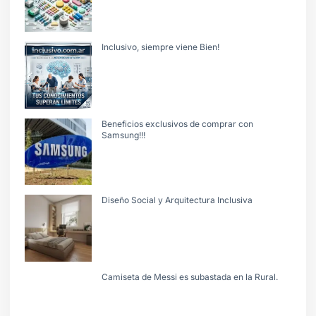
Inclusivo, siempre viene Bien!
Beneficios exclusivos de comprar con
Samsung!!!
Diseño Social y Arquitectura Inclusiva
Camiseta de Messi es subastada en la Rural.