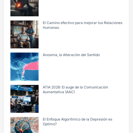
El Camino efectivo para mejorar tus Relaciones
Humanas.
Anosmia, la Alteraciòn del Sentido
ATIA 2026: El auge de la Comunicación
Aumentativa (AAC)
El Enfoque Algorítmico de la Depresión es
Optimo?