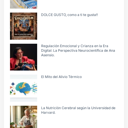
DOLCE GUSTO, como a ti te gusta!!
Regulación Emocional y Crianza en la Era
Digital: La Perspectiva Neurocientífica de Ana
Asensio.
El Mito del Alivio Térmico
La Nutriciòn Cerebral segùn la Universidad de
Harvard.