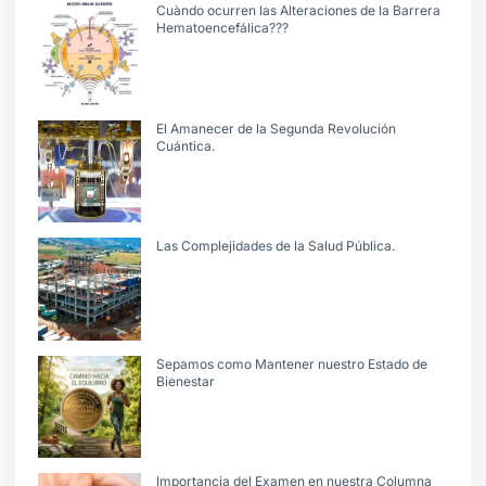
Cuàndo ocurren las Alteraciones de la Barrera
Hematoencefálica???
El Amanecer de la Segunda Revolución
Cuántica.
Las Complejidades de la Salud Pública.
Sepamos como Mantener nuestro Estado de
Bienestar
Importancia del Examen en nuestra Columna