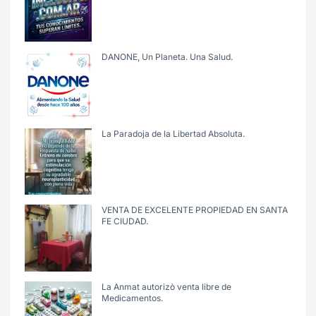
DANONE, Un Planeta. Una Salud.
La Paradoja de la Libertad Absoluta.
VENTA DE EXCELENTE PROPIEDAD EN SANTA
FE CIUDAD.
La Anmat autorizò venta libre de
Medicamentos.