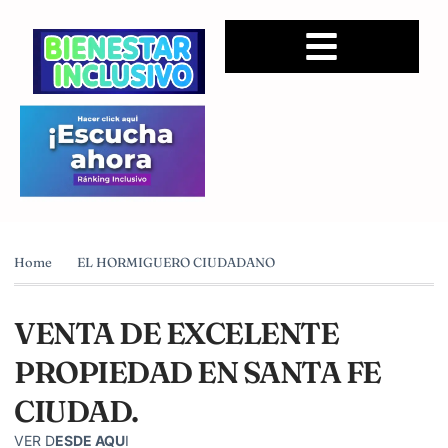
Home
EL HORMIGUERO CIUDADANO
VENTA DE EXCELENTE
PROPIEDAD EN SANTA FE
CIUDAD.
VER D
ESDE AQU
I