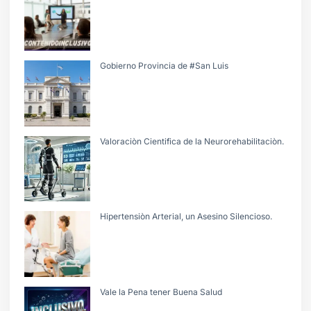
Gobierno Provincia de #San Luis
Valoraciòn Cientifica de la Neurorehabilitaciòn.
Hipertensiòn Arterial, un Asesino Silencioso.
Vale la Pena tener Buena Salud