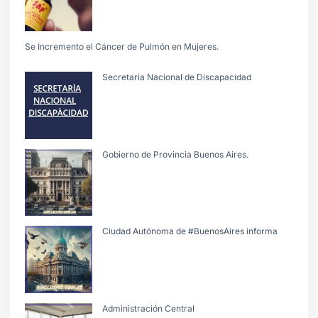
Se Incremento el Cáncer de Pulmón en Mujeres.
Secretarìa Nacional de Discapacidad
Gobierno de Provincia Buenos Aires.
Ciudad Autónoma de #BuenosAires informa
Administración Central