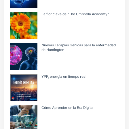
La flor clave de “The Umbrella Academy”.
Nuevas Terapias Gènicas para la enfermedad
de Huntington
YPF, energìa en tiempo real.
Cómo Aprender en la Era Digital