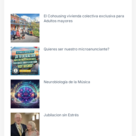
El Cohousing vivienda colectiva exclusiva para
Adultos mayores
Quieres ser nuestro microanunciante?
Neurobiología de la Música
Jubilacion sin Estrés