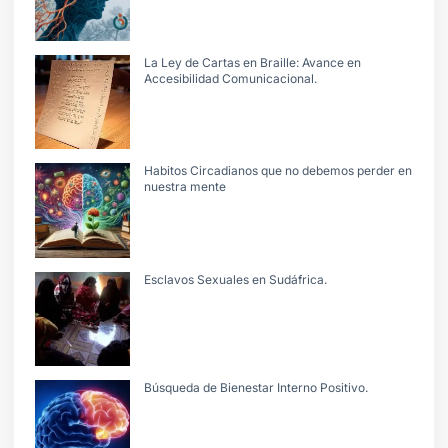
La Ley de Cartas en Braille: Avance en
Accesibilidad Comunicacional.
Habitos Circadianos que no debemos perder en
nuestra mente
Esclavos Sexuales en Sudáfrica.
Búsqueda de Bienestar Interno Positivo.