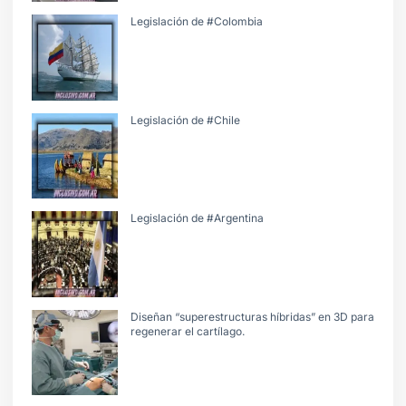
Legislación de #Colombia
Legislación de #Chile
Legislación de #Argentina
Diseñan “superestructuras híbridas” en 3D para
regenerar el cartílago.