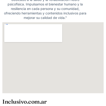
psicofísica. Impulsamos el bienestar humano y la
resiliencia en cada persona y su comunidad,
ofreciendo herramientas y contenidos inclusivos para
mejorar su calidad de vida."
Inclusivo.com.ar