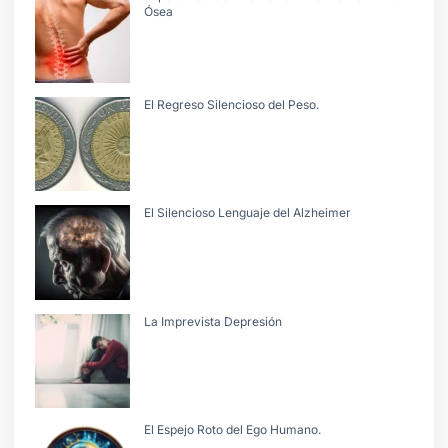
Ósea
El Regreso Silencioso del Peso.
El Silencioso Lenguaje del Alzheimer
La Imprevista Depresión
El Espejo Roto del Ego Humano.