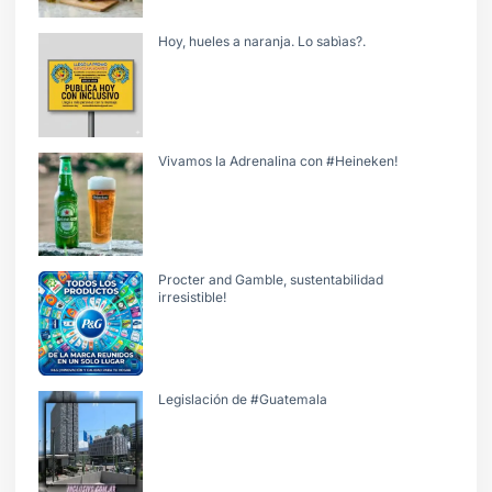
Hoy, hueles a naranja. Lo sabìas?.
Vivamos la Adrenalina con #Heineken!
Procter and Gamble, sustentabilidad
irresistible!
Legislación de #Guatemala