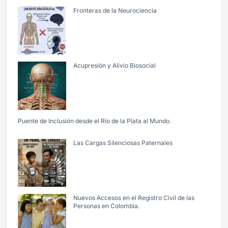
Fronteras de la Neurociencia
Acupresión y Alivio Biosocial
Puente de Inclusión desde el Río de la Plata al Mundo.
Las Cargas Silenciosas Paternales
Nuevos Accesos en el Registro Civil de las
Personas en Colombia.