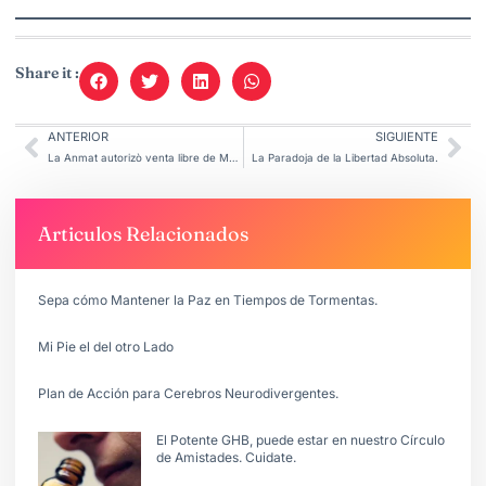
Share it :
ANTERIOR
SIGUIENTE
La Anmat autorizò venta libre de Medicamentos.
La Paradoja de la Libertad Absoluta.
Articulos Relacionados
Sepa cómo Mantener la Paz en Tiempos de Tormentas.
Mi Pie el del otro Lado
Plan de Acción para Cerebros Neurodivergentes.
El Potente GHB, puede estar en nuestro Círculo
de Amistades. Cuidate.