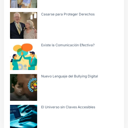
Casarse para Proteger Derechos
Existe la Comunicación Efectiva?
Nuevo Lenguaje del Bullying Digital
El Universo sin Claves Accesibles