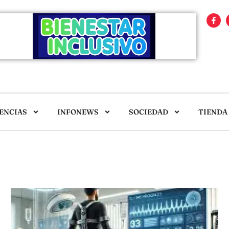
ENCIAS
INFONEWS
SOCIEDAD
TIENDA