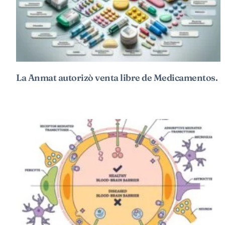
La Anmat autorizò venta libre de Medicamentos.