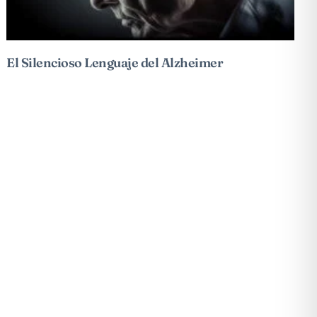
El Silencioso Lenguaje del Alzheimer