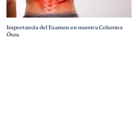
Importancia del Examen en nuestra Columna
Ósea