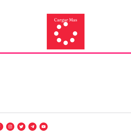
Cargar Mas