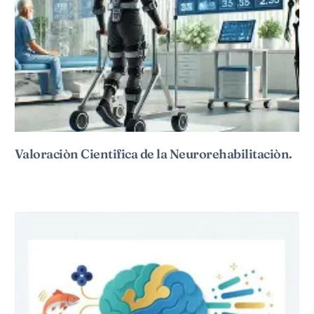
Valoraciòn Cientifica de la Neurorehabilitaciòn.