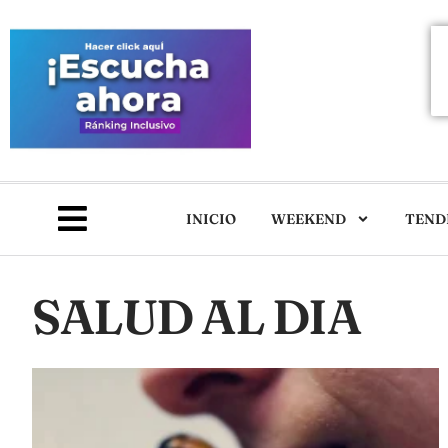
INICIO
WEEKEND
TEND
SALUD AL DIA