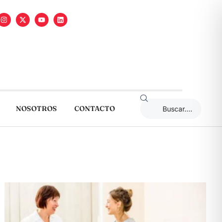
NOSOTROS
CONTACTO