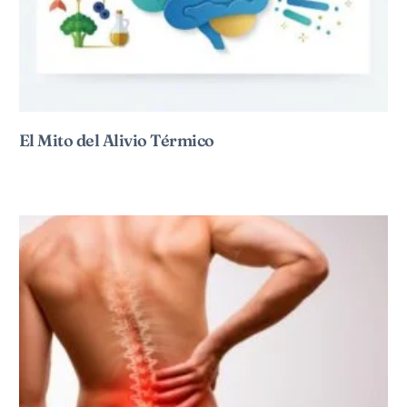
El Mito del Alivio Térmico