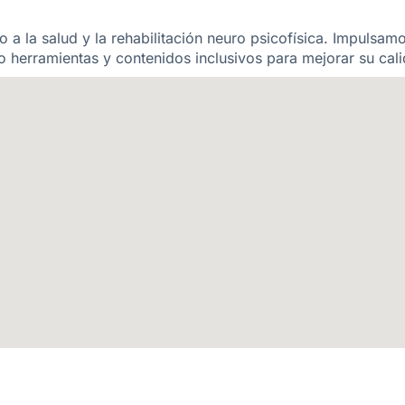
 a la salud y la rehabilitación neuro psicofísica. Impulsam
 herramientas y contenidos inclusivos para mejorar su cali