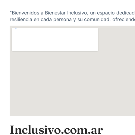
"Bienvenidos a Bienestar Inclusivo, un espacio dedicado
resiliencia en cada persona y su comunidad, ofreciendo
Inclusivo.com.ar