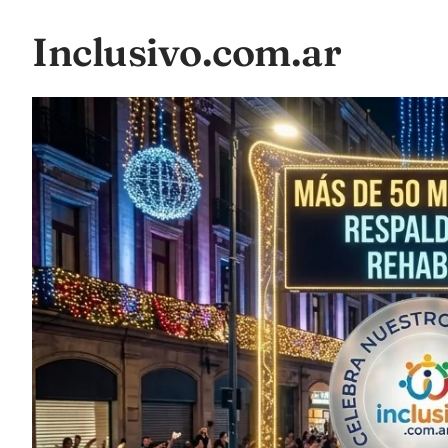
Inclusivo.com.ar