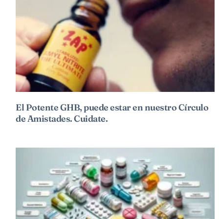
El Potente GHB, puede estar en nuestro Círculo
de Amistades. Cuidate.