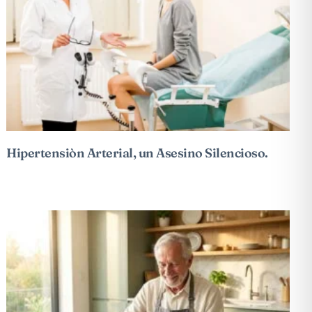
Hipertensiòn Arterial, un Asesino Silencioso.