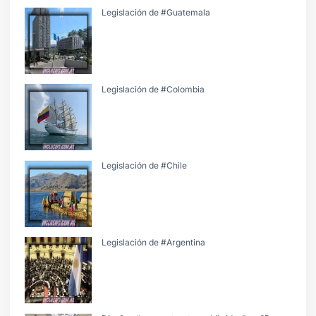
Legislación de #Guatemala
Legislación de #Colombia
Legislación de #Chile
Legislación de #Argentina