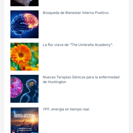
Búsqueda de Bienestar Interno Positivo.
La flor clave de “The Umbrella Academy”.
Nuevas Terapias Gènicas para la enfermedad
de Huntington
YPF, energìa en tiempo real.