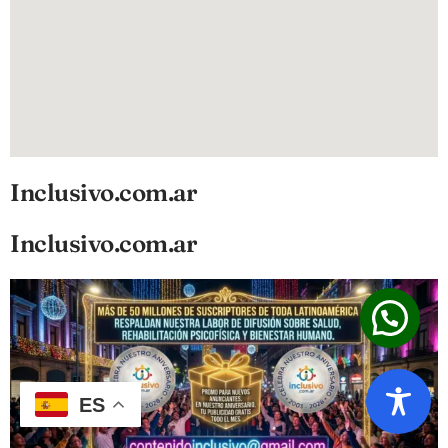
Inclusivo.com.ar
Inclusivo.com.ar
ES