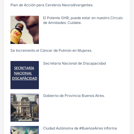
Plan de Acción para Cerebros Neurodivergentes.
El Potente GHB, puede estar en nuestro Círculo
de Amistades. Cuidate.
Se Incremento el Cáncer de Pulmón en Mujeres.
Secretarìa Nacional de Discapacidad
Gobierno de Provincia Buenos Aires.
Ciudad Autónoma de #BuenosAires informa