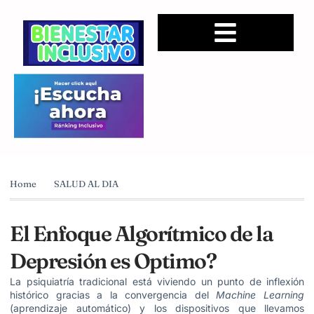
Home
SALUD AL DIA
El Enfoque Algorítmico de la
Depresión es Optimo?
La psiquiatría tradicional está viviendo un punto de inflexión
histórico gracias a la convergencia del
Machine Learning
(aprendizaje automático) y los dispositivos que llevamos