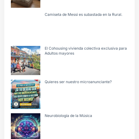
Camiseta de Messi es subastada en la Rural.
El Cohousing vivienda colectiva exclusiva para
Adultos mayores
Quieres ser nuestro microanunciante?
Neurobiología de la Música