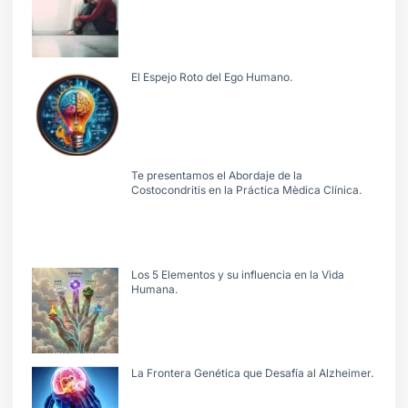
El Espejo Roto del Ego Humano.
Te presentamos el Abordaje de la
Costocondritis en la Práctica Mèdica Clínica.
Los 5 Elementos y su influencia en la Vida
Humana.
La Frontera Genética que Desafía al Alzheimer.