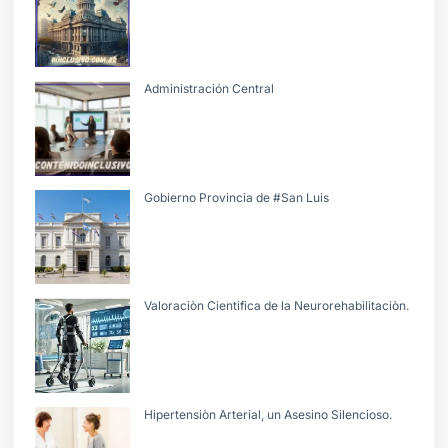
Administración Central
Gobierno Provincia de #San Luis
Valoraciòn Cientifica de la Neurorehabilitaciòn.
Hipertensiòn Arterial, un Asesino Silencioso.