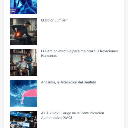
El Dolor Lumbar
El Camino efectivo para mejorar tus Relaciones
Humanas.
Anosmia, la Alteraciòn del Sentido
ATIA 2026: El auge de la Comunicación
Aumentativa (AAC)