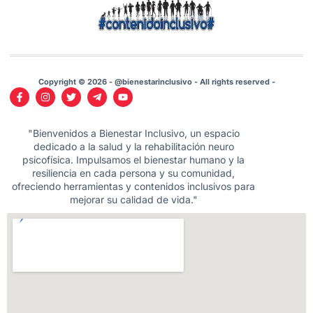
Copyright © 2026 - @bienestarinclusivo - All rights reserved -
"Bienvenidos a Bienestar Inclusivo, un espacio
dedicado a la salud y la rehabilitación neuro
psicofísica. Impulsamos el bienestar humano y la
resiliencia en cada persona y su comunidad,
ofreciendo herramientas y contenidos inclusivos para
mejorar su calidad de vida."