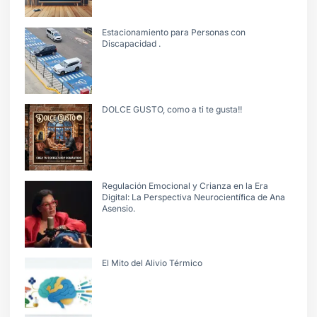
Estacionamiento para Personas con
Discapacidad .
DOLCE GUSTO, como a ti te gusta!!
Regulación Emocional y Crianza en la Era
Digital: La Perspectiva Neurocientífica de Ana
Asensio.
El Mito del Alivio Térmico