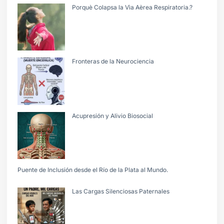
Porquè Colapsa la Vìa Aèrea Respiratoria.?
Fronteras de la Neurociencia
Acupresión y Alivio Biosocial
Puente de Inclusión desde el Río de la Plata al Mundo.
Las Cargas Silenciosas Paternales