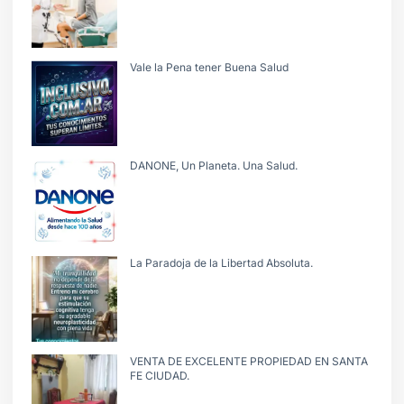
Vale la Pena tener Buena Salud
DANONE, Un Planeta. Una Salud.
La Paradoja de la Libertad Absoluta.
VENTA DE EXCELENTE PROPIEDAD EN SANTA
FE CIUDAD.