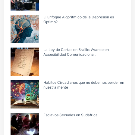
El Enfoque Algorítmico de la Depresión es
Optimo?
La Ley de Cartas en Braille: Avance en
Accesibilidad Comunicacional.
Habitos Circadianos que no debemos perder en
nuestra mente
Esclavos Sexuales en Sudáfrica.