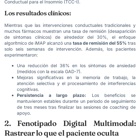
Conductual para el Insomnio (TCC-I).
Los resultados clínicos:
Mientras que las intervenciones conductuales tradicionales y
muchos fármacos muestran una tasa de remisión (desaparición
de síntomas clínicos) de alrededor del 30%, el enfoque
algorítmico de iMAP alcanzó una
tasa de remisión del 55%
tras
solo seis semanas de intervención. Además, los pacientes
experimentaron:
Una reducción del 36% en los síntomas de ansiedad
(medidos con la escala GAD-7).
Mejoras significativas en la memoria de trabajo, la
atención selectiva y el procesamiento de interferencias
cognitivas.
Persistencia a largo plazo:
Los beneficios se
mantuvieron estables durante un periodo de seguimiento
de tres meses tras finalizar las sesiones de coaching de
apoyo.
2. Fenotipado Digital Multimodal:
Rastrear lo que el paciente oculta