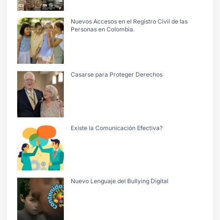
Nuevos Accesos en el Registro Civil de las
Personas en Colombia.
Casarse para Proteger Derechos
Existe la Comunicación Efectiva?
Nuevo Lenguaje del Bullying Digital