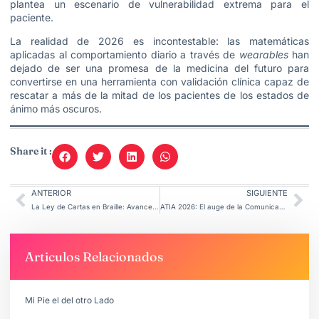
plantea un escenario de vulnerabilidad extrema para el
paciente.
La realidad de 2026 es incontestable: las matemáticas
aplicadas al comportamiento diario a través de
wearables
han
dejado de ser una promesa de la medicina del futuro para
convertirse en una herramienta con validación clínica capaz de
rescatar a más de la mitad de los pacientes de los estados de
ánimo más oscuros.
Share it :
ANTERIOR
SIGUIENTE
La Ley de Cartas en Braille: Avance en Accesibilidad Comunicacional.
ATIA 2026: El auge de la Comunicación Aumentativa (AAC)
Articulos Relacionados
Mi Pie el del otro Lado