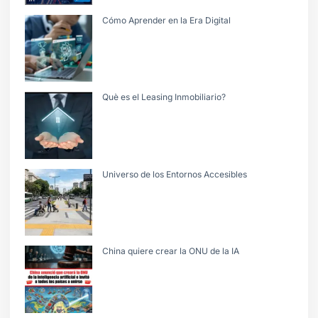
Cómo Aprender en la Era Digital
Què es el Leasing Inmobiliario?
Universo de los Entornos Accesibles
China quiere crear la ONU de la IA