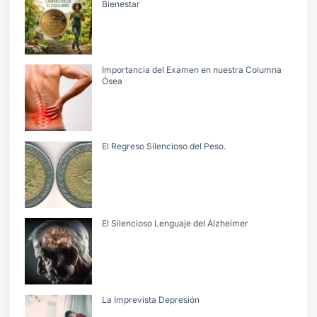
Bienestar
Importancia del Examen en nuestra Columna
Ósea
El Regreso Silencioso del Peso.
El Silencioso Lenguaje del Alzheimer
La Imprevista Depresión