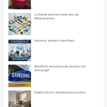
La Anmat autorizò venta libre de
Medicamentos.
Inclusivo, siempre viene Bien!
Beneficios exclusivos de comprar con
Samsung!!!
Diseño Social y Arquitectura Inclusiva