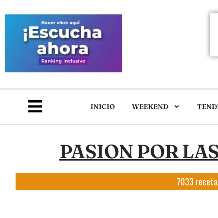
INICIO
WEEKEND
TEND
PASION POR LA