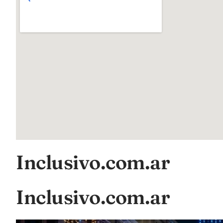
Inclusivo.com.ar
Inclusivo.com.ar