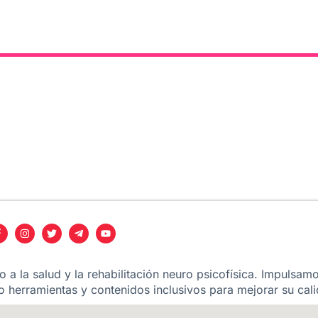
 a la salud y la rehabilitación neuro psicofísica. Impulsam
 herramientas y contenidos inclusivos para mejorar su cali