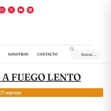
NOSOTROS
CONTACTO
 A FUEGO LENTO