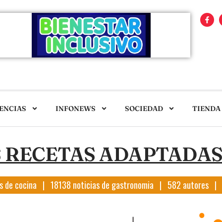
ENCIAS
INFONEWS
SOCIEDAD
TIENDA
S RECETAS ADAPTADAS