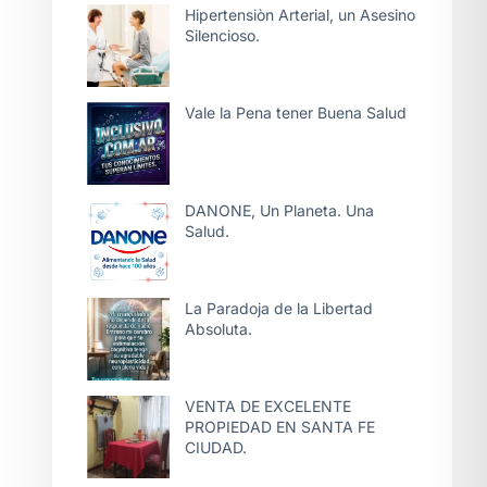
Hipertensiòn Arterial, un Asesino
Silencioso.
Vale la Pena tener Buena Salud
DANONE, Un Planeta. Una
Salud.
La Paradoja de la Libertad
Absoluta.
VENTA DE EXCELENTE
PROPIEDAD EN SANTA FE
CIUDAD.