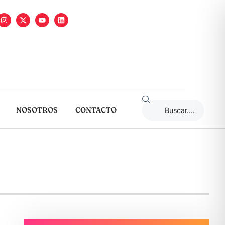
NOSOTROS
CONTACTO