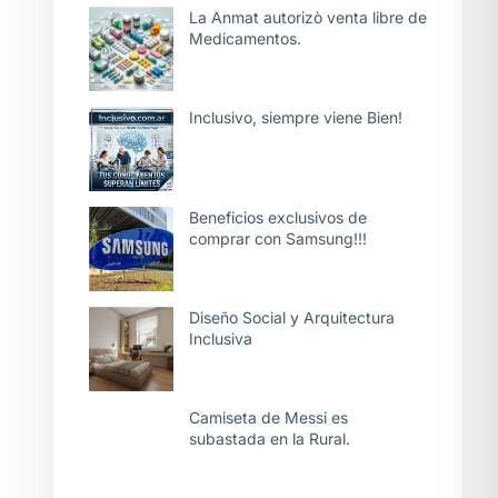
La Anmat autorizò venta libre de
Medicamentos.
Inclusivo, siempre viene Bien!
Beneficios exclusivos de
comprar con Samsung!!!
Diseño Social y Arquitectura
Inclusiva
Camiseta de Messi es
subastada en la Rural.