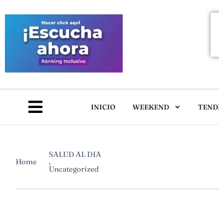
INICIO
WEEKEND
TEND
SALUD AL DIA
Home
,
Uncategorized