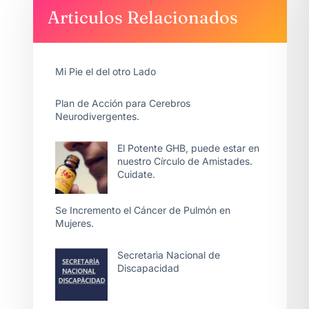
Articulos Relacionados
Mi Pie el del otro Lado
Plan de Acción para Cerebros
Neurodivergentes.
El Potente GHB, puede estar en
nuestro Círculo de Amistades.
Cuidate.
Se Incremento el Cáncer de Pulmón en
Mujeres.
Secretarìa Nacional de
Discapacidad