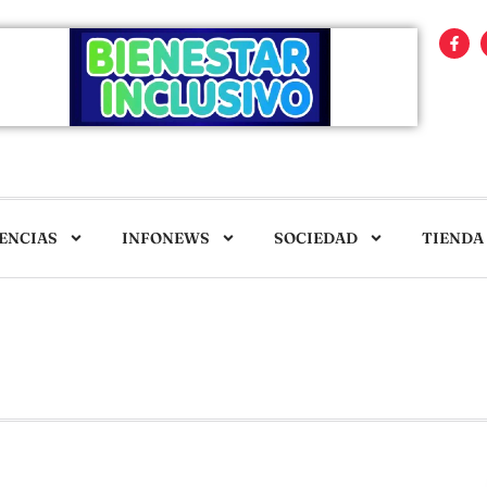
ENCIAS
INFONEWS
SOCIEDAD
TIENDA