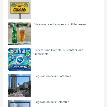
Vivamos la Adrenalina con #Heineken!
Procter and Gamble, sustentabilidad
irresistible!
Legislación de #Guatemala
Legislación de #Colombia