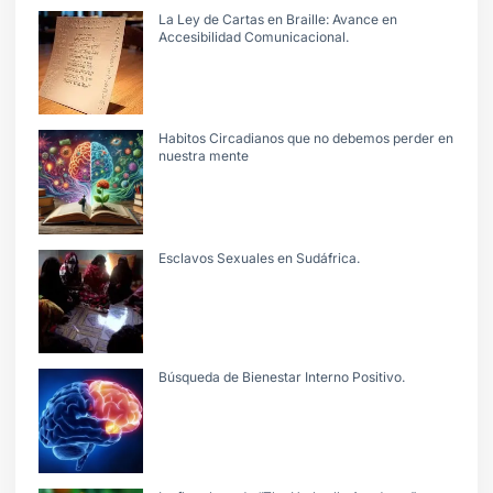
La Ley de Cartas en Braille: Avance en
Accesibilidad Comunicacional.
Habitos Circadianos que no debemos perder en
nuestra mente
Esclavos Sexuales en Sudáfrica.
Búsqueda de Bienestar Interno Positivo.