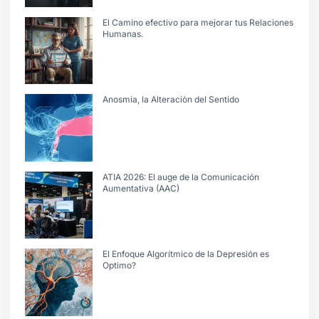
El Camino efectivo para mejorar tus Relaciones
Humanas.
Anosmia, la Alteraciòn del Sentido
ATIA 2026: El auge de la Comunicación
Aumentativa (AAC)
El Enfoque Algorítmico de la Depresión es
Optimo?