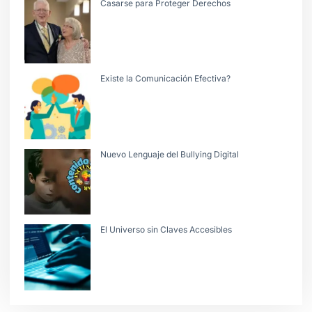
Casarse para Proteger Derechos
Existe la Comunicación Efectiva?
Nuevo Lenguaje del Bullying Digital
El Universo sin Claves Accesibles