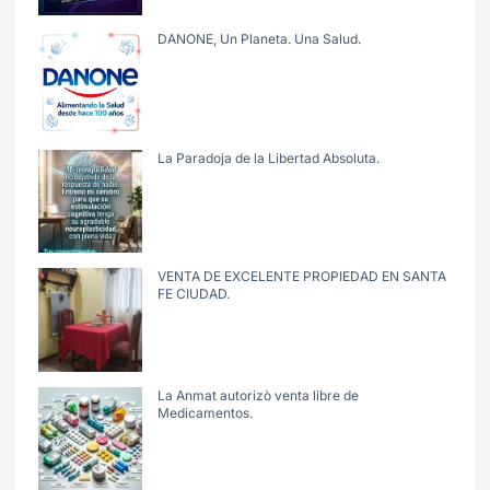
DANONE, Un Planeta. Una Salud.
La Paradoja de la Libertad Absoluta.
VENTA DE EXCELENTE PROPIEDAD EN SANTA
FE CIUDAD.
La Anmat autorizò venta libre de
Medicamentos.