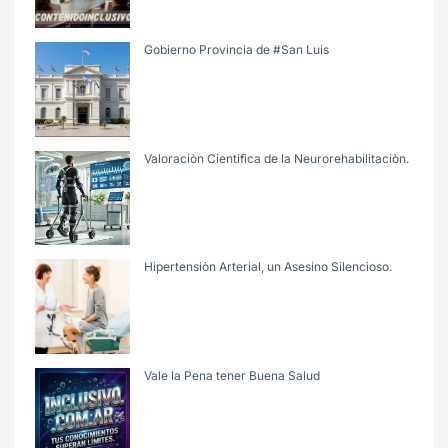
Gobierno Provincia de #San Luis
Valoraciòn Cientifica de la Neurorehabilitaciòn.
Hipertensiòn Arterial, un Asesino Silencioso.
Vale la Pena tener Buena Salud