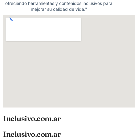
ofreciendo herramientas y contenidos inclusivos para
mejorar su calidad de vida."
Inclusivo.com.ar
Inclusivo.com.ar