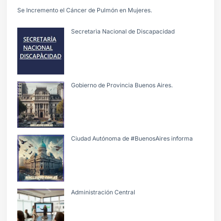
Se Incremento el Cáncer de Pulmón en Mujeres.
Secretarìa Nacional de Discapacidad
Gobierno de Provincia Buenos Aires.
Ciudad Autónoma de #BuenosAires informa
Administración Central