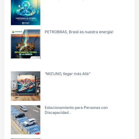
PETROBRAS, Brasil es nuestra energía!
“MIZUNO, llegar màs Allà”
Estacionamiento para Personas con
Discapacidad .