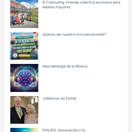
El Cohousing vivienda colectiva exclusiva para
Adultos mayores
Quieres ser nuestro microanunciante?
Neurobiología de la Música
Jubilacion sin Estrés
PHILIPS, innvovaciòn y tù.