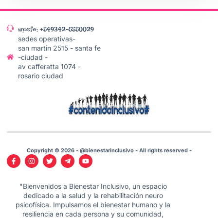
wpsfe: +549342-5550029
sedes operativas-
san martin 2515 - santa fe
-ciudad -
av cafferatta 1074 -
rosario ciudad
Copyright © 2026 - @bienestarinclusivo - All rights reserved -
"Bienvenidos a Bienestar Inclusivo, un espacio
dedicado a la salud y la rehabilitación neuro
psicofísica. Impulsamos el bienestar humano y la
resiliencia en cada persona y su comunidad,