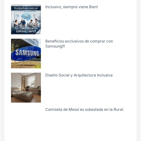
Inclusivo, siempre viene Bien!
Beneficios exclusivos de comprar con
Samsung!!!
Diseño Social y Arquitectura Inclusiva
Camiseta de Messi es subastada en la Rural.