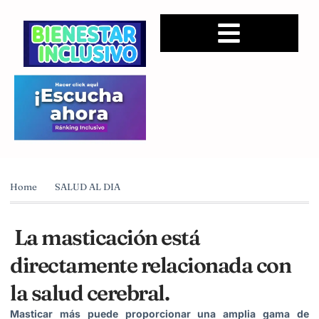
Home
SALUD AL DIA
La masticación está
directamente relacionada con
la salud cerebral.
Masticar más puede proporcionar una amplia gama de