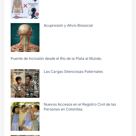
Acupresión y Alivio Biosocial
Puente de Inclusión desde el Río de la Plata al Mundo.
Las Cargas Silenciosas Paternales
Nuevos Accesos en el Registro Civil de las
Personas en Colombia.