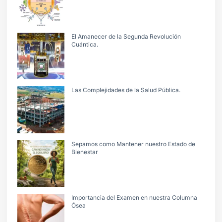
El Amanecer de la Segunda Revolución
Cuántica.
Las Complejidades de la Salud Pública.
Sepamos como Mantener nuestro Estado de
Bienestar
Importancia del Examen en nuestra Columna
Ósea