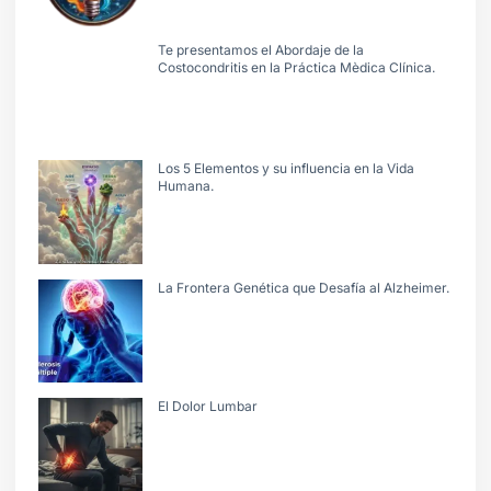
Te presentamos el Abordaje de la
Costocondritis en la Práctica Mèdica Clínica.
Los 5 Elementos y su influencia en la Vida
Humana.
La Frontera Genética que Desafía al Alzheimer.
El Dolor Lumbar