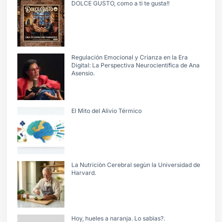
DOLCE GUSTO, como a ti te gusta!!
Regulación Emocional y Crianza en la Era
Digital: La Perspectiva Neurocientífica de Ana
Asensio.
El Mito del Alivio Térmico
La Nutriciòn Cerebral segùn la Universidad de
Harvard.
Hoy, hueles a naranja. Lo sabìas?.