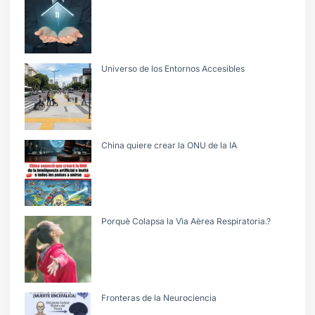
Universo de los Entornos Accesibles
China quiere crear la ONU de la IA
Porquè Colapsa la Vìa Aèrea Respiratoria.?
Fronteras de la Neurociencia