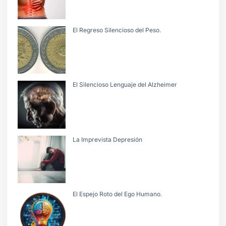
El Regreso Silencioso del Peso.
El Silencioso Lenguaje del Alzheimer
La Imprevista Depresión
El Espejo Roto del Ego Humano.