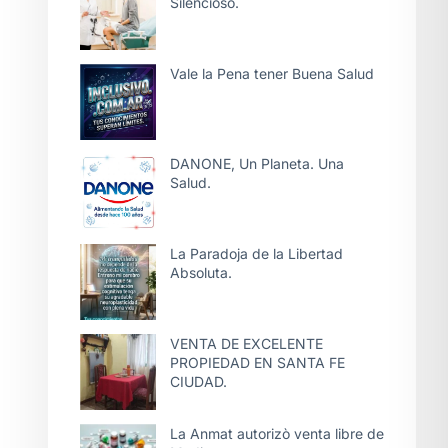
Silencioso.
Vale la Pena tener Buena Salud
DANONE, Un Planeta. Una
Salud.
La Paradoja de la Libertad
Absoluta.
VENTA DE EXCELENTE
PROPIEDAD EN SANTA FE
CIUDAD.
La Anmat autorizò venta libre de