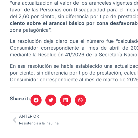
“una actualización al valor de los aranceles vigentes 
favor de las Personas con Discapacidad para el mes 
del 2,60 por ciento, sin diferencia por tipo de prest
ciento sobre el arancel básico por zona desfavorab
zona patagónica”.
La resolución deja claro que el número fue “calculad
Consumidor correspondiente al mes de abril de 20
mediante la Resolución 41/2026 de la Secretaría Nacio
En esa resolución se había establecido una actualizac
por ciento, sin diferencia por tipo de prestación, calcu
Consumidor correspondiente al mes de marzo de 2026
Share it :
ANTERIOR
Resistencia a la Insulina