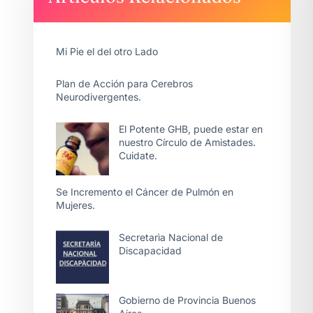
Mi Pie el del otro Lado
Plan de Acción para Cerebros
Neurodivergentes.
El Potente GHB, puede estar en
nuestro Círculo de Amistades.
Cuidate.
Se Incremento el Cáncer de Pulmón en
Mujeres.
Secretarìa Nacional de
Discapacidad
Gobierno de Provincia Buenos