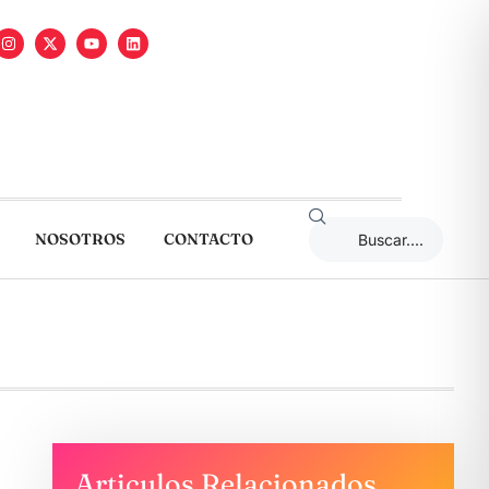
NOSOTROS
CONTACTO
Articulos Relacionados