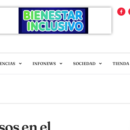
ENCIAS
INFONEWS
SOCIEDAD
TIENDA
os en el