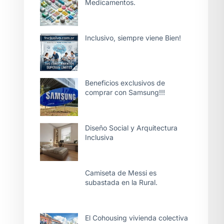
Medicamentos.
Inclusivo, siempre viene Bien!
Beneficios exclusivos de
comprar con Samsung!!!
Diseño Social y Arquitectura
Inclusiva
Camiseta de Messi es
subastada en la Rural.
El Cohousing vivienda colectiva