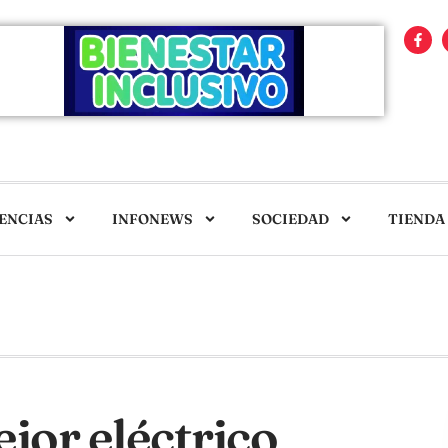
ENCIAS
INFONEWS
SOCIEDAD
TIENDA
jor eléctrico