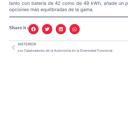
tanto con batería de 42 como de 49 kWh, añade un pl
opciones más equilibradas de la gama.
Share it :
ANTERIOR
Los Catalizadores de la Autonomìa en la Diversidad Funcional.