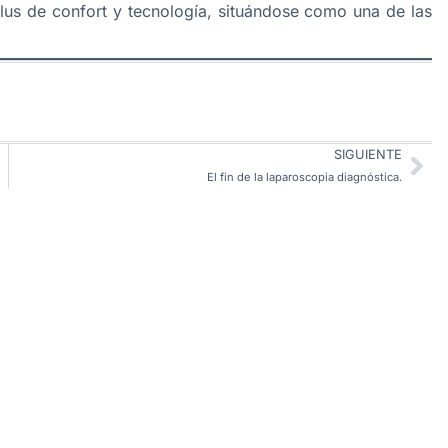
us de confort y tecnología, situándose como una de las
SIGUIENTE
El fin de la laparoscopia diagnóstica.