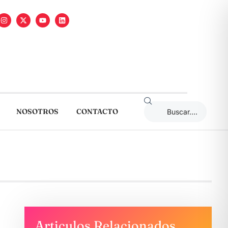
NOSOTROS
CONTACTO
Articulos Relacionados