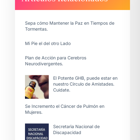
Sepa cómo Mantener la Paz en Tiempos de
Tormentas.
Mi Pie el del otro Lado
Plan de Acción para Cerebros
Neurodivergentes.
El Potente GHB, puede estar en
nuestro Círculo de Amistades.
Cuidate.
Se Incremento el Cáncer de Pulmón en
Mujeres.
Secretarìa Nacional de
Discapacidad