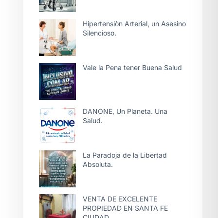
Hipertensiòn Arterial, un Asesino
Silencioso.
Vale la Pena tener Buena Salud
DANONE, Un Planeta. Una
Salud.
La Paradoja de la Libertad
Absoluta.
VENTA DE EXCELENTE
PROPIEDAD EN SANTA FE
CIUDAD.