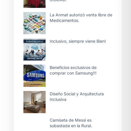
La Anmat autorizò venta libre de
Medicamentos.
Inclusivo, siempre viene Bien!
Beneficios exclusivos de
comprar con Samsung!!!
Diseño Social y Arquitectura
Inclusiva
Camiseta de Messi es
subastada en la Rural.