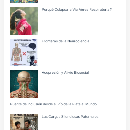
Porquè Colapsa la Vìa Aèrea Respiratoria.?
Fronteras de la Neurociencia
Acupresión y Alivio Biosocial
Puente de Inclusión desde el Río de la Plata al Mundo.
Las Cargas Silenciosas Paternales