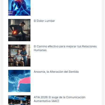
El Dolor Lumbar
El Camino efectivo para mejorar tus Relaciones
Humanas.
Anosmia, la Alteraciòn del Sentido
ATIA 2026: El auge de la Comunicación
Aumentativa (AAC)