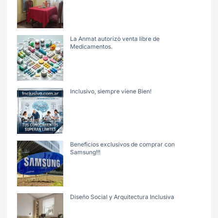
La Anmat autorizò venta libre de
Medicamentos.
Inclusivo, siempre viene Bien!
Beneficios exclusivos de comprar con
Samsung!!!
Diseño Social y Arquitectura Inclusiva