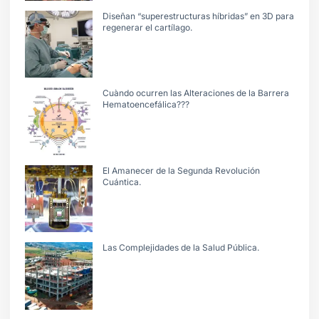
Diseñan “superestructuras híbridas” en 3D para
regenerar el cartílago.
Cuàndo ocurren las Alteraciones de la Barrera
Hematoencefálica???
El Amanecer de la Segunda Revolución
Cuántica.
Las Complejidades de la Salud Pública.