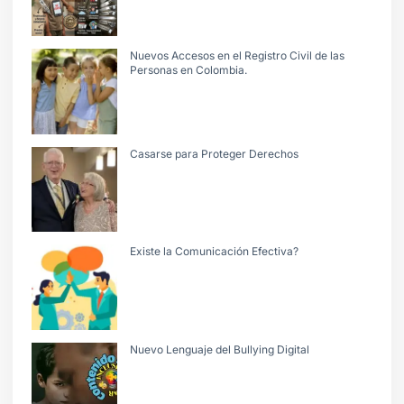
Nuevos Accesos en el Registro Civil de las
Personas en Colombia.
Casarse para Proteger Derechos
Existe la Comunicación Efectiva?
Nuevo Lenguaje del Bullying Digital