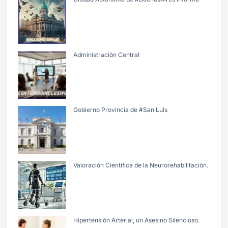
Administración Central
Gobierno Provincia de #San Luis
Valoraciòn Cientifica de la Neurorehabilitaciòn.
Hipertensiòn Arterial, un Asesino Silencioso.