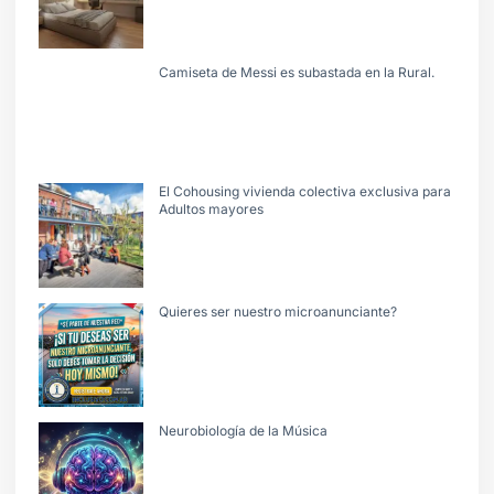
Camiseta de Messi es subastada en la Rural.
El Cohousing vivienda colectiva exclusiva para
Adultos mayores
Quieres ser nuestro microanunciante?
Neurobiología de la Música