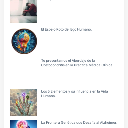
El Espejo Roto del Ego Humano.
Te presentamos el Abordaje de la
Costocondritis en la Práctica Mèdica Clínica.
Los 5 Elementos y su influencia en la Vida
Humana.
La Frontera Genética que Desafía al Alzheimer.