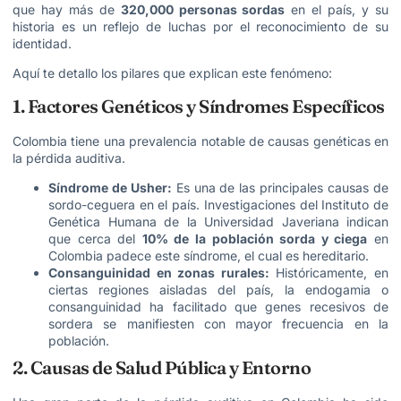
que hay más de
320,000 personas sordas
en el país, y su
historia es un reflejo de luchas por el reconocimiento de su
identidad.
Aquí te detallo los pilares que explican este fenómeno:
1. Factores Genéticos y Síndromes Específicos
Colombia tiene una prevalencia notable de causas genéticas en
la pérdida auditiva.
Síndrome de Usher:
Es una de las principales causas de
sordo-ceguera en el país. Investigaciones del Instituto de
Genética Humana de la Universidad Javeriana indican
que cerca del
10% de la población sorda y ciega
en
Colombia padece este síndrome, el cual es hereditario.
Consanguinidad en zonas rurales:
Históricamente, en
ciertas regiones aisladas del país, la endogamia o
consanguinidad ha facilitado que genes recesivos de
sordera se manifiesten con mayor frecuencia en la
población.
2. Causas de Salud Pública y Entorno