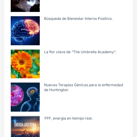
Búsqueda de Bienestar Interno Positivo.
La flor clave de “The Umbrella Academy”.
Nuevas Terapias Gènicas para la enfermedad
de Huntington
YPF, energìa en tiempo real.