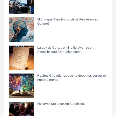
El Enfoque Algorítmico de la Depresión es
Optimo?
La Ley de Cartas en Braille: Avance en
Accesibilidad Comunicacional.
Habitos Circadianos que no debemos perder en
nuestra mente
Esclavos Sexuales en Sudáfrica.