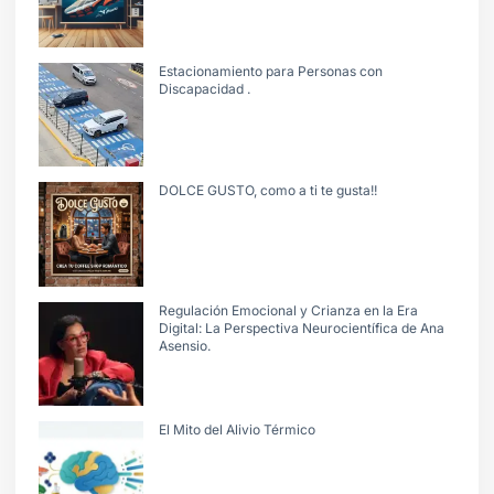
Estacionamiento para Personas con
Discapacidad .
DOLCE GUSTO, como a ti te gusta!!
Regulación Emocional y Crianza en la Era
Digital: La Perspectiva Neurocientífica de Ana
Asensio.
El Mito del Alivio Térmico