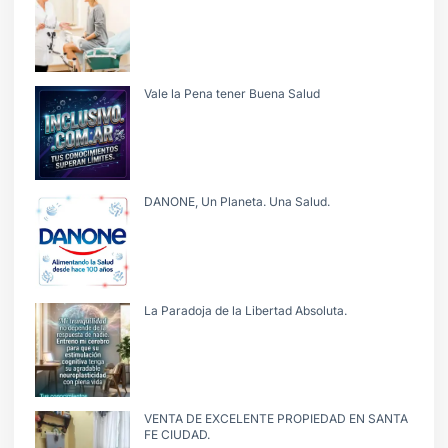
Vale la Pena tener Buena Salud
DANONE, Un Planeta. Una Salud.
La Paradoja de la Libertad Absoluta.
VENTA DE EXCELENTE PROPIEDAD EN SANTA
FE CIUDAD.