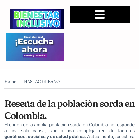
Home
HASTAG URBANO
Reseña de la poblaciòn sorda en
Colombia.
El origen de la amplia población sorda en Colombia no responde
a una sola causa, sino a una compleja red de factores
genéticos, sociales y de salud pública
. Actualmente, se estima