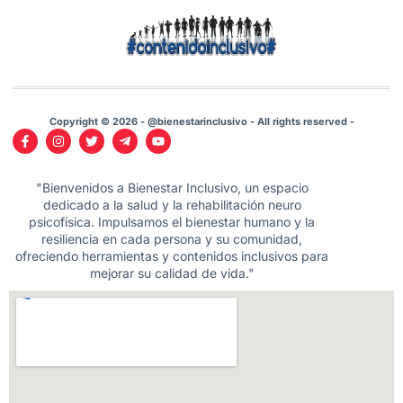
Copyright © 2026 - @bienestarinclusivo - All rights reserved -
"Bienvenidos a Bienestar Inclusivo, un espacio
dedicado a la salud y la rehabilitación neuro
psicofísica. Impulsamos el bienestar humano y la
resiliencia en cada persona y su comunidad,
ofreciendo herramientas y contenidos inclusivos para
mejorar su calidad de vida."