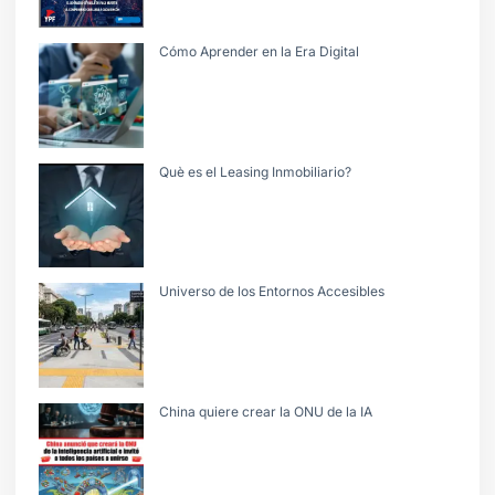
Cómo Aprender en la Era Digital
Què es el Leasing Inmobiliario?
Universo de los Entornos Accesibles
China quiere crear la ONU de la IA