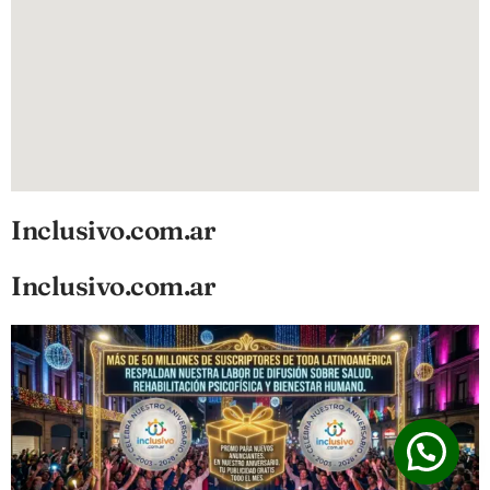
Inclusivo.com.ar
Inclusivo.com.ar