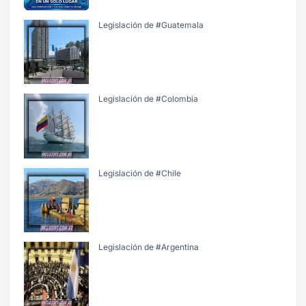
Legislación de #Guatemala
Legislación de #Colombia
Legislación de #Chile
Legislación de #Argentina