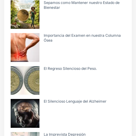
Sepamos como Mantener nuestro Estado de
Bienestar
Importancia del Examen en nuestra Columna
Ósea
El Regreso Silencioso del Peso.
El Silencioso Lenguaje del Alzheimer
La Imprevista Depresión