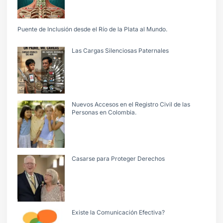
Puente de Inclusión desde el Río de la Plata al Mundo.
Las Cargas Silenciosas Paternales
Nuevos Accesos en el Registro Civil de las
Personas en Colombia.
Casarse para Proteger Derechos
Existe la Comunicación Efectiva?