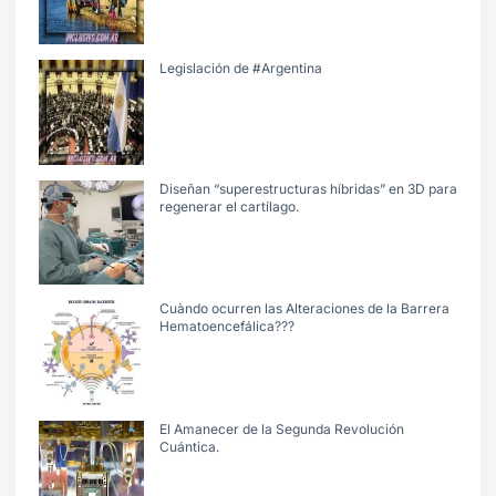
Legislación de #Argentina
Diseñan “superestructuras híbridas” en 3D para
regenerar el cartílago.
Cuàndo ocurren las Alteraciones de la Barrera
Hematoencefálica???
El Amanecer de la Segunda Revolución
Cuántica.