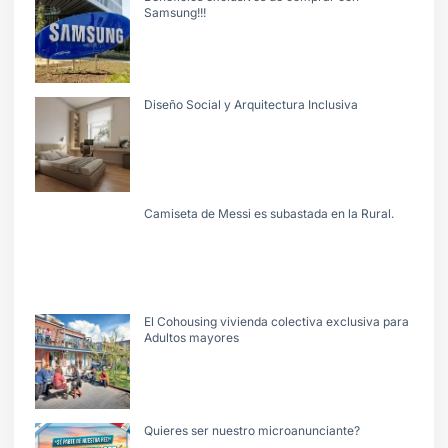
Samsung!!!
Diseño Social y Arquitectura Inclusiva
Camiseta de Messi es subastada en la Rural.
El Cohousing vivienda colectiva exclusiva para
Adultos mayores
Quieres ser nuestro microanunciante?