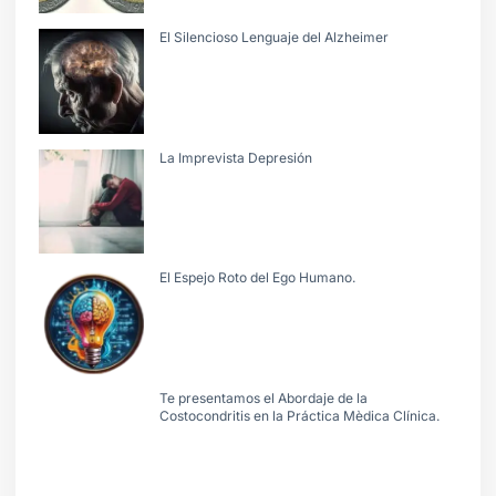
El Silencioso Lenguaje del Alzheimer
La Imprevista Depresión
El Espejo Roto del Ego Humano.
Te presentamos el Abordaje de la
Costocondritis en la Práctica Mèdica Clínica.