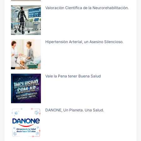
Valoraciòn Cientifica de la Neurorehabilitaciòn.
Hipertensiòn Arterial, un Asesino Silencioso.
Vale la Pena tener Buena Salud
DANONE, Un Planeta. Una Salud.