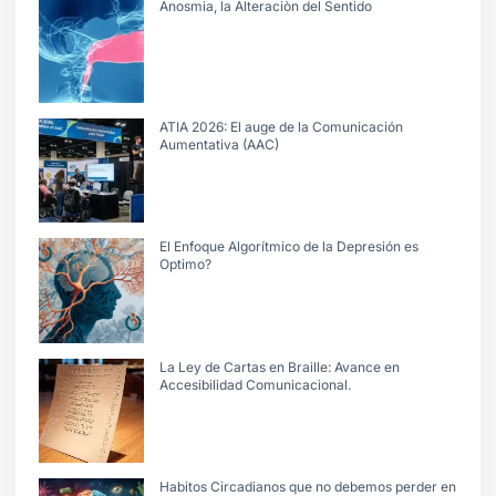
Anosmia, la Alteraciòn del Sentido
ATIA 2026: El auge de la Comunicación
Aumentativa (AAC)
El Enfoque Algorítmico de la Depresión es
Optimo?
La Ley de Cartas en Braille: Avance en
Accesibilidad Comunicacional.
Habitos Circadianos que no debemos perder en