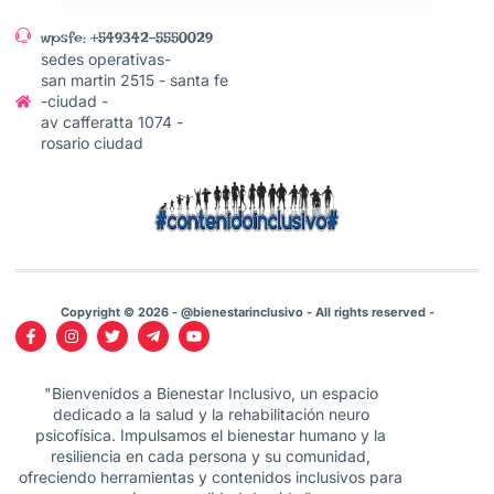
wpsfe: +549342-5550029
sedes operativas-
san martin 2515 - santa fe
-ciudad -
av cafferatta 1074 -
rosario ciudad
Copyright © 2026 - @bienestarinclusivo - All rights reserved -
"Bienvenidos a Bienestar Inclusivo, un espacio
dedicado a la salud y la rehabilitación neuro
psicofísica. Impulsamos el bienestar humano y la
resiliencia en cada persona y su comunidad,
ofreciendo herramientas y contenidos inclusivos para