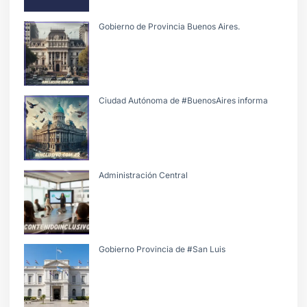
Gobierno de Provincia Buenos Aires.
Ciudad Autónoma de #BuenosAires informa
Administración Central
Gobierno Provincia de #San Luis