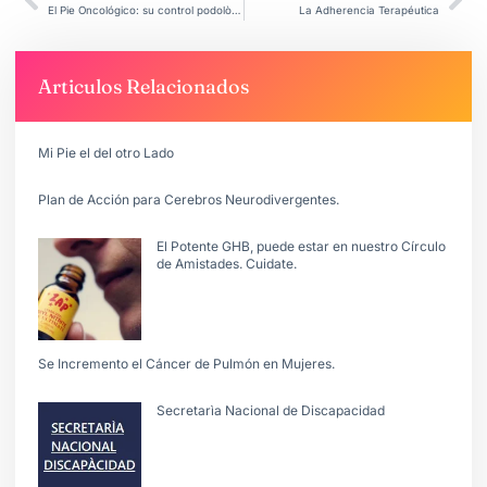
El Pie Oncológico: su control podològico.
La Adherencia Terapéutica
Articulos Relacionados
Mi Pie el del otro Lado
Plan de Acción para Cerebros Neurodivergentes.
El Potente GHB, puede estar en nuestro Círculo
de Amistades. Cuidate.
Se Incremento el Cáncer de Pulmón en Mujeres.
Secretarìa Nacional de Discapacidad