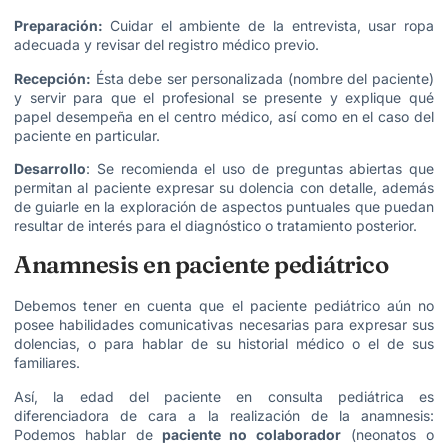
Preparación:
Cuidar el ambiente de la entrevista, usar ropa
adecuada y revisar del registro médico previo.
Recepción:
Ésta debe ser personalizada (nombre del paciente)
y servir para que el profesional se presente y explique qué
papel desempeña en el centro médico, así como en el caso del
paciente en particular.
Desarrollo
: Se recomienda el uso de preguntas abiertas que
permitan al paciente expresar su dolencia con detalle, además
de guiarle en la exploración de aspectos puntuales que puedan
resultar de interés para el diagnóstico o tratamiento posterior.
Anamnesis en paciente pediátrico
Debemos tener en cuenta que el paciente pediátrico aún no
posee habilidades comunicativas necesarias para expresar sus
dolencias, o para hablar de su historial médico o el de sus
familiares.
Así, la edad del paciente en consulta pediátrica es
diferenciadora de cara a la realización de la anamnesis:
Podemos hablar de
paciente no colaborador
(neonatos o