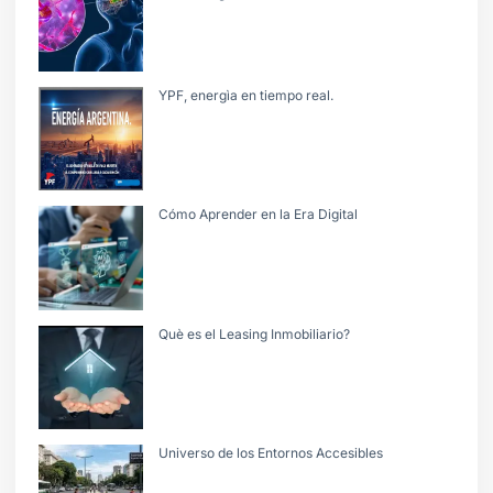
YPF, energìa en tiempo real.
Cómo Aprender en la Era Digital
Què es el Leasing Inmobiliario?
Universo de los Entornos Accesibles