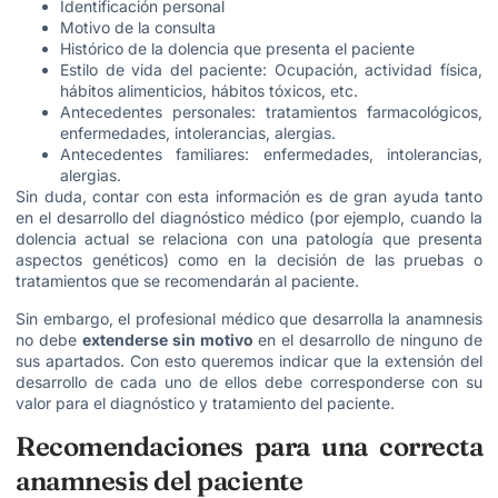
Identificación personal
Motivo de la consulta
Histórico de la dolencia que presenta el paciente
Estilo de vida del paciente: Ocupación, actividad física,
hábitos alimenticios, hábitos tóxicos, etc.
Antecedentes personales: tratamientos farmacológicos,
enfermedades, intolerancias, alergias.
Antecedentes familiares: enfermedades, intolerancias,
alergias.
Sin duda, contar con esta información es de gran ayuda tanto
en el desarrollo del diagnóstico médico (por ejemplo, cuando la
dolencia actual se relaciona con una patología que presenta
aspectos genéticos) como en la decisión de las pruebas o
tratamientos que se recomendarán al paciente.
Sin embargo, el profesional médico que desarrolla la anamnesis
no debe
extenderse sin motivo
en el desarrollo de ninguno de
sus apartados. Con esto queremos indicar que la extensión del
desarrollo de cada uno de ellos debe corresponderse con su
valor para el diagnóstico y tratamiento del paciente.
Recomendaciones para una correcta
anamnesis del paciente