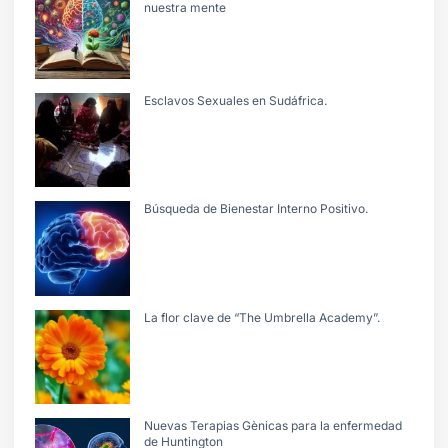
nuestra mente
Esclavos Sexuales en Sudáfrica.
Búsqueda de Bienestar Interno Positivo.
La flor clave de “The Umbrella Academy”.
Nuevas Terapias Gènicas para la enfermedad
de Huntington