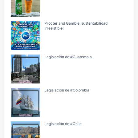
Procter and Gamble, sustentabilidad
irresistible!
Legislación de #Guatemala
Legislación de #Colombia
Legislación de #Chile