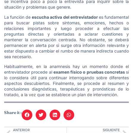
se incentiva poco a poco la entrevista para inquirir sobre la
situación y problemas que genere.
La función de
escucha activa
del entrevistador
es fundamental
para buscar pistas sobre síntomas, emociones, hechos o
relaciones importantes y luego proceder a efectuar las
preguntas directas y orientadas a aclarar cuestiones y
mantener la conversación centrada. No obstante, se deberá
permanecer en alerta por si surge otra información relevante y
estar dispuesto a cambiar el rumbo de manera indirecta cuando
sea necesario.
Habitualmente, en la anamnesis hay un momento donde el
entrevistador procede al
examen físico o pruebas concretas
si
lo considera útil para continuar interrogando sobre diferentes
aspectos descubiertos. Finalmente, se procede al resumen y
conclusiones diagnósticas, terapéuticas y pronósticas de lo
tratado, a la vez que se establece un plan de intervención.
Share it :
ANTERIOR
SIGUIENTE