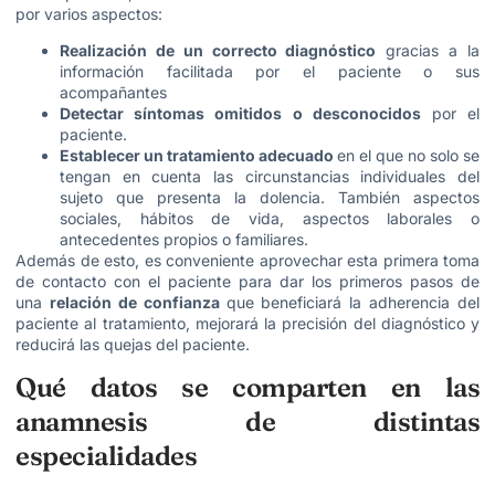
por varios aspectos:
Realización de un correcto diagnóstico
gracias a la
información facilitada por el paciente o sus
acompañantes
Detectar síntomas omitidos o desconocidos
por el
paciente.
Establecer un tratamiento adecuado
en el que no solo se
tengan en cuenta las circunstancias individuales del
sujeto que presenta la dolencia. También aspectos
sociales, hábitos de vida, aspectos laborales o
antecedentes propios o familiares.
Además de esto, es conveniente aprovechar esta primera toma
de contacto con el paciente para dar los primeros pasos de
una
relación de confianza
que beneficiará la adherencia del
paciente al tratamiento, mejorará la precisión del diagnóstico y
reducirá las quejas del paciente.
Qué datos se comparten en las
anamnesis de distintas
especialidades