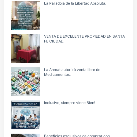
La Paradoja de la Libertad Absoluta.
VENTA DE EXCELENTE PROPIEDAD EN SANTA
FE CIUDAD.
La Anmat autorizò venta libre de
Medicamentos.
Inclusivo, siempre viene Bien!
Beneficios exclusivos de comprar con