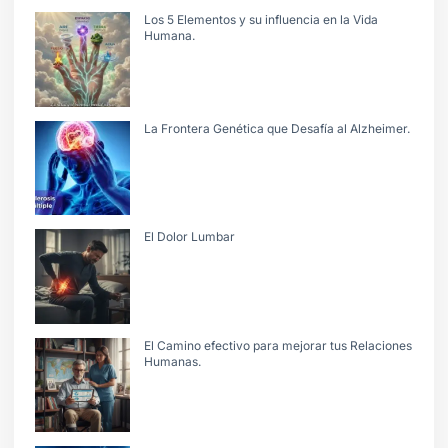
Los 5 Elementos y su influencia en la Vida
Humana.
La Frontera Genética que Desafía al Alzheimer.
El Dolor Lumbar
El Camino efectivo para mejorar tus Relaciones
Humanas.