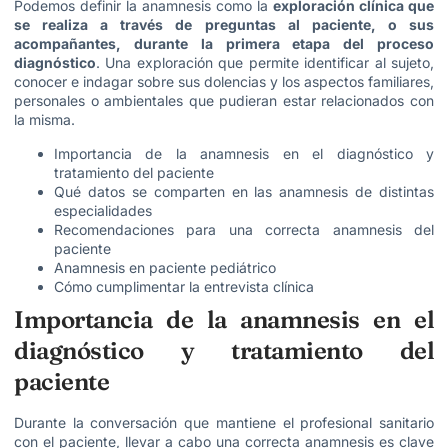
Podemos definir la anamnesis como la
exploración clínica que
se realiza a través de preguntas al paciente, o sus
acompañantes, durante la primera etapa del proceso
diagnóstico
. Una exploración que permite identificar al sujeto,
conocer e indagar sobre sus dolencias y los aspectos familiares,
personales o ambientales que pudieran estar relacionados con
la misma.
Importancia de la anamnesis en el diagnóstico y
tratamiento del paciente
Qué datos se comparten en las anamnesis de distintas
especialidades
Recomendaciones para una correcta anamnesis del
paciente
Anamnesis en paciente pediátrico
Cómo cumplimentar la entrevista clínica
Importancia de la anamnesis en el
diagnóstico y tratamiento del
paciente
Durante la conversación que mantiene el profesional sanitario
con el paciente, llevar a cabo una correcta anamnesis es clave