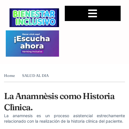
Home
SALUD AL DIA
La Anamnèsis como Historia
Clìnica.
La anamnesis es un proceso asistencial estrechamente
relacionado con la realización de la historia clínica del paciente.