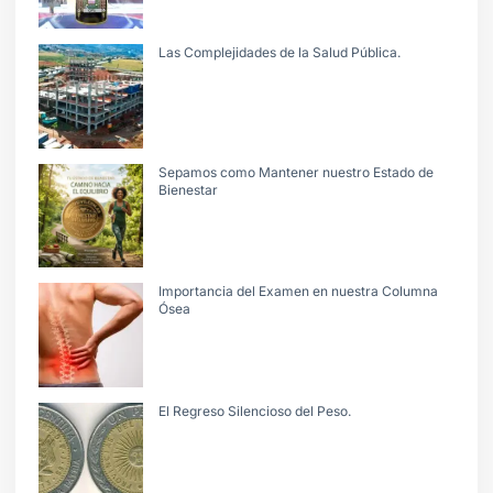
Las Complejidades de la Salud Pública.
Sepamos como Mantener nuestro Estado de
Bienestar
Importancia del Examen en nuestra Columna
Ósea
El Regreso Silencioso del Peso.