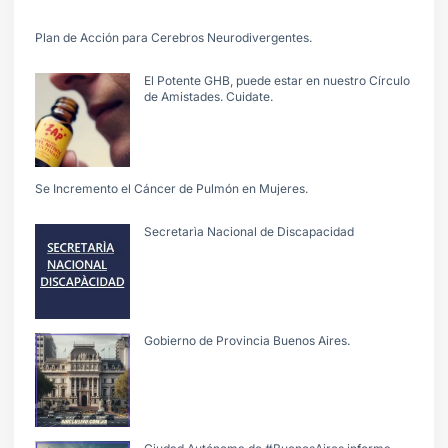
Plan de Acción para Cerebros Neurodivergentes.
El Potente GHB, puede estar en nuestro Círculo
de Amistades. Cuidate.
Se Incremento el Cáncer de Pulmón en Mujeres.
Secretarìa Nacional de Discapacidad
Gobierno de Provincia Buenos Aires.