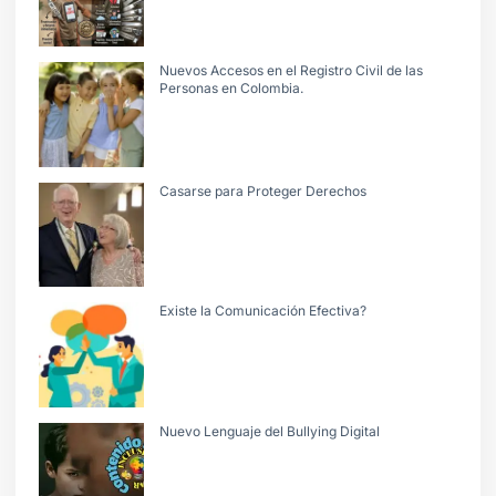
Nuevos Accesos en el Registro Civil de las
Personas en Colombia.
Casarse para Proteger Derechos
Existe la Comunicación Efectiva?
Nuevo Lenguaje del Bullying Digital