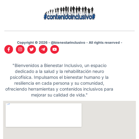
Copyright © 2026 - @bienestarinclusivo - All rights reserved -
"Bienvenidos a Bienestar Inclusivo, un espacio
dedicado a la salud y la rehabilitación neuro
psicofísica. Impulsamos el bienestar humano y la
resiliencia en cada persona y su comunidad,
ofreciendo herramientas y contenidos inclusivos para
mejorar su calidad de vida."