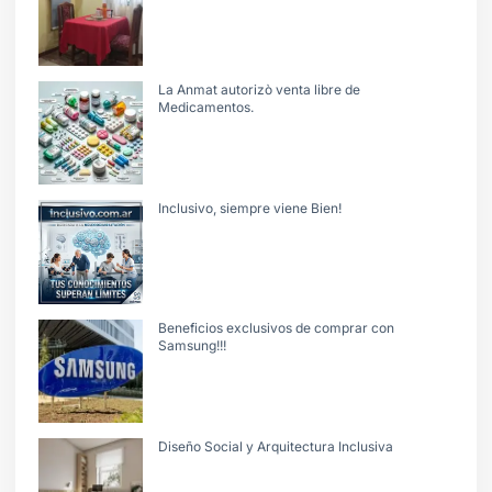
La Anmat autorizò venta libre de
Medicamentos.
Inclusivo, siempre viene Bien!
Beneficios exclusivos de comprar con
Samsung!!!
Diseño Social y Arquitectura Inclusiva