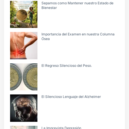
Sepamos como Mantener nuestro Estado de
Bienestar
Importancia del Examen en nuestra Columna
Ósea
El Regreso Silencioso del Peso.
El Silencioso Lenguaje del Alzheimer
La Imprevista Depresión