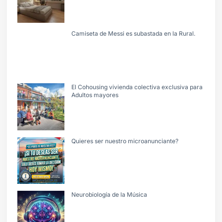
Camiseta de Messi es subastada en la Rural.
El Cohousing vivienda colectiva exclusiva para
Adultos mayores
Quieres ser nuestro microanunciante?
Neurobiología de la Música