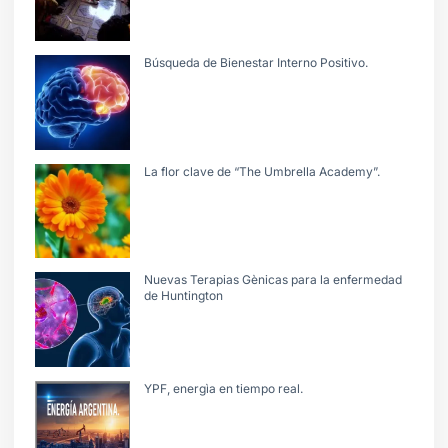
Búsqueda de Bienestar Interno Positivo.
La flor clave de “The Umbrella Academy”.
Nuevas Terapias Gènicas para la enfermedad
de Huntington
YPF, energìa en tiempo real.