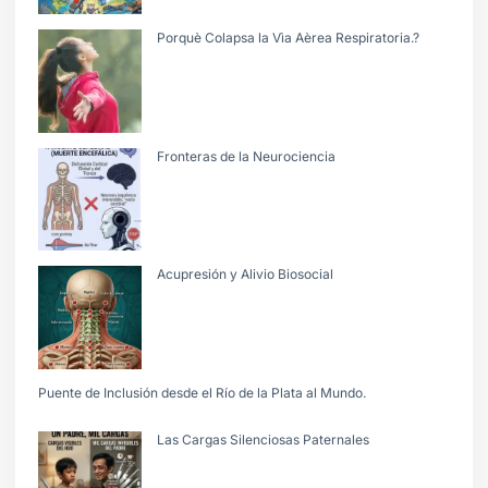
Porquè Colapsa la Vìa Aèrea Respiratoria.?
Fronteras de la Neurociencia
Acupresión y Alivio Biosocial
Puente de Inclusión desde el Río de la Plata al Mundo.
Las Cargas Silenciosas Paternales