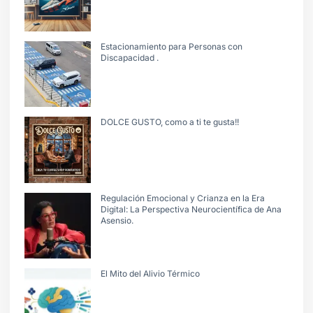
Estacionamiento para Personas con
Discapacidad .
DOLCE GUSTO, como a ti te gusta!!
Regulación Emocional y Crianza en la Era
Digital: La Perspectiva Neurocientífica de Ana
Asensio.
El Mito del Alivio Térmico