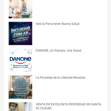
Vale la Pena tener Buena Salud
DANONE, Un Planeta. Una Salud.
La Paradoja de la Libertad Absoluta.
VENTA DE EXCELENTE PROPIEDAD EN SANTA
FE CIUDAD.