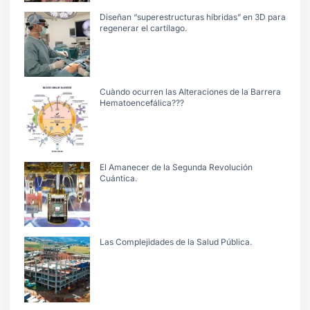
Diseñan “superestructuras híbridas” en 3D para
regenerar el cartílago.
Cuàndo ocurren las Alteraciones de la Barrera
Hematoencefálica???
El Amanecer de la Segunda Revolución
Cuántica.
Las Complejidades de la Salud Pública.