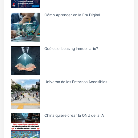
Cómo Aprender en la Era Digital
Què es el Leasing Inmobiliario?
Universo de los Entornos Accesibles
China quiere crear la ONU de la IA