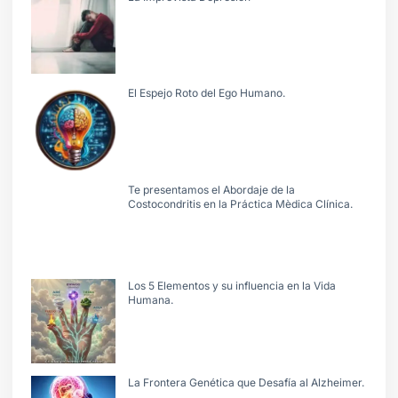
El Espejo Roto del Ego Humano.
Te presentamos el Abordaje de la
Costocondritis en la Práctica Mèdica Clínica.
Los 5 Elementos y su influencia en la Vida
Humana.
La Frontera Genética que Desafía al Alzheimer.