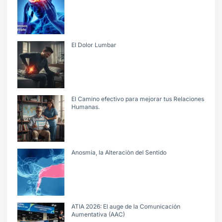
El Dolor Lumbar
El Camino efectivo para mejorar tus Relaciones
Humanas.
Anosmia, la Alteraciòn del Sentido
ATIA 2026: El auge de la Comunicación
Aumentativa (AAC)