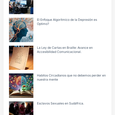
El Enfoque Algorítmico de la Depresión es
Optimo?
La Ley de Cartas en Braille: Avance en
Accesibilidad Comunicacional.
Habitos Circadianos que no debemos perder en
nuestra mente
Esclavos Sexuales en Sudáfrica.