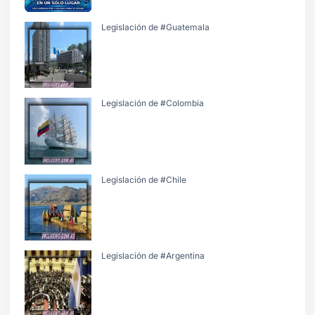
Legislación de #Guatemala
Legislación de #Colombia
Legislación de #Chile
Legislación de #Argentina