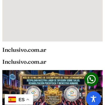
Inclusivo.com.ar
Inclusivo.com.ar
ES