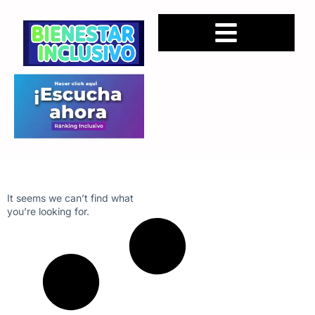
It seems we can’t find what
you’re looking for.