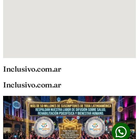
Inclusivo.com.ar
Inclusivo.com.ar