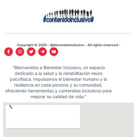
Copyright © 2026 - @bienestarinclusivo - All rights reserved -
"Bienvenidos a Bienestar Inclusivo, un espacio
dedicado a la salud y la rehabilitación neuro
psicofísica. Impulsamos el bienestar humano y la
resiliencia en cada persona y su comunidad,
ofreciendo herramientas y contenidos inclusivos para
mejorar su calidad de vida."