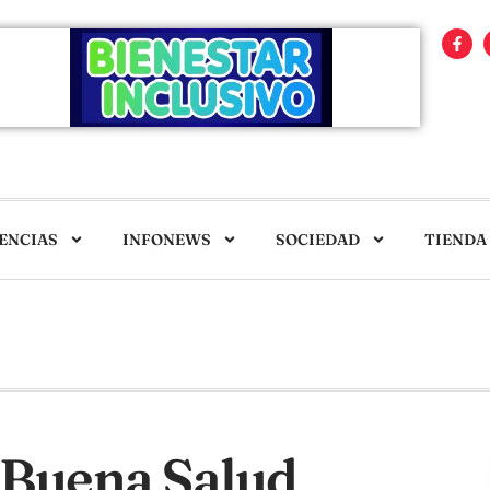
ENCIAS
INFONEWS
SOCIEDAD
TIENDA
Buena Salud