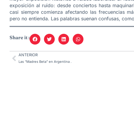
exposición al ruido: desde conciertos hasta maquinar
casi siempre comienza afectando las frecuencias má
pero no entienda. Las palabras suenan confusas, como
Share it :
ANTERIOR
Las “Madres Beta” en Argentina .