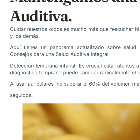
Auditiva.
Cuidar nuestros oídos es mucho más que “escuchar bie
y los demás.
Aquí tienes un panorama actualizado sobre salud au
Consejos para una Salud Auditiva Integral
Detección temprana infantil: Es crucial estar atentos 
diagnóstico temprano puede cambiar radicalmente el de
Al usar auriculares, no superar el 60% del volumen m
seguidos.