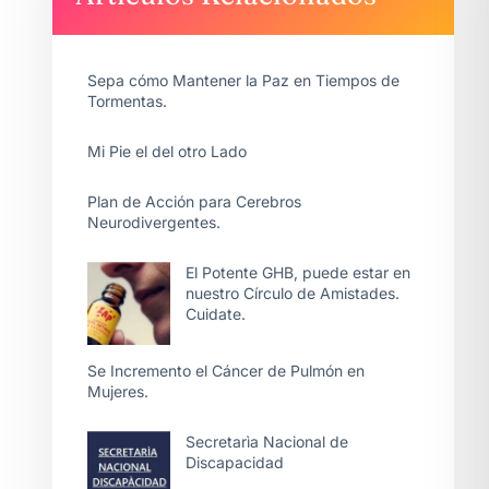
Sepa cómo Mantener la Paz en Tiempos de
Tormentas.
Mi Pie el del otro Lado
Plan de Acción para Cerebros
Neurodivergentes.
El Potente GHB, puede estar en
nuestro Círculo de Amistades.
Cuidate.
Se Incremento el Cáncer de Pulmón en
Mujeres.
Secretarìa Nacional de
Discapacidad