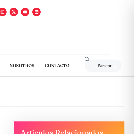
NOSOTROS
CONTACTO
Articulos Relacionados