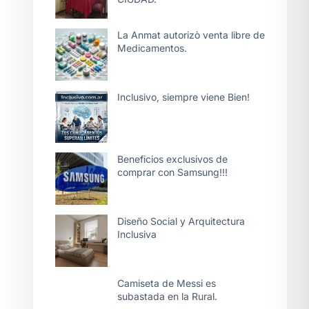
La Anmat autorizò venta libre de
Medicamentos.
Inclusivo, siempre viene Bien!
Beneficios exclusivos de
comprar con Samsung!!!
Diseño Social y Arquitectura
Inclusiva
Camiseta de Messi es
subastada en la Rural.