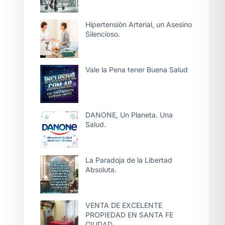
Hipertensiòn Arterial, un Asesino
Silencioso.
Vale la Pena tener Buena Salud
DANONE, Un Planeta. Una
Salud.
La Paradoja de la Libertad
Absoluta.
VENTA DE EXCELENTE
PROPIEDAD EN SANTA FE
CIUDAD.