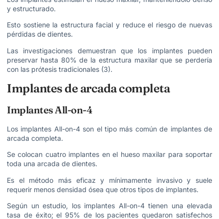
y estructurado.
Esto sostiene la estructura facial y reduce el riesgo de nuevas
pérdidas de dientes.
Las investigaciones demuestran que los implantes pueden
preservar hasta 80% de la estructura maxilar que se perdería
con las prótesis tradicionales (3).
Implantes de arcada completa
Implantes All-on-4
Los implantes All-on-4 son el tipo más común de implantes de
arcada completa.
Se colocan cuatro implantes en el hueso maxilar para soportar
toda una arcada de dientes.
Es el método más eficaz y mínimamente invasivo y suele
requerir menos densidad ósea que otros tipos de implantes.
Según un estudio, los implantes All-on-4 tienen una elevada
tasa de éxito; el 95% de los pacientes quedaron satisfechos