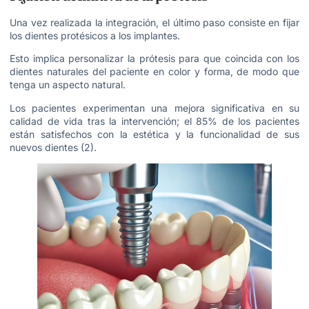
Una vez realizada la integración, el último paso consiste en fijar
los dientes protésicos a los implantes.
Esto implica personalizar la prótesis para que coincida con los
dientes naturales del paciente en color y forma, de modo que
tenga un aspecto natural.
Los pacientes experimentan una mejora significativa en su
calidad de vida tras la intervención; el 85% de los pacientes
están satisfechos con la estética y la funcionalidad de sus
nuevos dientes (2).