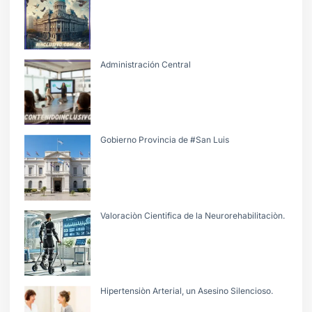
Administración Central
Gobierno Provincia de #San Luis
Valoraciòn Cientifica de la Neurorehabilitaciòn.
Hipertensiòn Arterial, un Asesino Silencioso.