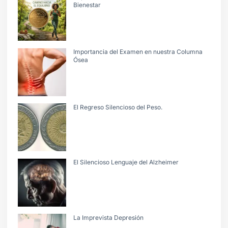
Bienestar
Importancia del Examen en nuestra Columna
Ósea
El Regreso Silencioso del Peso.
El Silencioso Lenguaje del Alzheimer
La Imprevista Depresión