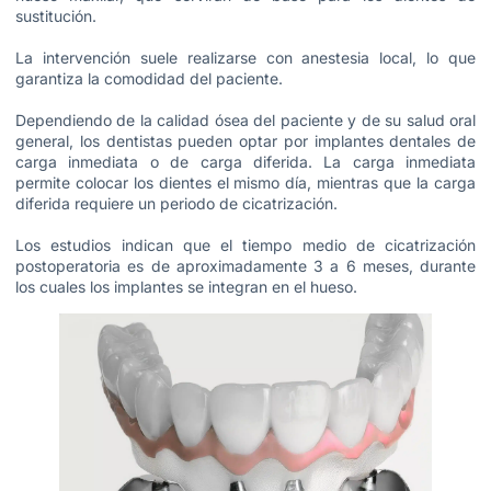
sustitución.
La intervención suele realizarse con anestesia local, lo que
garantiza la comodidad del paciente.
Dependiendo de la calidad ósea del paciente y de su salud oral
general, los dentistas pueden optar por implantes dentales de
carga inmediata o de carga diferida. La carga inmediata
permite colocar los dientes el mismo día, mientras que la carga
diferida requiere un periodo de cicatrización.
Los estudios indican que el tiempo medio de cicatrización
postoperatoria es de aproximadamente 3 a 6 meses, durante
los cuales los implantes se integran en el hueso.