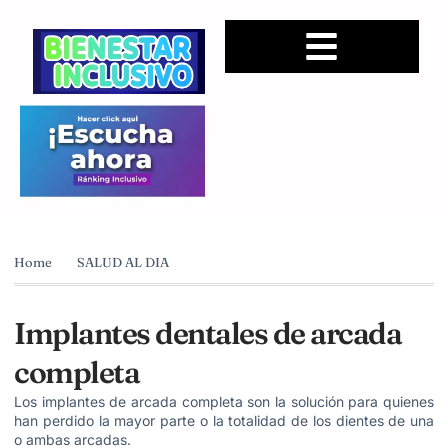
Home
SALUD AL DIA
Implantes dentales de arcada
completa
Los implantes de arcada completa son la solución para quienes
han perdido la mayor parte o la totalidad de los dientes de una
o ambas arcadas.