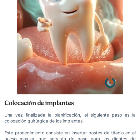
Colocación de implantes
Una vez finalizada la planificación, el siguiente paso es la
colocación quirúrgica de los implantes.
Este procedimiento consiste en insertar postes de titanio en el
hueso maxilar, que servirán de base para los dientes de