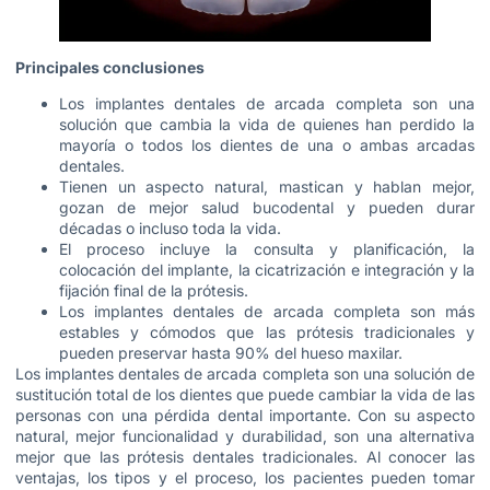
Principales conclusiones
Los implantes dentales de arcada completa son una
solución que cambia la vida de quienes han perdido la
mayoría o todos los dientes de una o ambas arcadas
dentales.
Tienen un aspecto natural, mastican y hablan mejor,
gozan de mejor salud bucodental y pueden durar
décadas o incluso toda la vida.
El proceso incluye la consulta y planificación, la
colocación del implante, la cicatrización e integración y la
fijación final de la prótesis.
Los implantes dentales de arcada completa son más
estables y cómodos que las prótesis tradicionales y
pueden preservar hasta 90% del hueso maxilar.
Los implantes dentales de arcada completa son una solución de
sustitución total de los dientes que puede cambiar la vida de las
personas con una pérdida dental importante. Con su aspecto
natural, mejor funcionalidad y durabilidad, son una alternativa
mejor que las prótesis dentales tradicionales. Al conocer las
ventajas, los tipos y el proceso, los pacientes pueden tomar