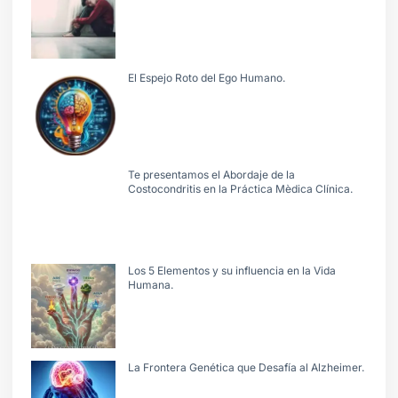
El Espejo Roto del Ego Humano.
Te presentamos el Abordaje de la
Costocondritis en la Práctica Mèdica Clínica.
Los 5 Elementos y su influencia en la Vida
Humana.
La Frontera Genética que Desafía al Alzheimer.