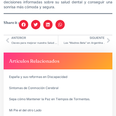
decisiones informadas sobre su salud dental y conseguir una
sonrisa más cómoda y segura.
Share it :
ANTERIOR
SIGUIENTE
Claves para mejorar nuestra Salud Mental
Las “Madres Beta” en Argentina .
Articulos Relacionados
España y sus reformas en Discapacidad
Sintomas de Conmoción Cerebral
Sepa cómo Mantener la Paz en Tiempos de Tormentas.
Mi Pie el del otro Lado