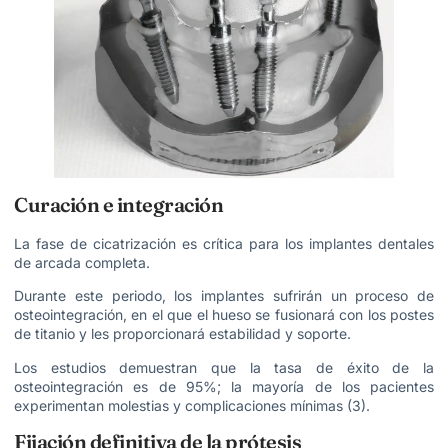
Curación e integración
La fase de cicatrización es crítica para los implantes dentales
de arcada completa.
Durante este periodo, los implantes sufrirán un proceso de
osteointegración, en el que el hueso se fusionará con los postes
de titanio y les proporcionará estabilidad y soporte.
Los estudios demuestran que la tasa de éxito de la
osteointegración es de 95%; la mayoría de los pacientes
experimentan molestias y complicaciones mínimas (3).
Fijación definitiva de la prótesis