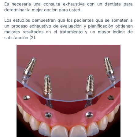
Es necesaria una consulta exhaustiva con un dentista para
determinar la mejor opción para usted.
Los estudios demuestran que los pacientes que se someten a
un proceso exhaustivo de evaluación y planificación obtienen
mejores resultados en el tratamiento y un mayor índice de
satisfacción (2).