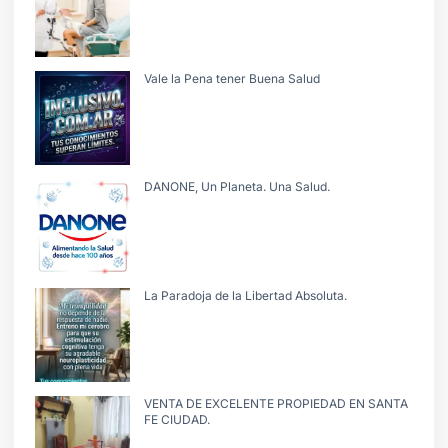
Vale la Pena tener Buena Salud
DANONE, Un Planeta. Una Salud.
La Paradoja de la Libertad Absoluta.
VENTA DE EXCELENTE PROPIEDAD EN SANTA
FE CIUDAD.