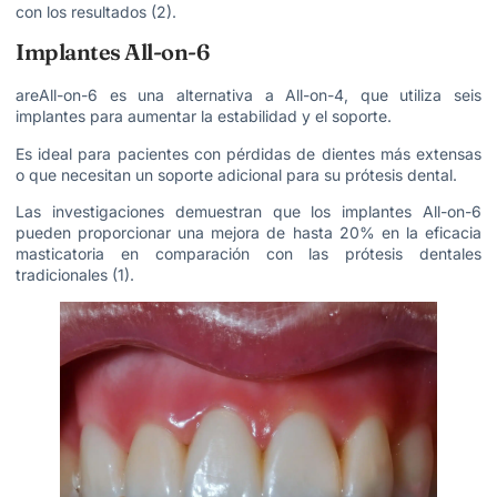
con los resultados (2).
Implantes All-on-6
areAll-on-6 es una alternativa a All-on-4, que utiliza seis
implantes para aumentar la estabilidad y el soporte.
Es ideal para pacientes con pérdidas de dientes más extensas
o que necesitan un soporte adicional para su prótesis dental.
Las investigaciones demuestran que los implantes All-on-6
pueden proporcionar una mejora de hasta 20% en la eficacia
masticatoria en comparación con las prótesis dentales
tradicionales (1).