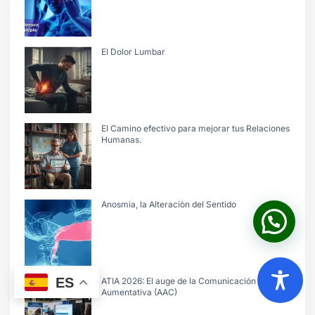
El Dolor Lumbar
El Camino efectivo para mejorar tus Relaciones
Humanas.
Anosmia, la Alteraciòn del Sentido
ES
ATIA 2026: El auge de la Comunicación
Aumentativa (AAC)