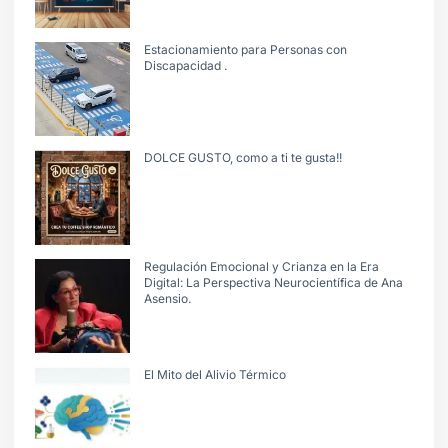
Estacionamiento para Personas con
Discapacidad .
DOLCE GUSTO, como a ti te gusta!!
Regulación Emocional y Crianza en la Era
Digital: La Perspectiva Neurocientífica de Ana
Asensio.
El Mito del Alivio Térmico