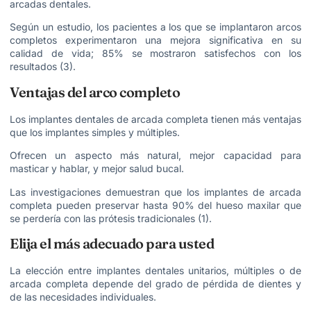
arcadas dentales.
Según un estudio, los pacientes a los que se implantaron arcos
completos experimentaron una mejora significativa en su
calidad de vida; 85% se mostraron satisfechos con los
resultados (3).
Ventajas del arco completo
Los implantes dentales de arcada completa tienen más ventajas
que los implantes simples y múltiples.
Ofrecen un aspecto más natural, mejor capacidad para
masticar y hablar, y mejor salud bucal.
Las investigaciones demuestran que los implantes de arcada
completa pueden preservar hasta 90% del hueso maxilar que
se perdería con las prótesis tradicionales (1).
Elija el más adecuado para usted
La elección entre implantes dentales unitarios, múltiples o de
arcada completa depende del grado de pérdida de dientes y
de las necesidades individuales.