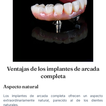
Ventajas de los implantes de arcada
completa
Aspecto natural
Los implantes de arcada completa ofrecen un aspecto
extraordinariamente natural, parecido al de los dientes
naturales.