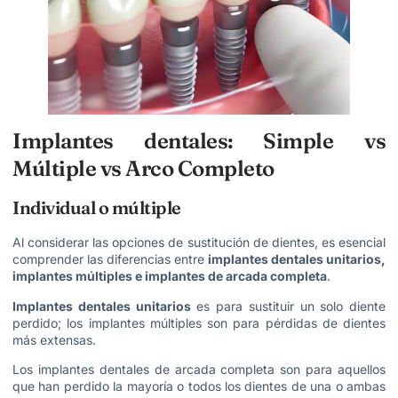
Implantes dentales: Simple vs
Múltiple vs Arco Completo
Individual o múltiple
Al considerar las opciones de sustitución de dientes, es esencial
comprender las diferencias entre
implantes dentales unitarios,
implantes múltiples e implantes de arcada completa
.
Implantes dentales unitarios
es para sustituir un solo diente
perdido; los implantes múltiples son para pérdidas de dientes
más extensas.
Los implantes dentales de arcada completa son para aquellos
que han perdido la mayoría o todos los dientes de una o ambas