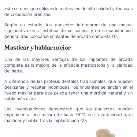
Esto se consigue utilizando materiales de alta calidad y técnicas
de colocación precisas.
Según un estudio, los pacientes informaron de una mejora
significativa en la estética de su sonrisa y en su satisfacción
general tras colocarse implantes de arcada completa (1).
Masticar y hablar mejor
Una de las mayores ventajas de los implantes de arcada
completa es la mejora de la eficacia masticatoria y la claridad
del habla.
A diferencia de las prótesis dentales tradicionales, que pueden
deslizarse y resultar incómodas, los implantes se anclan en el
hueso maxilar para que pueda tener una mordida natural y un
habla más clara.
Las investigaciones demuestran que los pacientes pueden
experimentar una mejora de hasta 90% en su capacidad para
masticar y hablar tras la implantación (2).