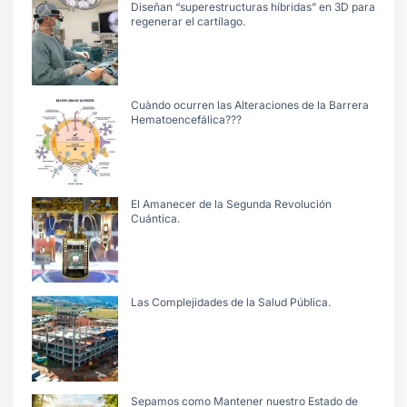
Diseñan “superestructuras híbridas” en 3D para
regenerar el cartílago.
Cuàndo ocurren las Alteraciones de la Barrera
Hematoencefálica???
El Amanecer de la Segunda Revolución
Cuántica.
Las Complejidades de la Salud Pública.
Sepamos como Mantener nuestro Estado de