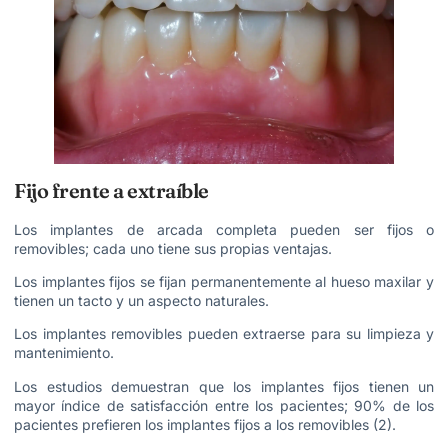
Fijo frente a extraíble
Los implantes de arcada completa pueden ser fijos o
removibles; cada uno tiene sus propias ventajas.
Los implantes fijos se fijan permanentemente al hueso maxilar y
tienen un tacto y un aspecto naturales.
Los implantes removibles pueden extraerse para su limpieza y
mantenimiento.
Los estudios demuestran que los implantes fijos tienen un
mayor índice de satisfacción entre los pacientes; 90% de los
pacientes prefieren los implantes fijos a los removibles (2).