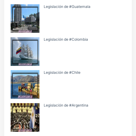
Legislación de #Guatemala
Legislación de #Colombia
Legislación de #Chile
Legislación de #Argentina