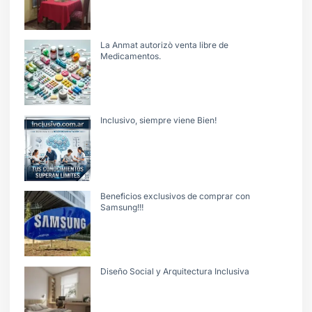
La Anmat autorizò venta libre de
Medicamentos.
Inclusivo, siempre viene Bien!
Beneficios exclusivos de comprar con
Samsung!!!
Diseño Social y Arquitectura Inclusiva