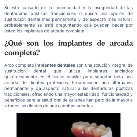
Si está cansado de la incomodidad y la inseguridad de las
dentaduras postizas tradicionales o busca una opción de
sustitución dental más permanente y de aspecto más natural,
probablemente se esté preguntando qué pueden hacer por
usted los implantes de arcada completa.
¿Qué son los implantes de arcada
completa?
Arco completo
implantes dentales
son una solución integral de
sustitución dental que utiliza implantes anclados
quirúrgicamente en el hueso maxilar para soportar toda una
arcada de dientes protésicos. Proporcionan una alternativa
permanente y de aspecto natural a las dentaduras postizas
tradicionales, ofreciendo una mayor estabilidad, funcionalidad y
beneficios para la salud oral de quienes han perdido la mayoría
o todos los dientes de una o ambas arcadas.