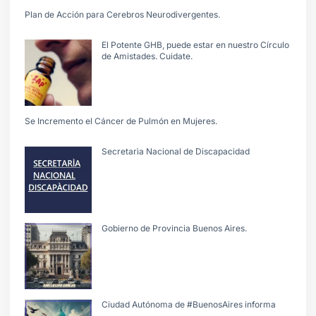
Plan de Acción para Cerebros Neurodivergentes.
El Potente GHB, puede estar en nuestro Círculo
de Amistades. Cuidate.
Se Incremento el Cáncer de Pulmón en Mujeres.
Secretarìa Nacional de Discapacidad
Gobierno de Provincia Buenos Aires.
Ciudad Autónoma de #BuenosAires informa