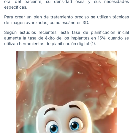
oral del paciente, su densidad ósea y sus necesidades
específicas.
Para crear un plan de tratamiento preciso se utilizan técnicas
de imagen avanzadas, como escáneres 3D.
Según estudios recientes, esta fase de planificación inicial
aumenta la tasa de éxito de los implantes en 15% cuando se
utilizan herramientas de planificación digital (1).