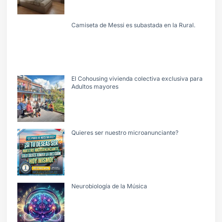
Camiseta de Messi es subastada en la Rural.
El Cohousing vivienda colectiva exclusiva para
Adultos mayores
Quieres ser nuestro microanunciante?
Neurobiología de la Música