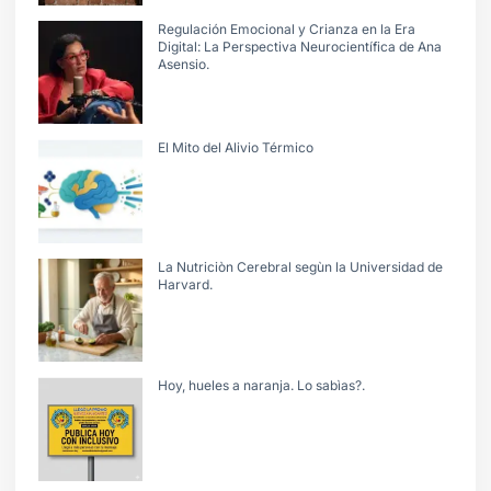
Regulación Emocional y Crianza en la Era
Digital: La Perspectiva Neurocientífica de Ana
Asensio.
El Mito del Alivio Térmico
La Nutriciòn Cerebral segùn la Universidad de
Harvard.
Hoy, hueles a naranja. Lo sabìas?.