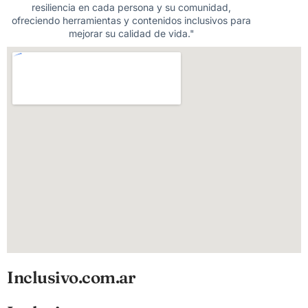
resiliencia en cada persona y su comunidad,
ofreciendo herramientas y contenidos inclusivos para
mejorar su calidad de vida."
Inclusivo.com.ar