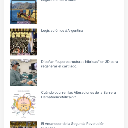
Legislación de #Argentina
Diseñan “superestructuras híbridas” en 3D para
regenerar el cartílago.
Cuàndo ocurren las Alteraciones de la Barrera
Hematoencefálica???
El Amanecer de la Segunda Revolución