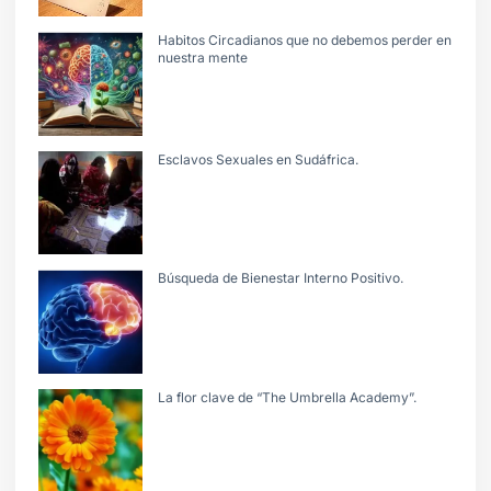
Habitos Circadianos que no debemos perder en
nuestra mente
Esclavos Sexuales en Sudáfrica.
Búsqueda de Bienestar Interno Positivo.
La flor clave de “The Umbrella Academy”.