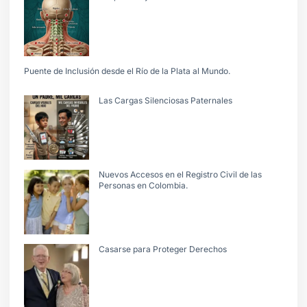
Puente de Inclusión desde el Río de la Plata al Mundo.
Las Cargas Silenciosas Paternales
Nuevos Accesos en el Registro Civil de las
Personas en Colombia.
Casarse para Proteger Derechos