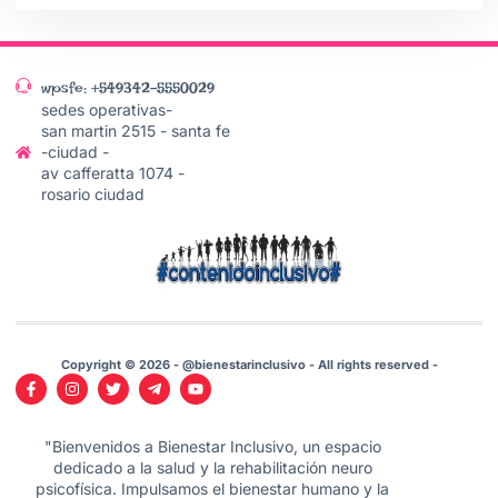
wpsfe: +549342-5550029
sedes operativas-
san martin 2515 - santa fe
-ciudad -
av cafferatta 1074 -
rosario ciudad
Copyright © 2026 - @bienestarinclusivo - All rights reserved -
"Bienvenidos a Bienestar Inclusivo, un espacio
dedicado a la salud y la rehabilitación neuro
psicofísica. Impulsamos el bienestar humano y la