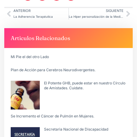
ANTERIOR
SIGUIENTE
La Adherencia Terapéutica
La Hiper personalización de la Medicina.
Articulos Relacionados
Mi Pie el del otro Lado
Plan de Acción para Cerebros Neurodivergentes.
El Potente GHB, puede estar en nuestro Círculo
de Amistades. Cuidate.
Se Incremento el Cáncer de Pulmón en Mujeres.
Secretarìa Nacional de Discapacidad