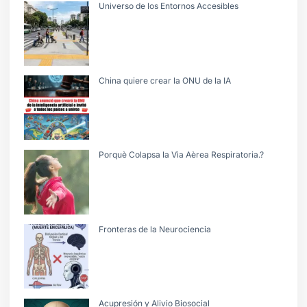
Universo de los Entornos Accesibles
China quiere crear la ONU de la IA
Porquè Colapsa la Vìa Aèrea Respiratoria.?
Fronteras de la Neurociencia
Acupresión y Alivio Biosocial