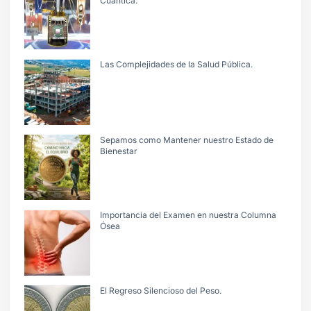
Cuántica.
Las Complejidades de la Salud Pública.
Sepamos como Mantener nuestro Estado de
Bienestar
Importancia del Examen en nuestra Columna
Ósea
El Regreso Silencioso del Peso.