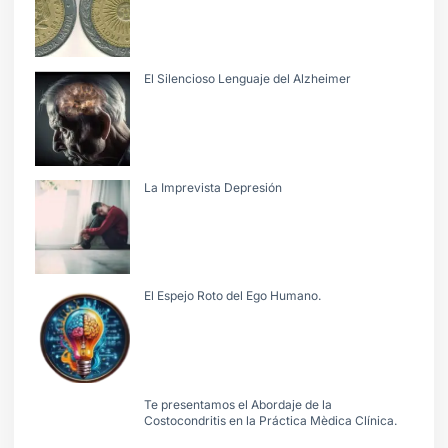
El Silencioso Lenguaje del Alzheimer
La Imprevista Depresión
El Espejo Roto del Ego Humano.
Te presentamos el Abordaje de la
Costocondritis en la Práctica Mèdica Clínica.