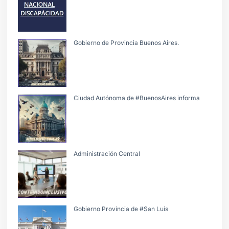
Gobierno de Provincia Buenos Aires.
Ciudad Autónoma de #BuenosAires informa
Administración Central
Gobierno Provincia de #San Luis