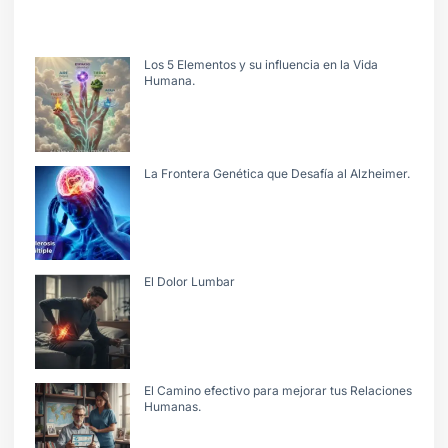
Los 5 Elementos y su influencia en la Vida
Humana.
La Frontera Genética que Desafía al Alzheimer.
El Dolor Lumbar
El Camino efectivo para mejorar tus Relaciones
Humanas.