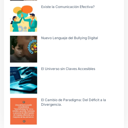
Existe la Comunicación Efectiva?
Nuevo Lenguaje del Bullying Digital
El Universo sin Claves Accesibles
El Cambio de Paradigma: Del Déficit a la
Divergencia.