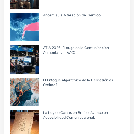
Anosmia, la Alteraciòn del Sentido
ATIA 2026: El auge de la Comunicación
Aumentativa (AAC)
El Enfoque Algorítmico de la Depresión es
Optimo?
La Ley de Cartas en Braille: Avance en
Accesibilidad Comunicacional.