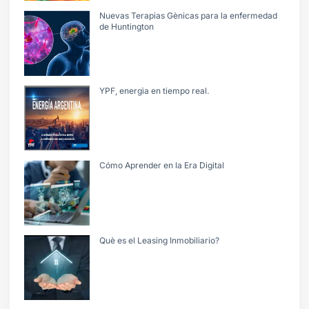
Nuevas Terapias Gènicas para la enfermedad
de Huntington
YPF, energìa en tiempo real.
Cómo Aprender en la Era Digital
Què es el Leasing Inmobiliario?