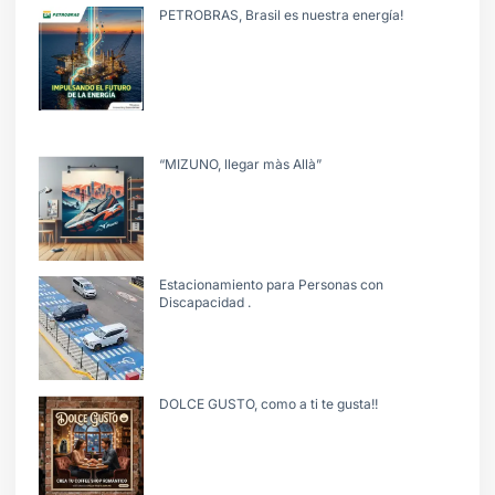
PETROBRAS, Brasil es nuestra energía!
“MIZUNO, llegar màs Allà”
Estacionamiento para Personas con
Discapacidad .
DOLCE GUSTO, como a ti te gusta!!