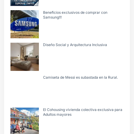
Beneficios exclusivos de comprar con
Samsung!!!
Diseño Social y Arquitectura Inclusiva
Camiseta de Messi es subastada en la Rural.
El Cohousing vivienda colectiva exclusiva para
Adultos mayores