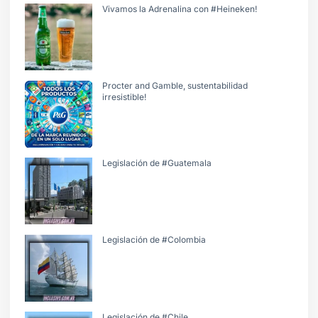
Vivamos la Adrenalina con #Heineken!
Procter and Gamble, sustentabilidad
irresistible!
Legislación de #Guatemala
Legislación de #Colombia
Legislación de #Chile