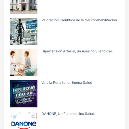
Valoraciòn Cientifica de la Neurorehabilitaciòn.
Hipertensiòn Arterial, un Asesino Silencioso.
Vale la Pena tener Buena Salud
DANONE, Un Planeta. Una Salud.