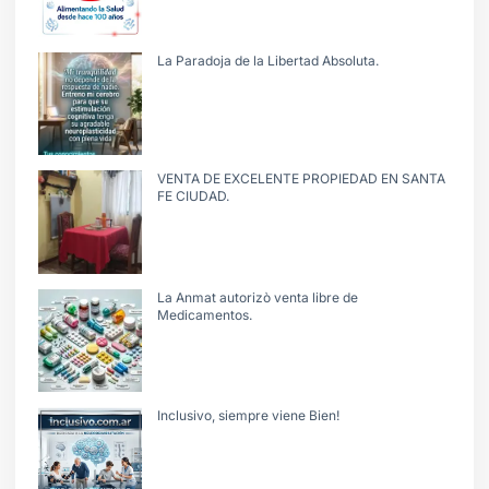
La Paradoja de la Libertad Absoluta.
VENTA DE EXCELENTE PROPIEDAD EN SANTA
FE CIUDAD.
La Anmat autorizò venta libre de
Medicamentos.
Inclusivo, siempre viene Bien!