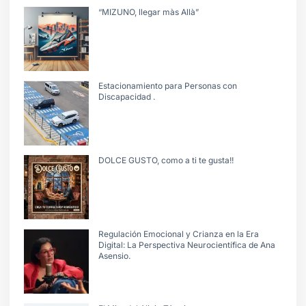
“MIZUNO, llegar màs Allà”
Estacionamiento para Personas con
Discapacidad .
DOLCE GUSTO, como a ti te gusta!!
Regulación Emocional y Crianza en la Era
Digital: La Perspectiva Neurocientífica de Ana
Asensio.