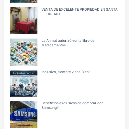
VENTA DE EXCELENTE PROPIEDAD EN SANTA
FE CIUDAD.
La Anmat autorizò venta libre de
Medicamentos.
Inclusivo, siempre viene Bien!
Beneficios exclusivos de comprar con
Samsung!!!