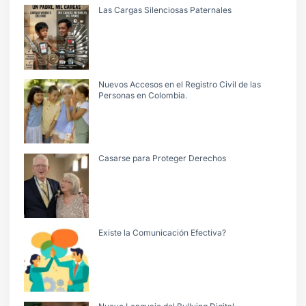
Las Cargas Silenciosas Paternales
Nuevos Accesos en el Registro Civil de las
Personas en Colombia.
Casarse para Proteger Derechos
Existe la Comunicación Efectiva?