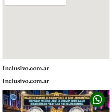
Inclusivo.com.ar
Inclusivo.com.ar