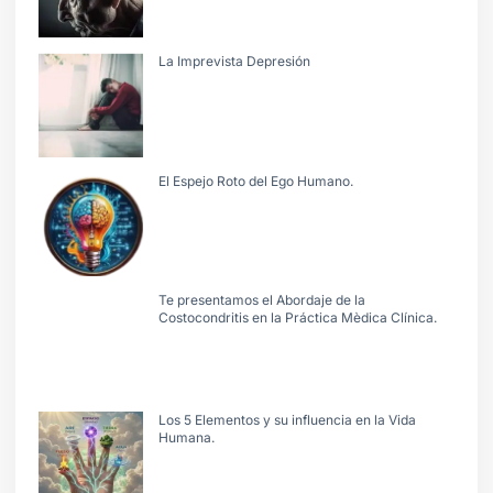
La Imprevista Depresión
El Espejo Roto del Ego Humano.
Te presentamos el Abordaje de la
Costocondritis en la Práctica Mèdica Clínica.
Los 5 Elementos y su influencia en la Vida
Humana.