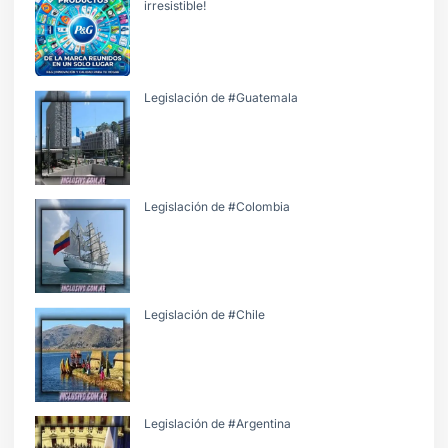
irresistible!
Legislación de #Guatemala
Legislación de #Colombia
Legislación de #Chile
Legislación de #Argentina