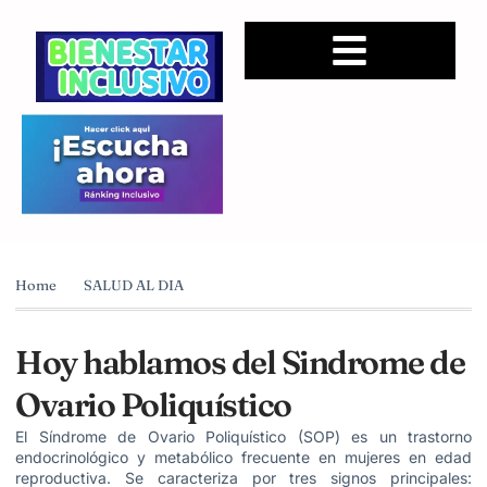
Home
SALUD AL DIA
Hoy hablamos del Sindrome de
Ovario Poliquístico
El Síndrome de Ovario Poliquístico (SOP) es un trastorno
endocrinológico y metabólico frecuente en mujeres en edad
reproductiva. Se caracteriza por tres signos principales: