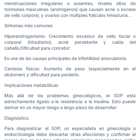
menstruaciones irregulares o ausentes, niveles altos de
hormonas masculinas (andrógenos) que causan acné o exceso
de vello corporal, y ovarios con múltiples folículos inmaduros. .
Síntomas más comunes
Hiperandrogenismo: Crecimiento excesivo de vello facial o
corporal (hirsutismo), acné persistente y caída del
cabello.Dificultad para concebir:
Es una de las causas principales de infertilidad anovulatoria.
Cambios físicos: Aumento de peso (especialmente en el
abdomen) y dificultad para perderlo.
Implicaciones metabólicas
Más allá de los problemas ginecológicos, el SOP está
estrechamente ligado a la resistencia a la insulina. Esto puede
derivar en un mayor riesgo a largo plazo de desarrollar:
Diagnóstico
Para diagnosticar el SOP, un especialista en ginecología o
endocrinología debe descartar otras afecciones y confirmar al