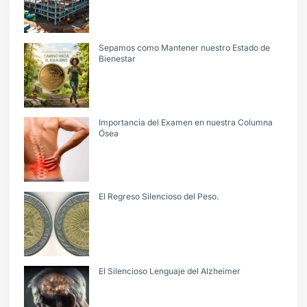
Sepamos como Mantener nuestro Estado de
Bienestar
Importancia del Examen en nuestra Columna
Ósea
El Regreso Silencioso del Peso.
El Silencioso Lenguaje del Alzheimer