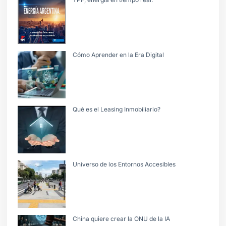
Cómo Aprender en la Era Digital
Què es el Leasing Inmobiliario?
Universo de los Entornos Accesibles
China quiere crear la ONU de la IA