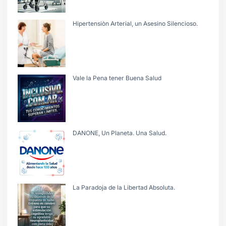
Hipertensiòn Arterial, un Asesino Silencioso.
Vale la Pena tener Buena Salud
DANONE, Un Planeta. Una Salud.
La Paradoja de la Libertad Absoluta.