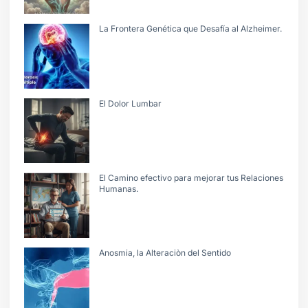
La Frontera Genética que Desafía al Alzheimer.
El Dolor Lumbar
El Camino efectivo para mejorar tus Relaciones
Humanas.
Anosmia, la Alteraciòn del Sentido