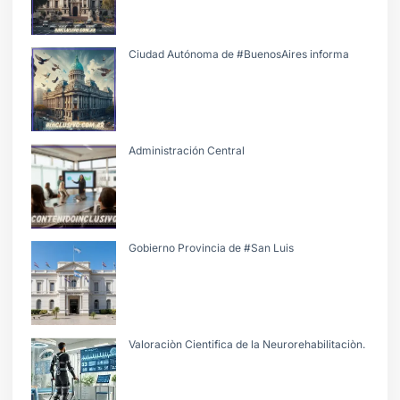
Ciudad Autónoma de #BuenosAires informa
Administración Central
Gobierno Provincia de #San Luis
Valoraciòn Cientifica de la Neurorehabilitaciòn.