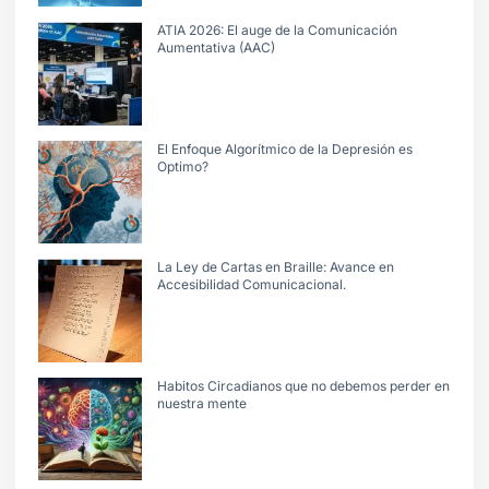
ATIA 2026: El auge de la Comunicación
Aumentativa (AAC)
El Enfoque Algorítmico de la Depresión es
Optimo?
La Ley de Cartas en Braille: Avance en
Accesibilidad Comunicacional.
Habitos Circadianos que no debemos perder en
nuestra mente