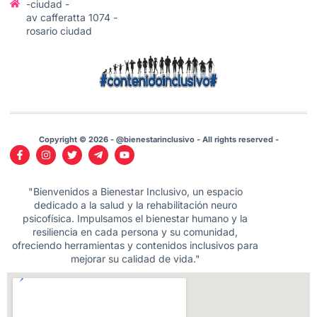
-ciudad -
av cafferatta 1074 -
rosario ciudad
Copyright © 2026 - @bienestarinclusivo - All rights reserved -
"Bienvenidos a Bienestar Inclusivo, un espacio
dedicado a la salud y la rehabilitación neuro
psicofísica. Impulsamos el bienestar humano y la
resiliencia en cada persona y su comunidad,
ofreciendo herramientas y contenidos inclusivos para
mejorar su calidad de vida."