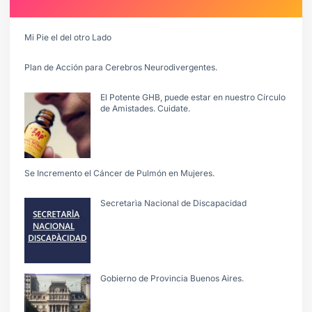
Mi Pie el del otro Lado
Plan de Acción para Cerebros Neurodivergentes.
El Potente GHB, puede estar en nuestro Círculo
de Amistades. Cuidate.
Se Incremento el Cáncer de Pulmón en Mujeres.
Secretarìa Nacional de Discapacidad
Gobierno de Provincia Buenos Aires.