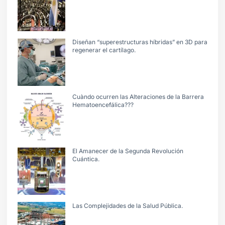
Diseñan “superestructuras híbridas” en 3D para
regenerar el cartílago.
Cuàndo ocurren las Alteraciones de la Barrera
Hematoencefálica???
El Amanecer de la Segunda Revolución
Cuántica.
Las Complejidades de la Salud Pública.