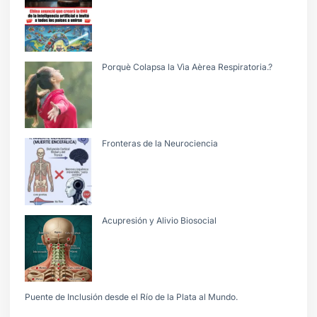
Porquè Colapsa la Vìa Aèrea Respiratoria.?
Fronteras de la Neurociencia
Acupresión y Alivio Biosocial
Puente de Inclusión desde el Río de la Plata al Mundo.