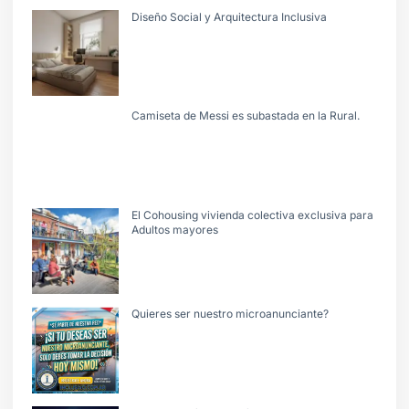
Diseño Social y Arquitectura Inclusiva
Camiseta de Messi es subastada en la Rural.
El Cohousing vivienda colectiva exclusiva para
Adultos mayores
Quieres ser nuestro microanunciante?