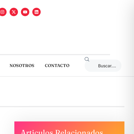
NOSOTROS
CONTACTO
Articulos Relacionados