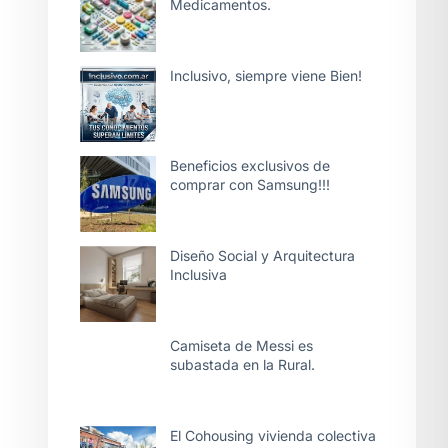
Medicamentos.
Inclusivo, siempre viene Bien!
Beneficios exclusivos de
comprar con Samsung!!!
Diseño Social y Arquitectura
Inclusiva
Camiseta de Messi es
subastada en la Rural.
El Cohousing vivienda colectiva