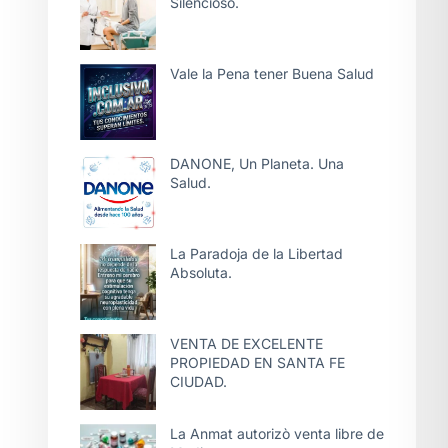
Silencioso.
Vale la Pena tener Buena Salud
DANONE, Un Planeta. Una
Salud.
La Paradoja de la Libertad
Absoluta.
VENTA DE EXCELENTE
PROPIEDAD EN SANTA FE
CIUDAD.
La Anmat autorizò venta libre de