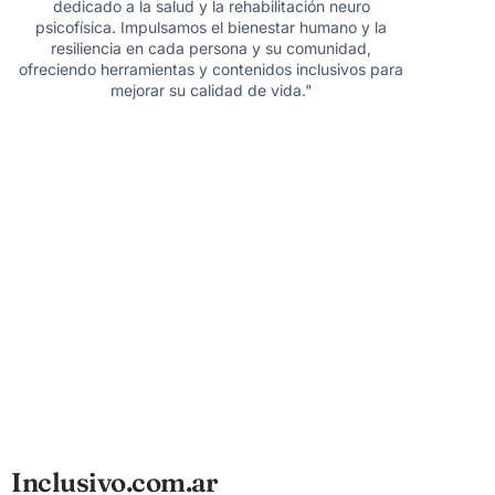
dedicado a la salud y la rehabilitación neuro
psicofísica. Impulsamos el bienestar humano y la
resiliencia en cada persona y su comunidad,
ofreciendo herramientas y contenidos inclusivos para
mejorar su calidad de vida."
Inclusivo.com.ar