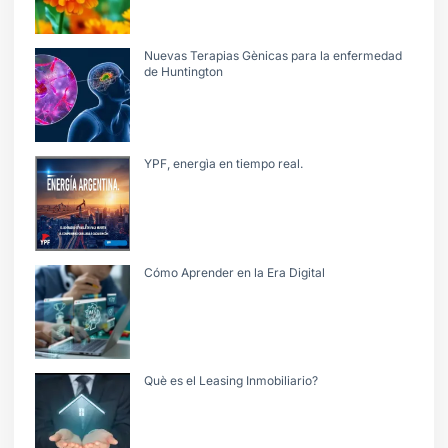
Nuevas Terapias Gènicas para la enfermedad
de Huntington
YPF, energìa en tiempo real.
Cómo Aprender en la Era Digital
Què es el Leasing Inmobiliario?