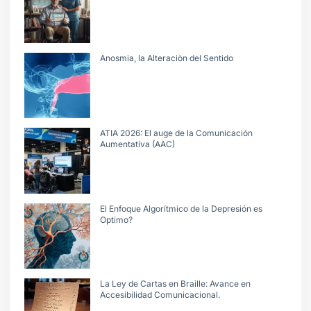
Anosmia, la Alteraciòn del Sentido
ATIA 2026: El auge de la Comunicación
Aumentativa (AAC)
El Enfoque Algorítmico de la Depresión es
Optimo?
La Ley de Cartas en Braille: Avance en
Accesibilidad Comunicacional.