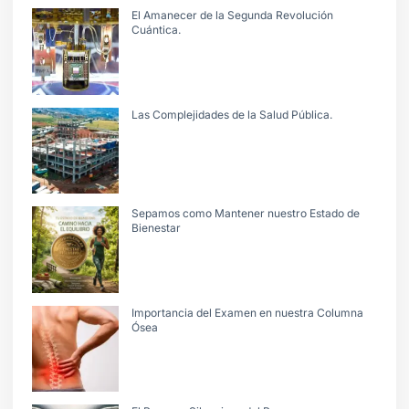
El Amanecer de la Segunda Revolución
Cuántica.
Las Complejidades de la Salud Pública.
Sepamos como Mantener nuestro Estado de
Bienestar
Importancia del Examen en nuestra Columna
Ósea