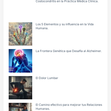
Costocondritis en la Práctica Mèdica Clínica.
Los 5 Elementos y su influencia en la Vida
Humana.
La Frontera Genética que Desafía al Alzheimer.
El Dolor Lumbar
El Camino efectivo para mejorar tus Relaciones
Humanas.