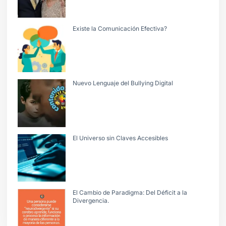
Existe la Comunicación Efectiva?
Nuevo Lenguaje del Bullying Digital
El Universo sin Claves Accesibles
El Cambio de Paradigma: Del Déficit a la
Divergencia.