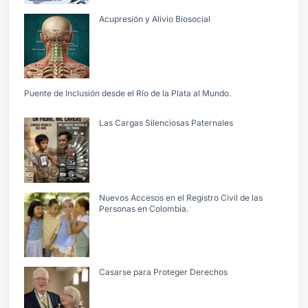
Acupresión y Alivio Biosocial
Puente de Inclusión desde el Río de la Plata al Mundo.
Las Cargas Silenciosas Paternales
Nuevos Accesos en el Registro Civil de las
Personas en Colombia.
Casarse para Proteger Derechos