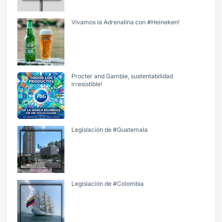
Vivamos la Adrenalina con #Heineken!
Procter and Gamble, sustentabilidad
irresistible!
Legislación de #Guatemala
Legislación de #Colombia