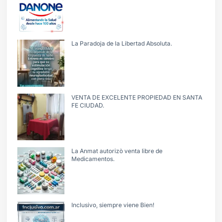
La Paradoja de la Libertad Absoluta.
VENTA DE EXCELENTE PROPIEDAD EN SANTA
FE CIUDAD.
La Anmat autorizò venta libre de
Medicamentos.
Inclusivo, siempre viene Bien!