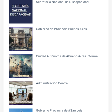
Secretarìa Nacional de Discapacidad
Gobierno de Provincia Buenos Aires.
Ciudad Autónoma de #BuenosAires informa
Administración Central
Gobierno Provincia de #San Luis