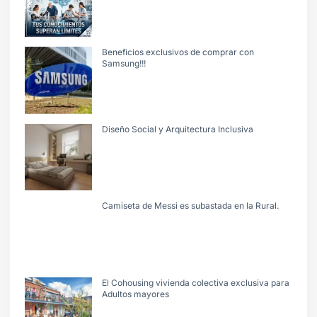
Beneficios exclusivos de comprar con
Samsung!!!
Diseño Social y Arquitectura Inclusiva
Camiseta de Messi es subastada en la Rural.
El Cohousing vivienda colectiva exclusiva para
Adultos mayores