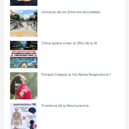
Universo de los Entornos Accesibles
China quiere crear la ONU de la IA
Porquè Colapsa la Vìa Aèrea Respiratoria.?
Fronteras de la Neurociencia