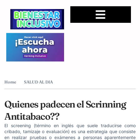
Home
SALUD AL DIA
Quienes padecen el Scrinning
Antitabaco??
El screening (término en inglés que suele traducirse como
cribado, tamizaje o evaluación) es una estrategia que consiste
en realizar pruebas o exámenes a personas aparentemente