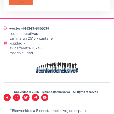
wpsfe: +549342-5550029
sedes operativas-
san martin 2515 - santa fe
-ciudad -
av cafferatta 1074 -
rosario ciudad
Copyright © 2026 - @bienestarinclusivo - All rights reserved -
"Bienvenidos a Bienestar Inclusivo, un espacio