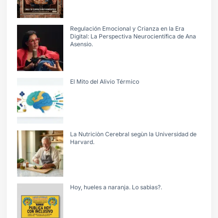
Regulación Emocional y Crianza en la Era
Digital: La Perspectiva Neurocientífica de Ana
Asensio.
El Mito del Alivio Térmico
La Nutriciòn Cerebral segùn la Universidad de
Harvard.
Hoy, hueles a naranja. Lo sabìas?.