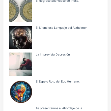
El Regreso Silencioso del Peso.
El Silencioso Lenguaje del Alzheimer
La Imprevista Depresión
El Espejo Roto del Ego Humano.
Te presentamos el Abordaje de la