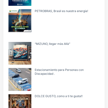
PETROBRAS, Brasil es nuestra energía!
“MIZUNO, llegar màs Allà”
Estacionamiento para Personas con
Discapacidad .
DOLCE GUSTO, como a ti te gusta!!