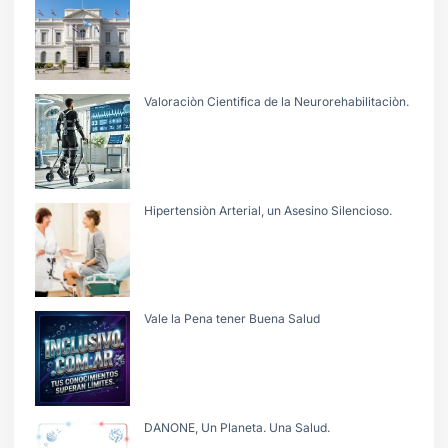
Valoraciòn Cientifica de la Neurorehabilitaciòn.
Hipertensiòn Arterial, un Asesino Silencioso.
Vale la Pena tener Buena Salud
DANONE, Un Planeta. Una Salud.