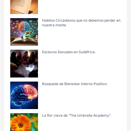
Habitos Circadianos que no debemos perder en
nuestra mente
Esclavos Sexuales en Sudáfrica.
Búsqueda de Bienestar Interno Positivo.
La flor clave de “The Umbrella Academy”.