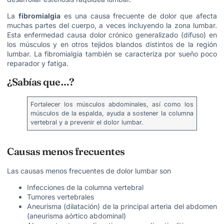
La
fibromialgia
es una causa frecuente de dolor que afecta
muchas partes del cuerpo, a veces incluyendo la zona lumbar.
Esta enfermedad causa dolor crónico generalizado (difuso) en
los músculos y en otros tejidos blandos distintos de la región
lumbar. La fibromialgia también se caracteriza por sueño poco
reparador y fatiga.
¿Sabías que…?
Fortalecer los músculos abdominales, así como los
músculos de la espalda, ayuda a sostener la columna
vertebral y a prevenir el dolor lumbar.
Causas menos frecuentes
Las causas menos frecuentes de dolor lumbar son
Infecciones de la columna vertebral
Tumores vertebrales
Aneurisma (dilatación) de la principal arteria del abdomen
(aneurisma aórtico abdominal)