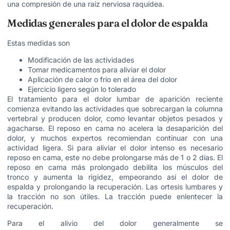
una compresión de una raíz nerviosa raquídea.
Medidas generales para el dolor de espalda
Estas medidas son
Modificación de las actividades
Tomar medicamentos para aliviar el dolor
Aplicación de calor o frío en el área del dolor
Ejercicio ligero según lo tolerado
El tratamiento para el dolor lumbar de aparición reciente
comienza evitando las actividades que sobrecargan la columna
vertebral y producen dolor, como levantar objetos pesados y
agacharse. El reposo en cama no acelera la desaparición del
dolor, y muchos expertos recomiendan continuar con una
actividad ligera. Si para aliviar el dolor intenso es necesario
reposo en cama, este no debe prolongarse más de 1 o 2 días. El
reposo en cama más prolongado debilita los músculos del
tronco y aumenta la rigidez, empeorando así el dolor de
espalda y prolongando la recuperación. Las ortesis lumbares y
la tracción no son útiles. La tracción puede enlentecer la
recuperación.
Para el alivio del dolor generalmente se