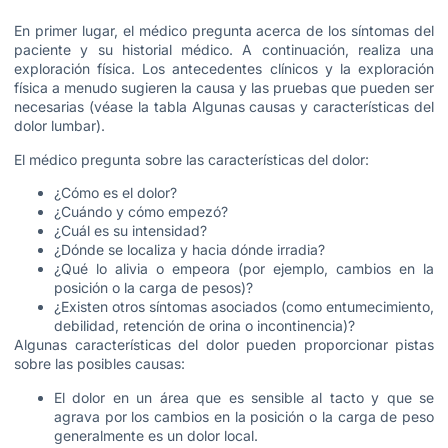
En primer lugar, el médico pregunta acerca de los síntomas del
paciente y su historial médico. A continuación, realiza una
exploración física. Los antecedentes clínicos y la exploración
física a menudo sugieren la causa y las pruebas que pueden ser
necesarias (véase la tabla Algunas causas y características del
dolor lumbar).
El médico pregunta sobre las características del dolor:
¿Cómo es el dolor?
¿Cuándo y cómo empezó?
¿Cuál es su intensidad?
¿Dónde se localiza y hacia dónde irradia?
¿Qué lo alivia o empeora (por ejemplo, cambios en la
posición o la carga de pesos)?
¿Existen otros síntomas asociados (como entumecimiento,
debilidad, retención de orina o incontinencia)?
Algunas características del dolor pueden proporcionar pistas
sobre las posibles causas:
El dolor en un área que es sensible al tacto y que se
agrava por los cambios en la posición o la carga de peso
generalmente es un dolor local.