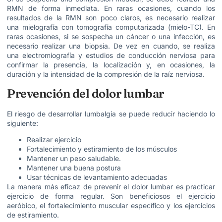
RMN de forma inmediata. En raras ocasiones, cuando los
resultados de la RMN son poco claros, es necesario realizar
una mielografía con tomografía computarizada (mielo-TC). En
raras ocasiones, si se sospecha un cáncer o una infección, es
necesario realizar una biopsia. De vez en cuando, se realiza
una electromiografía y estudios de conducción nerviosa para
confirmar la presencia, la localización y, en ocasiones, la
duración y la intensidad de la compresión de la raíz nerviosa.
Prevención del dolor lumbar
El riesgo de desarrollar lumbalgia se puede reducir haciendo lo
siguiente:
Realizar ejercicio
Fortalecimiento y estiramiento de los músculos
Mantener un peso saludable.
Mantener una buena postura
Usar técnicas de levantamiento adecuadas
La manera más eficaz de prevenir el dolor lumbar es practicar
ejercicio de forma regular. Son beneficiosos el ejercicio
aeróbico, el fortalecimiento muscular específico y los ejercicios
de estiramiento.