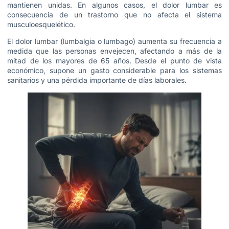
mantienen unidas. En algunos casos, el dolor lumbar es
consecuencia de un trastorno que no afecta el sistema
musculoesquelético.
El dolor lumbar (lumbalgia o lumbago) aumenta su frecuencia a
medida que las personas envejecen, afectando a más de la
mitad de los mayores de 65 años. Desde el punto de vista
económico, supone un gasto considerable para los sistemas
sanitarios y una pérdida importante de días laborales.