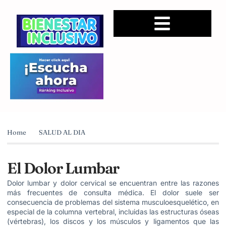
Home
SALUD AL DIA
El Dolor Lumbar
Dolor lumbar y dolor cervical se encuentran entre las razones
más frecuentes de consulta médica. El dolor suele ser
consecuencia de problemas del sistema musculoesquelético, en
especial de la columna vertebral, incluidas las estructuras óseas
(vértebras), los discos y los músculos y ligamentos que las