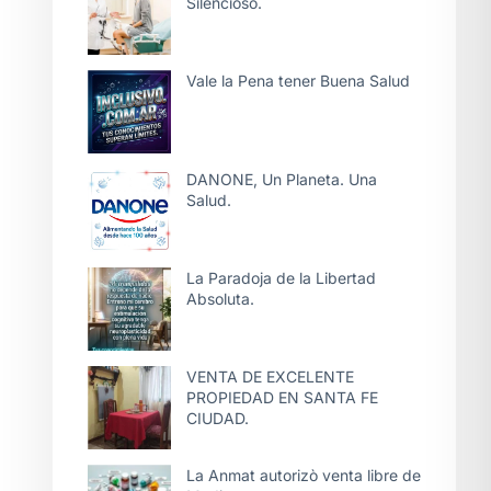
Silencioso.
Vale la Pena tener Buena Salud
DANONE, Un Planeta. Una
Salud.
La Paradoja de la Libertad
Absoluta.
VENTA DE EXCELENTE
PROPIEDAD EN SANTA FE
CIUDAD.
La Anmat autorizò venta libre de