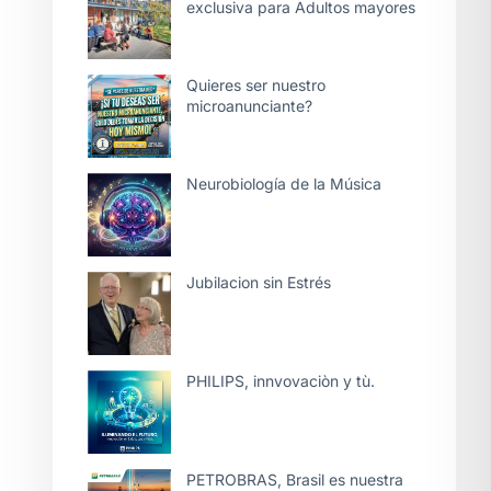
exclusiva para Adultos mayores
Quieres ser nuestro
microanunciante?
Neurobiología de la Música
Jubilacion sin Estrés
PHILIPS, innvovaciòn y tù.
PETROBRAS, Brasil es nuestra