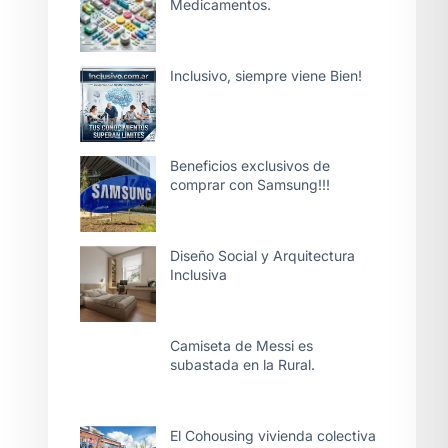
Medicamentos.
Inclusivo, siempre viene Bien!
Beneficios exclusivos de
comprar con Samsung!!!
Diseño Social y Arquitectura
Inclusiva
Camiseta de Messi es
subastada en la Rural.
El Cohousing vivienda colectiva