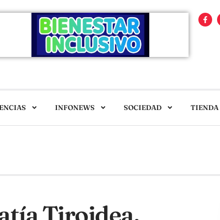
ENCIAS
INFONEWS
SOCIEDAD
TIENDA
tía Tiroidea.