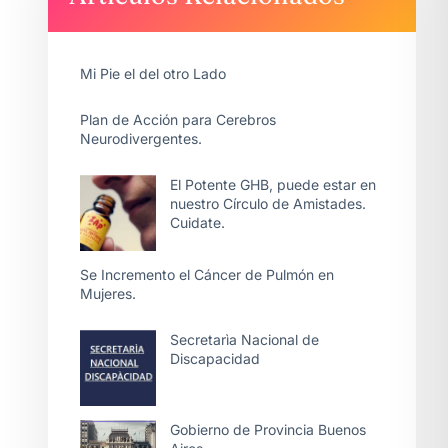
Mi Pie el del otro Lado
Plan de Acción para Cerebros
Neurodivergentes.
El Potente GHB, puede estar en
nuestro Círculo de Amistades.
Cuidate.
Se Incremento el Cáncer de Pulmón en
Mujeres.
Secretarìa Nacional de
Discapacidad
Gobierno de Provincia Buenos