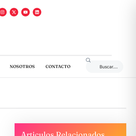
NOSOTROS
CONTACTO
Articulos Relacionados