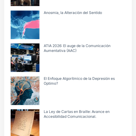
Anosmia, la Alteraciòn del Sentido
ATIA 2026: El auge de la Comunicación
Aumentativa (AAC)
El Enfoque Algorítmico de la Depresión es
Optimo?
La Ley de Cartas en Braille: Avance en
Accesibilidad Comunicacional.