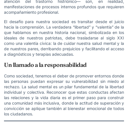
atención del trastorno histriónico— son, en realidad,
manifestaciones de procesos internos profundos que requieren
acompañamiento profesional.
El desafío para nuestra sociedad es transitar desde el juicio
hacia la comprensión. La verdadera “libertad” y “valentía” de la
que hablamos en nuestra historia nacional, simbolizada en los
ideales de nuestros patriotas, debe trasladarse al siglo XXI
como una valentía cívica: la de cuidar nuestra salud mental y la
de nuestros pares, derribando prejuicios y facilitando el acceso
a diagnósticos y terapias adecuadas.
Un llamado a la responsabilidad
Como sociedad, tenemos el deber de promover entornos donde
las personas puedan expresar su vulnerabilidad sin miedo al
rechazo. La salud mental es un pilar fundamental de la libertad
individual y colectiva. Reconocer que estas conductas afectan
las relaciones y la vida diaria es el primer paso para construir
una comunidad más inclusiva, donde la actitud de superación y
convicción se aplique también al bienestar emocional de todos
los ciudadanos.