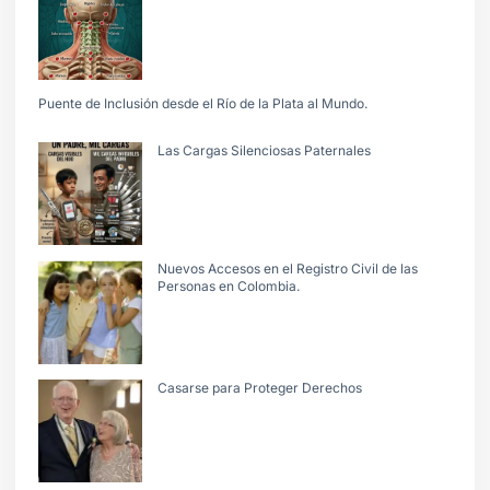
Puente de Inclusión desde el Río de la Plata al Mundo.
Las Cargas Silenciosas Paternales
Nuevos Accesos en el Registro Civil de las
Personas en Colombia.
Casarse para Proteger Derechos