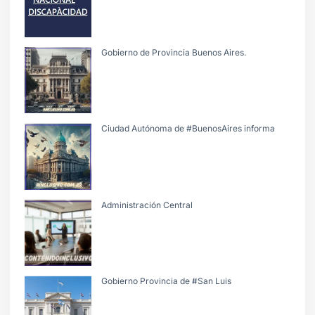
Gobierno de Provincia Buenos Aires.
Ciudad Autónoma de #BuenosAires informa
Administración Central
Gobierno Provincia de #San Luis