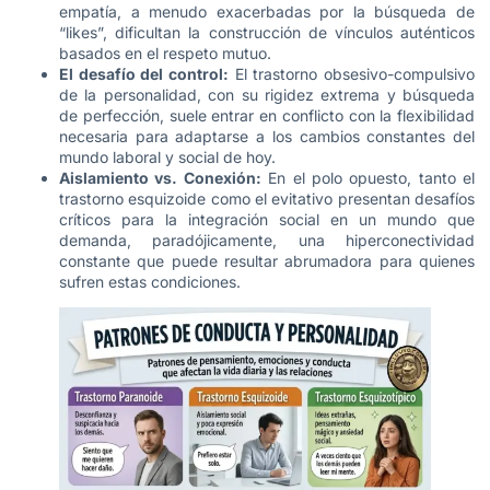
empatía, a menudo exacerbadas por la búsqueda de
“likes”, dificultan la construcción de vínculos auténticos
basados en el respeto mutuo.
El desafío del control:
El trastorno obsesivo-compulsivo
de la personalidad, con su rigidez extrema y búsqueda
de perfección, suele entrar en conflicto con la flexibilidad
necesaria para adaptarse a los cambios constantes del
mundo laboral y social de hoy.
Aislamiento vs. Conexión:
En el polo opuesto, tanto el
trastorno esquizoide como el evitativo presentan desafíos
críticos para la integración social en un mundo que
demanda, paradójicamente, una hiperconectividad
constante que puede resultar abrumadora para quienes
sufren estas condiciones.