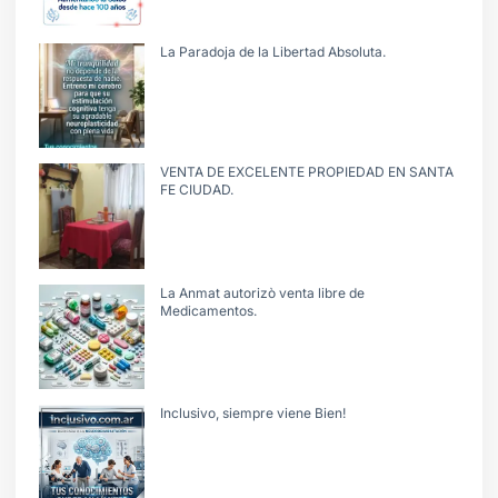
La Paradoja de la Libertad Absoluta.
VENTA DE EXCELENTE PROPIEDAD EN SANTA
FE CIUDAD.
La Anmat autorizò venta libre de
Medicamentos.
Inclusivo, siempre viene Bien!