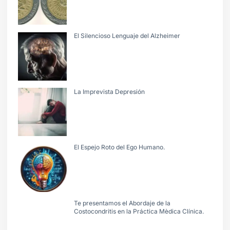
El Silencioso Lenguaje del Alzheimer
La Imprevista Depresión
El Espejo Roto del Ego Humano.
Te presentamos el Abordaje de la
Costocondritis en la Práctica Mèdica Clínica.