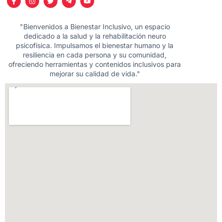
"Bienvenidos a Bienestar Inclusivo, un espacio
dedicado a la salud y la rehabilitación neuro
psicofísica. Impulsamos el bienestar humano y la
resiliencia en cada persona y su comunidad,
ofreciendo herramientas y contenidos inclusivos para
mejorar su calidad de vida."