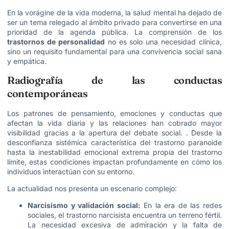
En la vorágine de la vida moderna, la salud mental ha dejado de
ser un tema relegado al ámbito privado para convertirse en una
prioridad de la agenda pública. La comprensión de los
trastornos de personalidad
no es solo una necesidad clínica,
sino un requisito fundamental para una convivencia social sana
y empática.
Radiografía de las conductas
contemporáneas
Los patrones de pensamiento, emociones y conductas que
afectan la vida diaria y las relaciones han cobrado mayor
visibilidad gracias a la apertura del debate social. . Desde la
desconfianza sistémica característica del trastorno paranoide
hasta la inestabilidad emocional extrema propia del trastorno
límite, estas condiciones impactan profundamente en cómo los
individuos interactúan con su entorno.
La actualidad nos presenta un escenario complejo:
Narcisismo y validación social:
En la era de las redes
sociales, el trastorno narcisista encuentra un terreno fértil.
La necesidad excesiva de admiración y la falta de