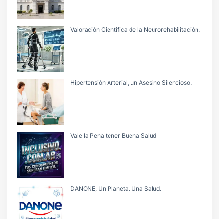
Valoraciòn Cientifica de la Neurorehabilitaciòn.
Hipertensiòn Arterial, un Asesino Silencioso.
Vale la Pena tener Buena Salud
DANONE, Un Planeta. Una Salud.