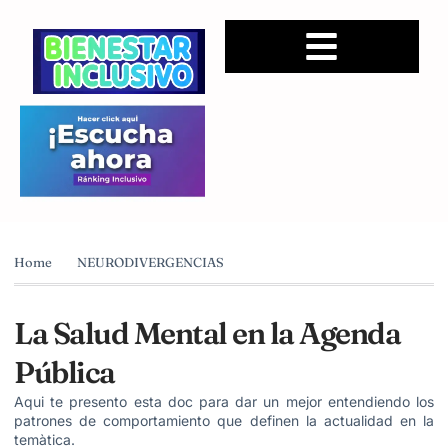
Home
NEURODIVERGENCIAS
La Salud Mental en la Agenda
Pública
Aqui te presento esta doc para dar un mejor entendiendo los
patrones de comportamiento que definen la actualidad en la
temàtica.