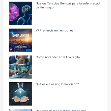
Nuevas Terapias Gènicas para la enfermedad
de Huntington
YPF, energìa en tiempo real.
Cómo Aprender en la Era Digital
Què es el Leasing Inmobiliario?
Universo de los Entornos Accesibles