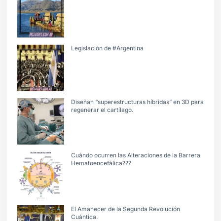
Legislación de #Argentina
Diseñan “superestructuras híbridas” en 3D para
regenerar el cartílago.
Cuàndo ocurren las Alteraciones de la Barrera
Hematoencefálica???
El Amanecer de la Segunda Revolución
Cuántica.