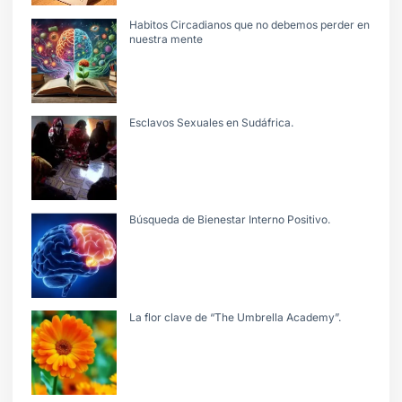
Habitos Circadianos que no debemos perder en
nuestra mente
Esclavos Sexuales en Sudáfrica.
Búsqueda de Bienestar Interno Positivo.
La flor clave de “The Umbrella Academy”.