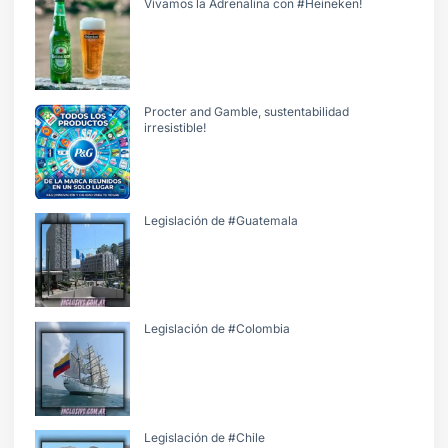
Vivamos la Adrenalina con #Heineken!
Procter and Gamble, sustentabilidad
irresistible!
Legislación de #Guatemala
Legislación de #Colombia
Legislación de #Chile