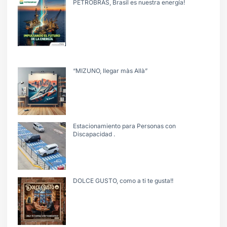
PETROBRAS, Brasil es nuestra energía!
“MIZUNO, llegar màs Allà”
Estacionamiento para Personas con
Discapacidad .
DOLCE GUSTO, como a ti te gusta!!