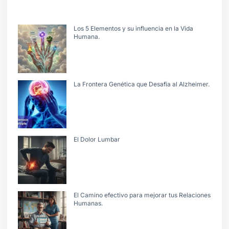
Los 5 Elementos y su influencia en la Vida
Humana.
La Frontera Genética que Desafía al Alzheimer.
El Dolor Lumbar
El Camino efectivo para mejorar tus Relaciones
Humanas.