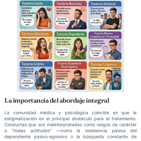
La importancia del abordaje integral
La comunidad médica y psicológica coincide en que la
estigmatización es el principal obstáculo para el tratamiento.
Conductas que son malinterpretadas como rasgos de carácter
o “malas actitudes” —como la resistencia pasiva del
dependiente pasivo-agresivo o la búsqueda constante de