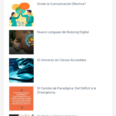
Existe la Comunicación Efectiva?
Nuevo Lenguaje del Bullying Digital
El Universo sin Claves Accesibles
El Cambio de Paradigma: Del Déficit a la
Divergencia.