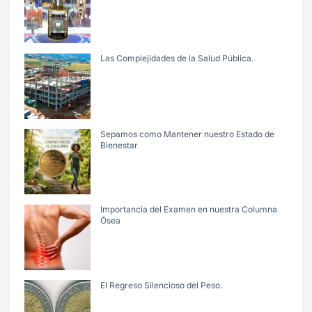
Las Complejidades de la Salud Pública.
Sepamos como Mantener nuestro Estado de
Bienestar
Importancia del Examen en nuestra Columna
Ósea
El Regreso Silencioso del Peso.