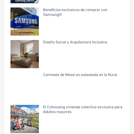
Beneficios exclusivos de comprar con
Samsung!!!
Diseño Social y Arquitectura Inclusiva
Camiseta de Messi es subastada en la Rural.
El Cohousing vivienda colectiva exclusiva para
Adultos mayores