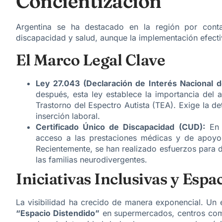
Concientización
Argentina se ha destacado en la región por con
discapacidad y salud, aunque la implementación efecti
El Marco Legal Clave
Ley 27.043 (Declaración de Interés Nacional d
después, esta ley establece la importancia del a
Trastorno del Espectro Autista (TEA). Exige la de
inserción laboral.
Certificado Único de Discapacidad (CUD):
En A
acceso a las prestaciones médicas y de apoyo 
Recientemente, se han realizado esfuerzos para d
las familias neurodivergentes.
Iniciativas Inclusivas y Esp
La visibilidad ha crecido de manera exponencial. Un 
“Espacio Distendido”
en supermercados, centros comer