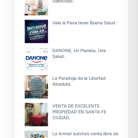
Silencioso.
Vale la Pena tener Buena Salud
DANONE, Un Planeta. Una
Salud.
La Paradoja de la Libertad
Absoluta.
VENTA DE EXCELENTE
PROPIEDAD EN SANTA FE
CIUDAD.
La Anmat autorizò venta libre de