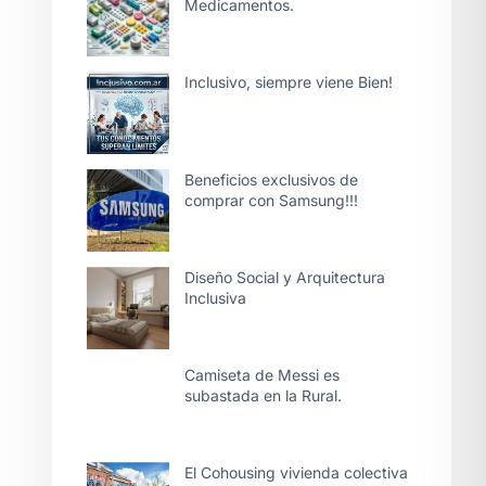
Medicamentos.
Inclusivo, siempre viene Bien!
Beneficios exclusivos de
comprar con Samsung!!!
Diseño Social y Arquitectura
Inclusiva
Camiseta de Messi es
subastada en la Rural.
El Cohousing vivienda colectiva