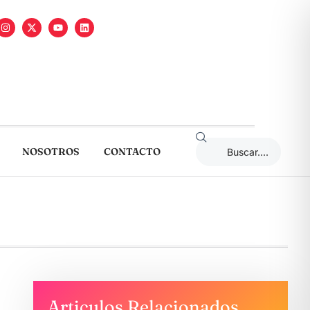
NOSOTROS
CONTACTO
Articulos Relacionados