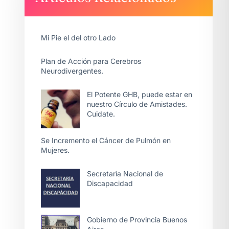
Mi Pie el del otro Lado
Plan de Acción para Cerebros
Neurodivergentes.
El Potente GHB, puede estar en
nuestro Círculo de Amistades.
Cuidate.
Se Incremento el Cáncer de Pulmón en
Mujeres.
Secretarìa Nacional de
Discapacidad
Gobierno de Provincia Buenos