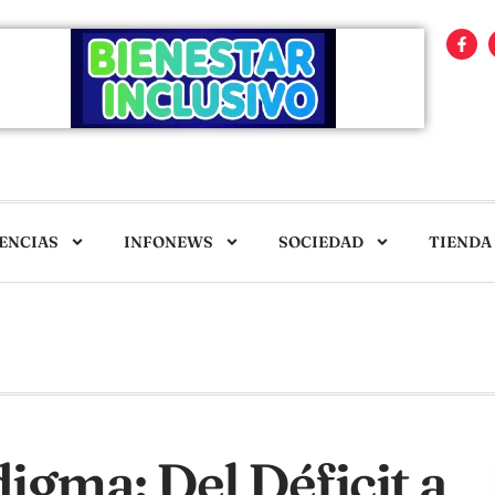
ENCIAS
INFONEWS
SOCIEDAD
TIENDA
igma: Del Déficit a