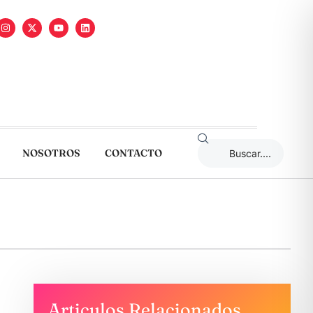
NOSOTROS
CONTACTO
Articulos Relacionados