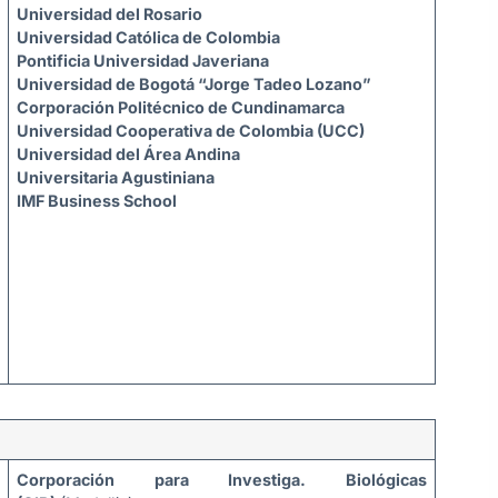
Universidad del Rosario
Universidad Católica de Colombia
Pontificia Universidad Javeriana
Universidad de Bogotá “Jorge Tadeo Lozano”
Corporación Politécnico de Cundinamarca
Universidad Cooperativa de Colombia (UCC)
Universidad del Área Andina
Universitaria Agustiniana
IMF Business School
Corporación para Investiga. Biológicas