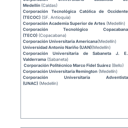
Medellín
(Caldas)
Corporación Tecnológica Católica de Occidente
(TECOC)
(SF. Antioquía)
Corporación Academia Superior de Artes
(Medellín)
Corporación Tecnológico Copacabana
(TECO)
(Copacabana)
Corporación Universitaria Americana
(Medellín)
Universidad Antonio Nariño (UAN)
(Medellín)
Corporación Universitaria de Sabaneta J. E.
Valderrama
(Sabaneta)
Corporación Politécnico Marco Fidel Suárez
(Bello)
Corporación Universitaria Remington
(Medellín)
Corporación Universitaria Adventista
(UNAC)
(Medellín)