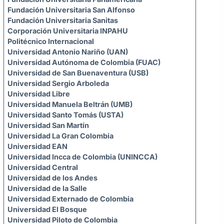
Fundación Universitaria San Alfonso
Fundación Universitaria Sanitas
Corporación Universitaria INPAHU
Politécnico Internacional
Universidad Antonio Nariño (UAN)
Universidad Autónoma de Colombia (FUAC)
Universidad de San Buenaventura (USB)
Universidad Sergio Arboleda
Universidad Libre
Universidad Manuela Beltrán (UMB)
Universidad Santo Tomás (USTA)
Universidad San Martín
Universidad La Gran Colombia
Universidad EAN
Universidad Incca de Colombia (UNINCCA)
Universidad Central
Universidad de los Andes
Universidad de la Salle
Universidad Externado de Colombia
Universidad El Bosque
Universidad Piloto de Colombia