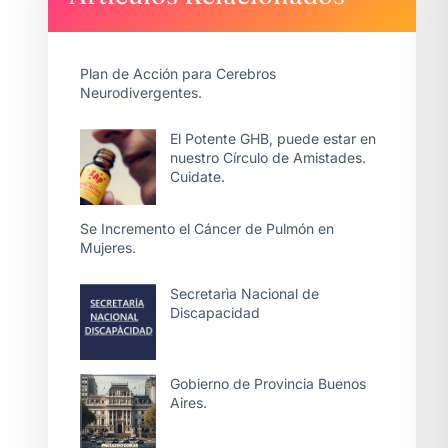
Plan de Acción para Cerebros
Neurodivergentes.
El Potente GHB, puede estar en
nuestro Círculo de Amistades.
Cuidate.
Se Incremento el Cáncer de Pulmón en
Mujeres.
Secretarìa Nacional de
Discapacidad
Gobierno de Provincia Buenos
Aires.