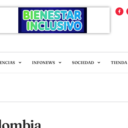
ENCIAS
INFONEWS
SOCIEDAD
TIENDA
olombia