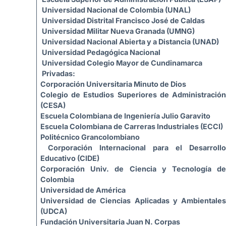
Universidad Nacional de Colombia (UNAL)
Universidad Distrital Francisco José de Caldas
Universidad Militar Nueva Granada (UMNG)
Universidad Nacional Abierta y a Distancia (UNAD)
Universidad Pedagógica Nacional
Universidad Colegio Mayor de Cundinamarca
Privadas:
Corporación Universitaria Minuto de Dios
Colegio de Estudios Superiores de Administración
(CESA)
Escuela Colombiana de Ingeniería Julio Garavito
Escuela Colombiana de Carreras Industriales (ECCI)
Politécnico Grancolombiano
Corporación Internacional para el Desarrollo
Educativo (CIDE)
Corporación Univ. de Ciencia y Tecnología de
Colombia
Universidad de América
Universidad de Ciencias Aplicadas y Ambientales
(UDCA)
Fundación Universitaria Juan N. Corpas