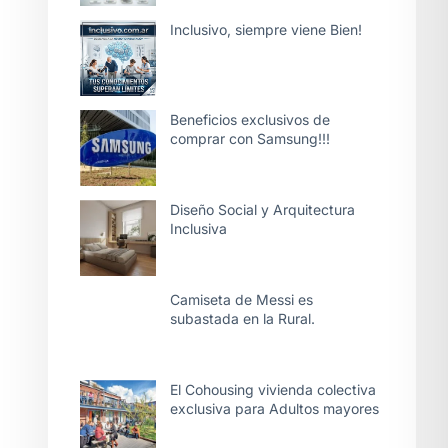
Inclusivo, siempre viene Bien!
Beneficios exclusivos de
comprar con Samsung!!!
Diseño Social y Arquitectura
Inclusiva
Camiseta de Messi es
subastada en la Rural.
El Cohousing vivienda colectiva
exclusiva para Adultos mayores