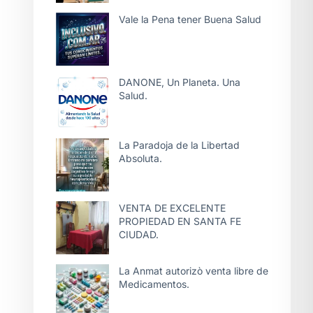
Vale la Pena tener Buena Salud
DANONE, Un Planeta. Una
Salud.
La Paradoja de la Libertad
Absoluta.
VENTA DE EXCELENTE
PROPIEDAD EN SANTA FE
CIUDAD.
La Anmat autorizò venta libre de
Medicamentos.