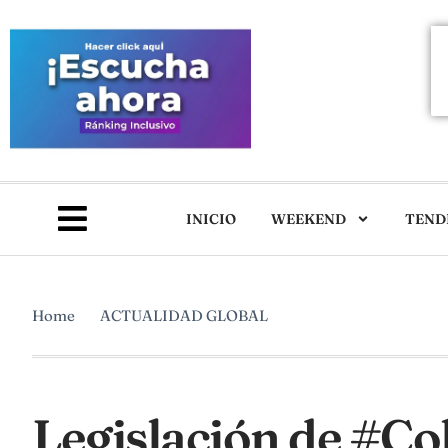
INICIO
WEEKEND
TEND
Home
ACTUALIDAD GLOBAL
Legislación de #C