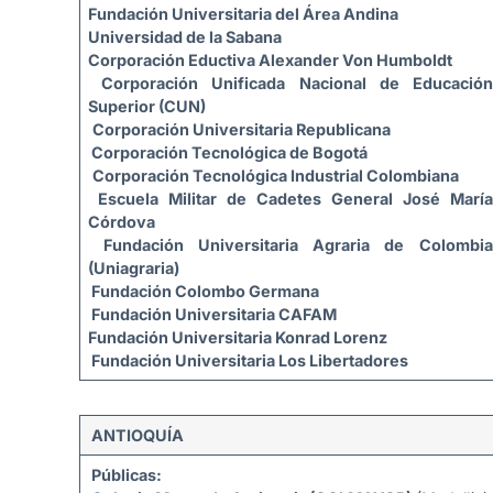
Fundación Universitaria del Área Andina
Universidad de la Sabana
Corporación Eductiva Alexander Von Humboldt
Corporación Unificada Nacional de Educación
Superior (CUN)
Corporación Universitaria Republicana
Corporación Tecnológica de Bogotá
Corporación Tecnológica Industrial Colombiana
Escuela Militar de Cadetes General José María
Córdova
Fundación Universitaria Agraria de Colombia
(Uniagraria)
Fundación Colombo Germana
Fundación Universitaria CAFAM
Fundación Universitaria Konrad Lorenz
Fundación Universitaria Los Libertadores
ANTIOQUÍA
Públicas: