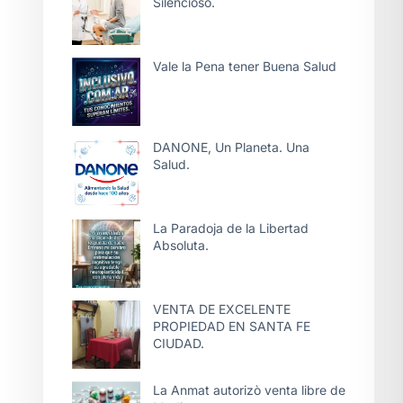
Silencioso.
Vale la Pena tener Buena Salud
DANONE, Un Planeta. Una
Salud.
La Paradoja de la Libertad
Absoluta.
VENTA DE EXCELENTE
PROPIEDAD EN SANTA FE
CIUDAD.
La Anmat autorizò venta libre de