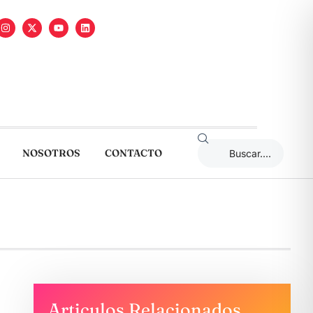
NOSOTROS
CONTACTO
Articulos Relacionados