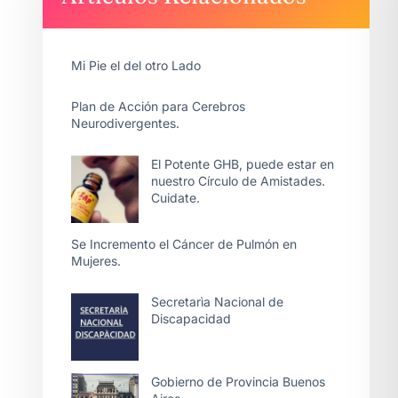
Mi Pie el del otro Lado
Plan de Acción para Cerebros
Neurodivergentes.
El Potente GHB, puede estar en
nuestro Círculo de Amistades.
Cuidate.
Se Incremento el Cáncer de Pulmón en
Mujeres.
Secretarìa Nacional de
Discapacidad
Gobierno de Provincia Buenos