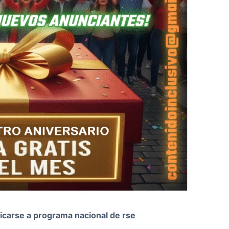
icarse a programa nacional de rse