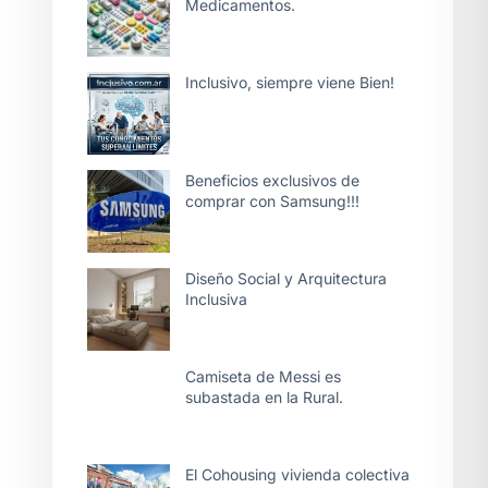
Medicamentos.
Inclusivo, siempre viene Bien!
Beneficios exclusivos de
comprar con Samsung!!!
Diseño Social y Arquitectura
Inclusiva
Camiseta de Messi es
subastada en la Rural.
El Cohousing vivienda colectiva