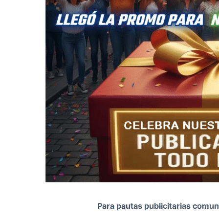
Para pautas publicitarias comun