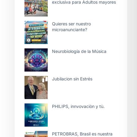
exclusiva para Adultos mayores
Quieres ser nuestro
microanunciante?
Neurobiología de la Música
Jubilacion sin Estrés
PHILIPS, innvovaciòn y tù.
PETROBRAS, Brasil es nuestra