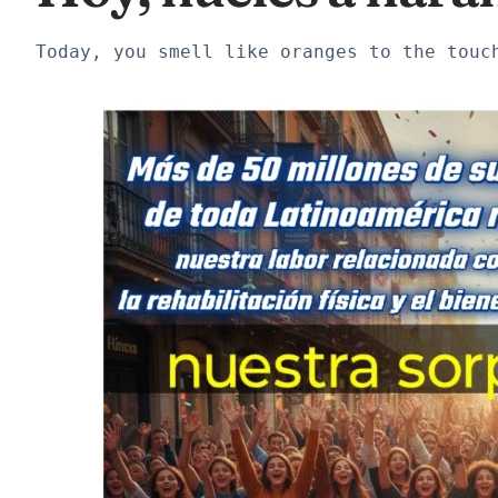
Today, you smell like oranges to the touc