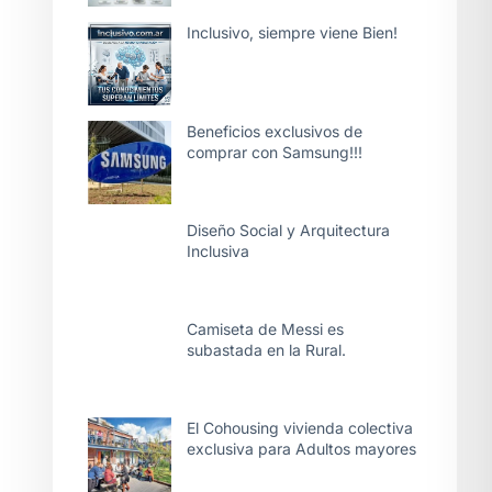
Inclusivo, siempre viene Bien!
Beneficios exclusivos de
comprar con Samsung!!!
Diseño Social y Arquitectura
Inclusiva
Camiseta de Messi es
subastada en la Rural.
El Cohousing vivienda colectiva
exclusiva para Adultos mayores