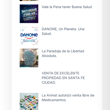
Vale la Pena tener Buena Salud
DANONE, Un Planeta. Una
Salud.
La Paradoja de la Libertad
Absoluta.
VENTA DE EXCELENTE
PROPIEDAD EN SANTA FE
CIUDAD.
La Anmat autorizò venta libre de
Medicamentos.