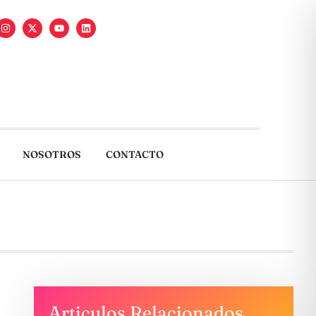
NOSOTROS
CONTACTO
Articulos Relacionados