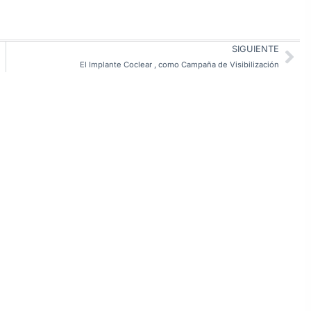
SIGUIENTE
El Implante Coclear , como Campaña de Visibilización