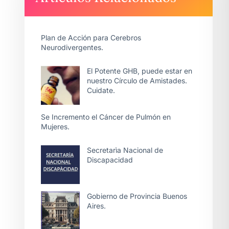
Plan de Acción para Cerebros
Neurodivergentes.
El Potente GHB, puede estar en
nuestro Círculo de Amistades.
Cuidate.
Se Incremento el Cáncer de Pulmón en
Mujeres.
Secretarìa Nacional de
Discapacidad
Gobierno de Provincia Buenos
Aires.