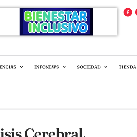
ENCIAS
INFONEWS
SOCIEDAD
TIENDA
isis Cerebral.