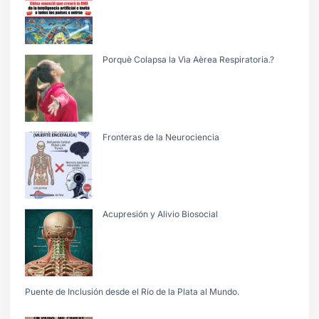
Porquè Colapsa la Vìa Aèrea Respiratoria.?
Fronteras de la Neurociencia
Acupresión y Alivio Biosocial
Puente de Inclusión desde el Río de la Plata al Mundo.