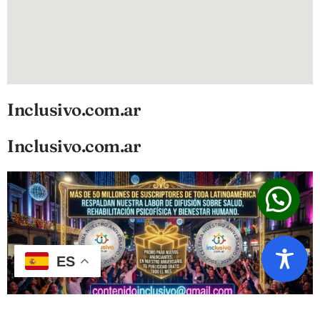
Inclusivo.com.ar
Inclusivo.com.ar
ES