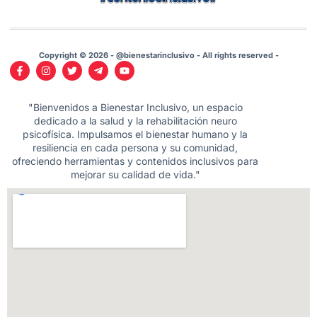
Copyright © 2026 - @bienestarinclusivo - All rights reserved -
"Bienvenidos a Bienestar Inclusivo, un espacio
dedicado a la salud y la rehabilitación neuro
psicofísica. Impulsamos el bienestar humano y la
resiliencia en cada persona y su comunidad,
ofreciendo herramientas y contenidos inclusivos para
mejorar su calidad de vida."