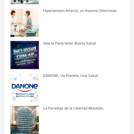
Hipertensiòn Arterial, un Asesino Silencioso.
Vale la Pena tener Buena Salud
DANONE, Un Planeta. Una Salud.
La Paradoja de la Libertad Absoluta.