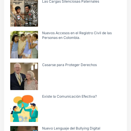
Las Cargas Silenciosas Paternales
Nuevos Accesos en el Registro Civil de las
Personas en Colombia.
Casarse para Proteger Derechos
Existe la Comunicación Efectiva?
Nuevo Lenguaje del Bullying Digital