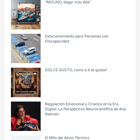
“MIZUNO, llegar màs Allà”
Estacionamiento para Personas con
Discapacidad .
DOLCE GUSTO, como a ti te gusta!!
Regulación Emocional y Crianza en la Era
Digital: La Perspectiva Neurocientífica de Ana
Asensio.
El Mito del Alivio Térmico