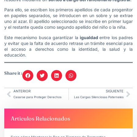
Para ello, se escriben los primeros apellidos de cada progenitor
en papeles separados, se introducen en un sobre y se extrae
uno al azar. El apellido seleccionado se inscribe en primer lugar
y el restante queda como segundo apellido del niño o la niña.
Este mecanismo busca garantizar la
igualdad
entre los padres
y evitar que la falta de acuerdo retrase un trámite esencial para
el acceso a derechos como la identidad, la salud y la
educación.
Share it :
ANTERIOR
SIGUIENTE
Casarse para Proteger Derechos
Las Cargas Silenciosas Paternales
Articulos Relacionados