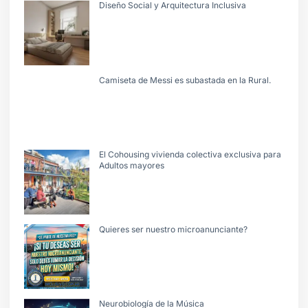
Diseño Social y Arquitectura Inclusiva
Camiseta de Messi es subastada en la Rural.
El Cohousing vivienda colectiva exclusiva para
Adultos mayores
Quieres ser nuestro microanunciante?
Neurobiología de la Música