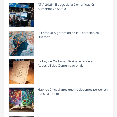
ATIA 2026: El auge de la Comunicación
Aumentativa (AAC)
El Enfoque Algorítmico de la Depresión es
Optimo?
La Ley de Cartas en Braille: Avance en
Accesibilidad Comunicacional.
Habitos Circadianos que no debemos perder en
nuestra mente