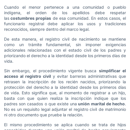
Cuando el menor pertenece a una comunidad o pueblo
indígena, el orden de los apellidos debe respetar
las
costumbres propias
de esa comunidad. En estos casos, el
funcionario registral debe aplicar los usos y tradiciones
reconocidos, siempre dentro del marco legal.
De esta manera, el registro civil de nacimiento se mantiene
como un trámite fundamental, sin imponer exigencias
adicionales relacionadas con el estado civil de los padres y
priorizando el derecho a la identidad desde los primeros días de
vida.
Sin embargo, el procedimiento vigente busca
simplificar el
acceso al registro civil
y evitar barreras administrativas que
retrasen la inscripción de los recién nacidos, priorizando la
protección del derecho a la identidad desde los primeros días
de vida. Esto significa que, al momento de registrar a un hijo,
basta con que quien realiza la inscripción indique que los
padres son casados o que existe una
unión marital de hecho
.
No es un requisito legal adjuntar el registro civil de matrimonio
ni otro documento que pruebe la relación.
El mismo procedimiento se aplica cuando se trata de hijos