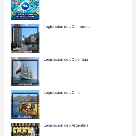
Legislación de #Guatemala
Legislación de #Colombia
Legislación de #Chile
Legislación de #Argentina