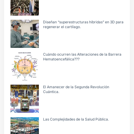
Diseñan “superestructuras híbridas” en 3D para
regenerar el cartílago.
Cuàndo ocurren las Alteraciones de la Barrera
Hematoencefálica???
El Amanecer de la Segunda Revolución
Cuántica.
Las Complejidades de la Salud Pública.