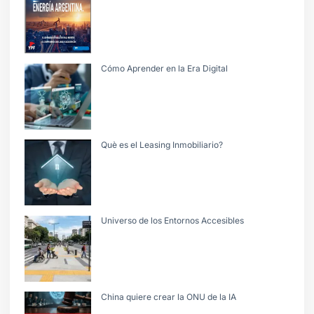
Cómo Aprender en la Era Digital
Què es el Leasing Inmobiliario?
Universo de los Entornos Accesibles
China quiere crear la ONU de la IA