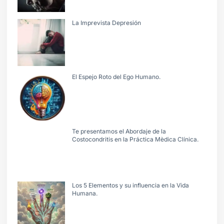
La Imprevista Depresión
El Espejo Roto del Ego Humano.
Te presentamos el Abordaje de la
Costocondritis en la Práctica Mèdica Clínica.
Los 5 Elementos y su influencia en la Vida
Humana.