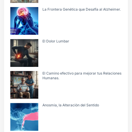
La Frontera Genética que Desafía al Alzheimer.
El Dolor Lumbar
El Camino efectivo para mejorar tus Relaciones
Humanas.
Anosmia, la Alteraciòn del Sentido