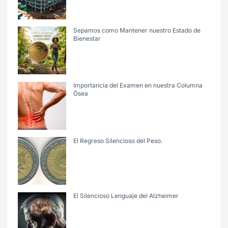
Sepamos como Mantener nuestro Estado de
Bienestar
Importancia del Examen en nuestra Columna
Ósea
El Regreso Silencioso del Peso.
El Silencioso Lenguaje del Alzheimer