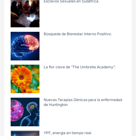
Esclavos Sexuales en Sudáfrica.
Búsqueda de Bienestar Interno Positivo.
La flor clave de “The Umbrella Academy”.
Nuevas Terapias Gènicas para la enfermedad
de Huntington
YPF, energìa en tiempo real.