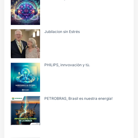
Jubilacion sin Estrés
PHILIPS, innvovaciòn y tù.
PETROBRAS, Brasil es nuestra energía!