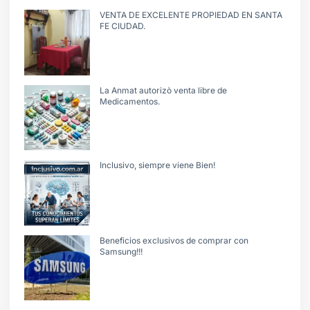
VENTA DE EXCELENTE PROPIEDAD EN SANTA
FE CIUDAD.
La Anmat autorizò venta libre de
Medicamentos.
Inclusivo, siempre viene Bien!
Beneficios exclusivos de comprar con
Samsung!!!