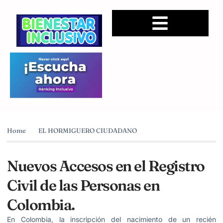
Home
EL HORMIGUERO CIUDADANO
Nuevos Accesos en el Registro
Civil de las Personas en
Colombia.
En Colombia, la inscripción del nacimiento de un recién