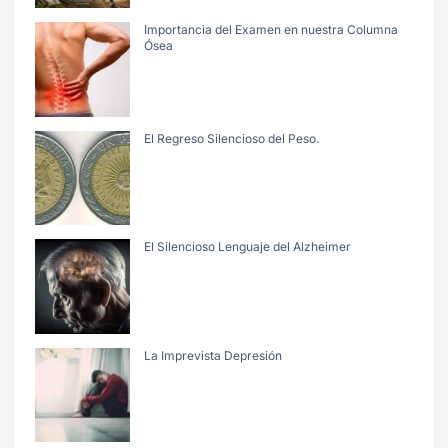
Importancia del Examen en nuestra Columna
Ósea
El Regreso Silencioso del Peso.
El Silencioso Lenguaje del Alzheimer
La Imprevista Depresión