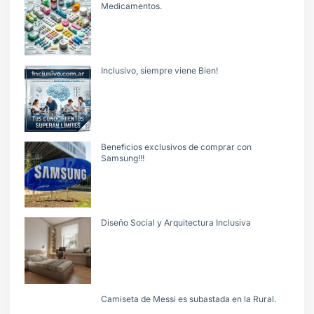
Medicamentos.
Inclusivo, siempre viene Bien!
Beneficios exclusivos de comprar con
Samsung!!!
Diseño Social y Arquitectura Inclusiva
Camiseta de Messi es subastada en la Rural.