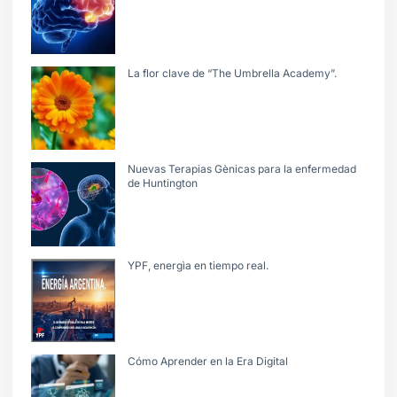
La flor clave de “The Umbrella Academy”.
Nuevas Terapias Gènicas para la enfermedad
de Huntington
YPF, energìa en tiempo real.
Cómo Aprender en la Era Digital