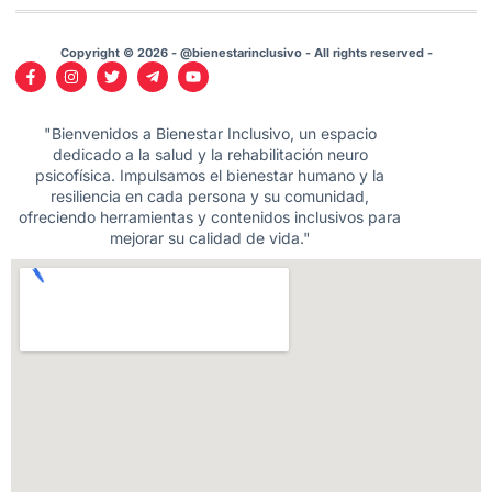
Copyright © 2026 - @bienestarinclusivo - All rights reserved -
"Bienvenidos a Bienestar Inclusivo, un espacio
dedicado a la salud y la rehabilitación neuro
psicofísica. Impulsamos el bienestar humano y la
resiliencia en cada persona y su comunidad,
ofreciendo herramientas y contenidos inclusivos para
mejorar su calidad de vida."