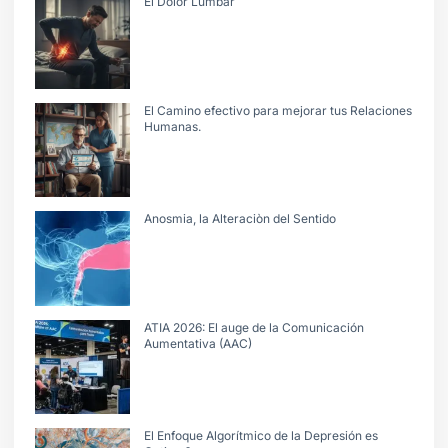
El Dolor Lumbar
El Camino efectivo para mejorar tus Relaciones
Humanas.
Anosmia, la Alteraciòn del Sentido
ATIA 2026: El auge de la Comunicación
Aumentativa (AAC)
El Enfoque Algorítmico de la Depresión es