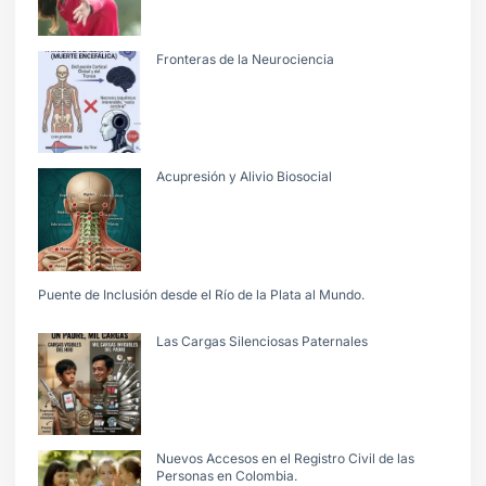
Fronteras de la Neurociencia
Acupresión y Alivio Biosocial
Puente de Inclusión desde el Río de la Plata al Mundo.
Las Cargas Silenciosas Paternales
Nuevos Accesos en el Registro Civil de las
Personas en Colombia.