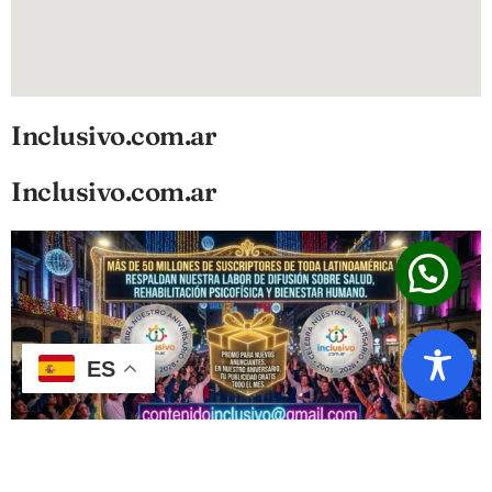
Inclusivo.com.ar
Inclusivo.com.ar
ES