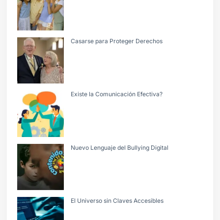
Casarse para Proteger Derechos
Existe la Comunicación Efectiva?
Nuevo Lenguaje del Bullying Digital
El Universo sin Claves Accesibles