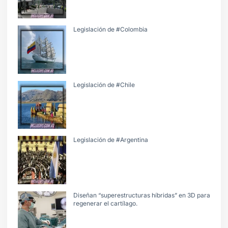
Legislación de #Colombia
Legislación de #Chile
Legislación de #Argentina
Diseñan “superestructuras híbridas” en 3D para
regenerar el cartílago.