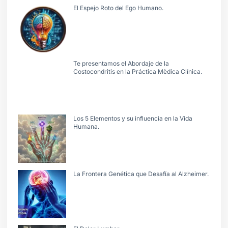
El Espejo Roto del Ego Humano.
Te presentamos el Abordaje de la
Costocondritis en la Práctica Mèdica Clínica.
Los 5 Elementos y su influencia en la Vida
Humana.
La Frontera Genética que Desafía al Alzheimer.