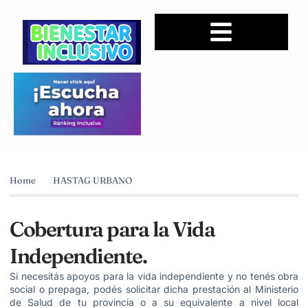
Home
HASTAG URBANO
Cobertura para la Vida
Independiente.
Si necesitás apoyos para la vida independiente y no tenés obra
social o prepaga, podés solicitar dicha prestación al Ministerio
de Salud de tu provincia o a su equivalente a nivel local