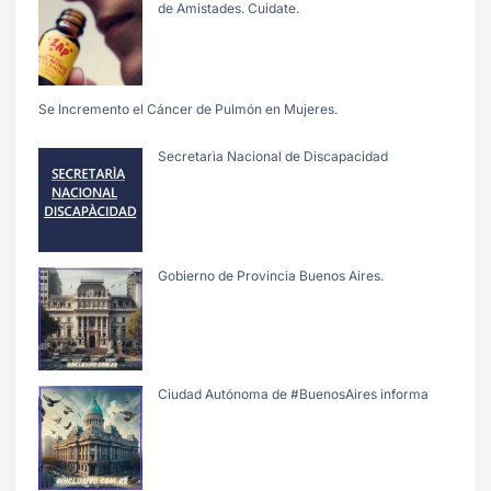
de Amistades. Cuidate.
Se Incremento el Cáncer de Pulmón en Mujeres.
Secretarìa Nacional de Discapacidad
Gobierno de Provincia Buenos Aires.
Ciudad Autónoma de #BuenosAires informa