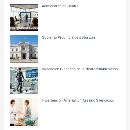
Administración Central
Gobierno Provincia de #San Luis
Valoraciòn Cientifica de la Neurorehabilitaciòn.
Hipertensiòn Arterial, un Asesino Silencioso.