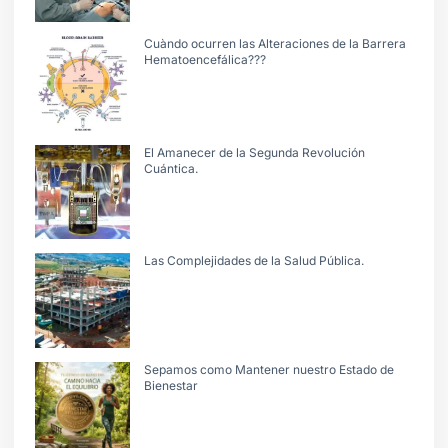
Cuàndo ocurren las Alteraciones de la Barrera
Hematoencefálica???
El Amanecer de la Segunda Revolución
Cuántica.
Las Complejidades de la Salud Pública.
Sepamos como Mantener nuestro Estado de
Bienestar