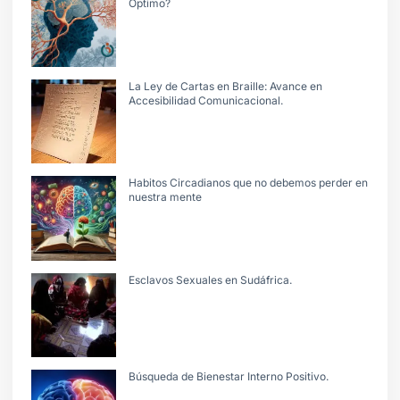
Optimo?
La Ley de Cartas en Braille: Avance en
Accesibilidad Comunicacional.
Habitos Circadianos que no debemos perder en
nuestra mente
Esclavos Sexuales en Sudáfrica.
Búsqueda de Bienestar Interno Positivo.