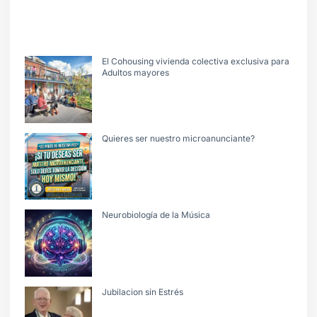
El Cohousing vivienda colectiva exclusiva para
Adultos mayores
Quieres ser nuestro microanunciante?
Neurobiología de la Música
Jubilacion sin Estrés