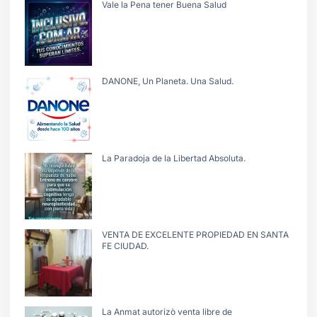
Vale la Pena tener Buena Salud
DANONE, Un Planeta. Una Salud.
La Paradoja de la Libertad Absoluta.
VENTA DE EXCELENTE PROPIEDAD EN SANTA
FE CIUDAD.
La Anmat autorizò venta libre de