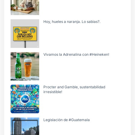
Hoy, hueles a naranja. Lo sabìas?.
Vivamos la Adrenalina con #Heineken!
Procter and Gamble, sustentabilidad
irresistible!
Legislación de #Guatemala