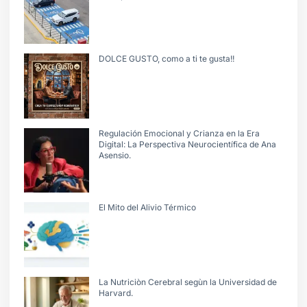
DOLCE GUSTO, como a ti te gusta!!
Regulación Emocional y Crianza en la Era
Digital: La Perspectiva Neurocientífica de Ana
Asensio.
El Mito del Alivio Térmico
La Nutriciòn Cerebral segùn la Universidad de
Harvard.