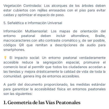
Vegetación Controlada: Los alcorques de los árboles deben
estar cubiertos con rejillas enrasadas con el piso para evitar
caídas y optimizar el espacio de paso.
5. Señalética e Información Universal
Información Multisensorial: Los mapas de orientación del
entorno peatonal deben incluir altorrelieve, Braille,
macrocaracteres con alto contraste cromático y, de ser posible,
códigos QR que remitan a descripciones de audio para
smartphones.
El impacto social: Un entorno peatonal verdaderamente
accesible reduce la segregación espacial, promueve el
comercio local al permitir que todos los ciudadanos accedan a
las tiendas y mejora drásticamente la calidad de vida de toda la
comunidad. genera img de entornos accesibles.
A partir del documento proporcionado, las medidas estándar
para garantizar la accesibilidad física en entornos peatonales
son las siguientes:
1. Geometría de las Vías Peatonales