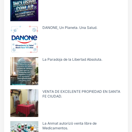
DANONE, Un Planeta. Una Salud.
La Paradoja de la Libertad Absoluta.
VENTA DE EXCELENTE PROPIEDAD EN SANTA
FE CIUDAD.
La Anmat autorizò venta libre de
Medicamentos.