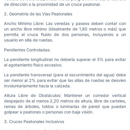
de dirección o la proximidad de un cruce peatonal.
2. Geometría de las Vías Peatonales
Ancho Mínimo Libre: Las veredas y paseos deben contar con
un ancho libre mínimo (idealmente de 1,80 metros o más) que
permita el cruce fluido de dos personas, incluyendo a un
usuario en silla de ruedas.
Pendientes Controladas:
La pendiente longitudinal no debería superar el 5% para evitar
el agotamiento físico excesivo.
La pendiente transversal (para el escurrimiento del agua) debe
ser menor al 2% para evitar que las sillas de ruedas se desvíen
involuntariamente hacia la calzada.
Altura Libre de Obstáculos: Mantener un corredor vertical
despejado de al menos 2,20 metros de altura, libre de carteles,
ramas de árboles, toldos o luminarias de pared que puedan
golpear a peatones o personas con baja visión.
3. Cruces Peatonales Inclusivos