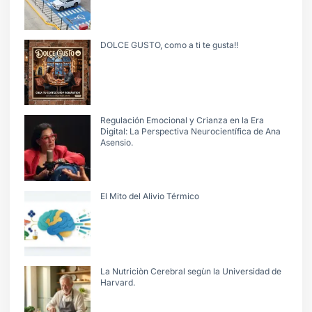
DOLCE GUSTO, como a ti te gusta!!
Regulación Emocional y Crianza en la Era
Digital: La Perspectiva Neurocientífica de Ana
Asensio.
El Mito del Alivio Térmico
La Nutriciòn Cerebral segùn la Universidad de
Harvard.