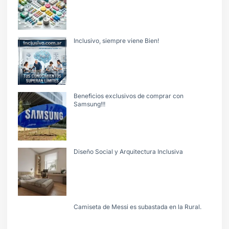
Inclusivo, siempre viene Bien!
Beneficios exclusivos de comprar con
Samsung!!!
Diseño Social y Arquitectura Inclusiva
Camiseta de Messi es subastada en la Rural.