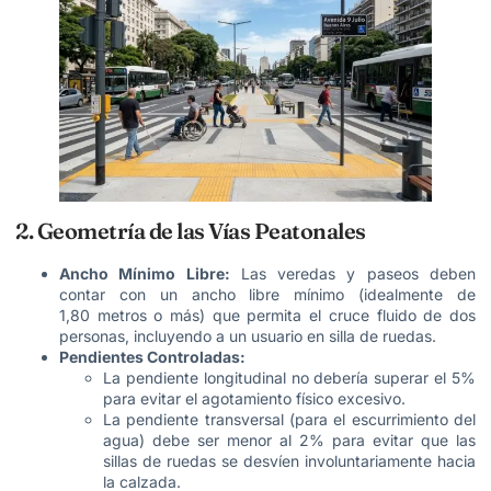
2. Geometría de las Vías Peatonales
Ancho Mínimo Libre:
Las veredas y paseos deben
contar con un ancho libre mínimo (idealmente de
1,80 metros o más) que permita el cruce fluido de dos
personas, incluyendo a un usuario en silla de ruedas.
Pendientes Controladas:
La pendiente longitudinal no debería superar el 5%
para evitar el agotamiento físico excesivo.
La pendiente transversal (para el escurrimiento del
agua) debe ser menor al 2% para evitar que las
sillas de ruedas se desvíen involuntariamente hacia
la calzada.