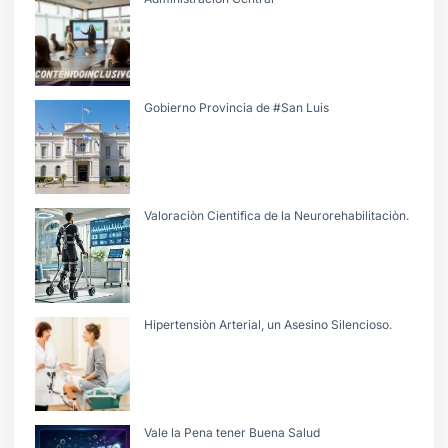
Gobierno Provincia de #San Luis
Valoraciòn Cientifica de la Neurorehabilitaciòn.
Hipertensiòn Arterial, un Asesino Silencioso.
Vale la Pena tener Buena Salud