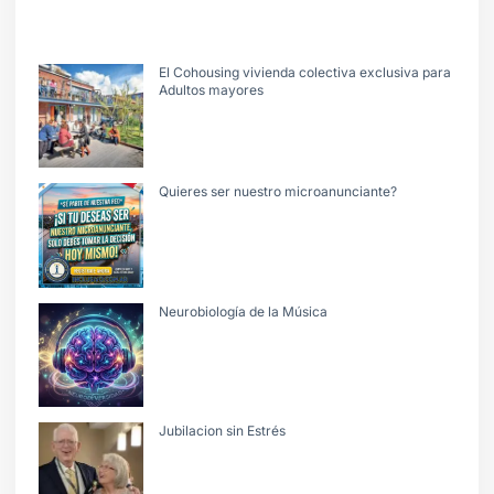
El Cohousing vivienda colectiva exclusiva para
Adultos mayores
Quieres ser nuestro microanunciante?
Neurobiología de la Música
Jubilacion sin Estrés