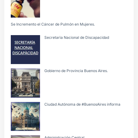
Se Incremento el Cáncer de Pulmón en Mujeres.
Secretarìa Nacional de Discapacidad
Gobierno de Provincia Buenos Aires.
Ciudad Autónoma de #BuenosAires informa
Administración Central