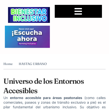
Home
HASTAG URBANO
Universo de los Entornos
Accesibles
Un
entorno accesible para áreas peatonales
(como calles
comerciales, paseos y zonas de tránsito exclusivo a pie) es el
pilar fundamental del urbanismo inclusivo. Su objetivo es