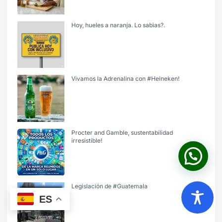
Hoy, hueles a naranja. Lo sabìas?.
Vivamos la Adrenalina con #Heineken!
Procter and Gamble, sustentabilidad
irresistible!
Legislación de #Guatemala
ES