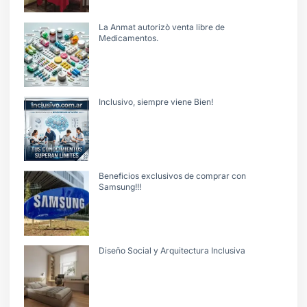
La Anmat autorizò venta libre de
Medicamentos.
Inclusivo, siempre viene Bien!
Beneficios exclusivos de comprar con
Samsung!!!
Diseño Social y Arquitectura Inclusiva