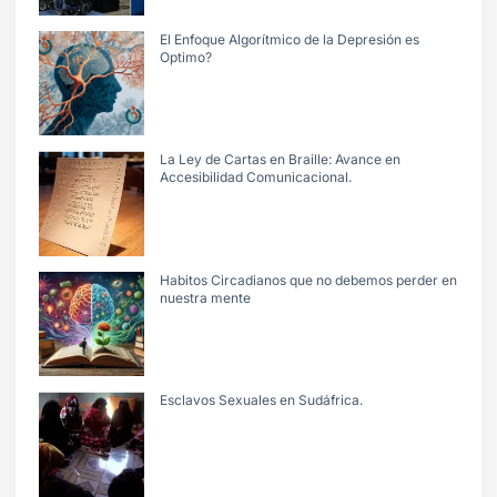
El Enfoque Algorítmico de la Depresión es
Optimo?
La Ley de Cartas en Braille: Avance en
Accesibilidad Comunicacional.
Habitos Circadianos que no debemos perder en
nuestra mente
Esclavos Sexuales en Sudáfrica.