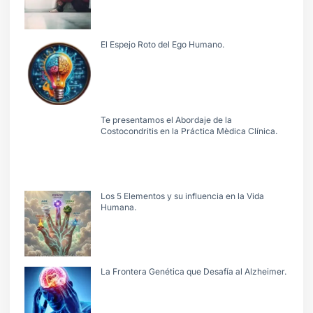
El Espejo Roto del Ego Humano.
Te presentamos el Abordaje de la
Costocondritis en la Práctica Mèdica Clínica.
Los 5 Elementos y su influencia en la Vida
Humana.
La Frontera Genética que Desafía al Alzheimer.