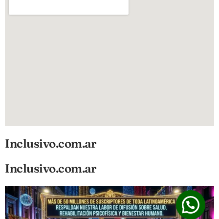
Inclusivo.com.ar
Inclusivo.com.ar