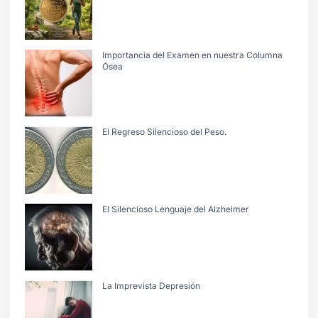
Importancia del Examen en nuestra Columna
Ósea
El Regreso Silencioso del Peso.
El Silencioso Lenguaje del Alzheimer
La Imprevista Depresión