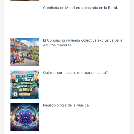
Camiseta de Messi es subastada en la Rural.
El Cohousing vivienda colectiva exclusiva para
Adultos mayores
Quieres ser nuestro microanunciante?
Neurobiología de la Música