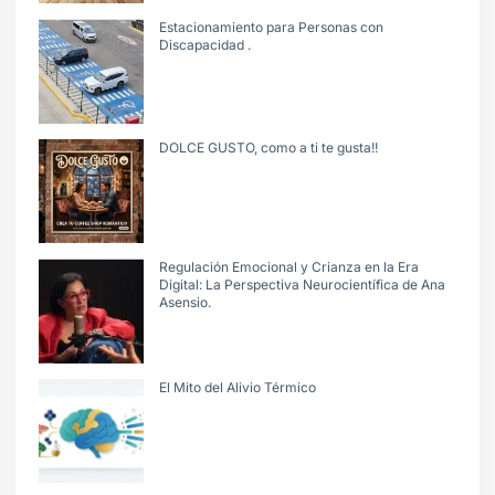
Estacionamiento para Personas con
Discapacidad .
DOLCE GUSTO, como a ti te gusta!!
Regulación Emocional y Crianza en la Era
Digital: La Perspectiva Neurocientífica de Ana
Asensio.
El Mito del Alivio Térmico