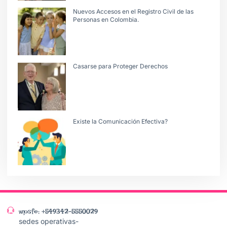
Nuevos Accesos en el Registro Civil de las
Personas en Colombia.
Casarse para Proteger Derechos
Existe la Comunicación Efectiva?
wpsfe: +549342-5550029
sedes operativas-