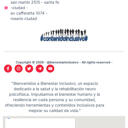
san martin 2515 - santa fe
-ciudad -
av cafferatta 1074 -
rosario ciudad
Copyright © 2026 - @bienestarinclusivo - All rights reserved -
"Bienvenidos a Bienestar Inclusivo, un espacio
dedicado a la salud y la rehabilitación neuro
psicofísica. Impulsamos el bienestar humano y la
resiliencia en cada persona y su comunidad,
ofreciendo herramientas y contenidos inclusivos para
mejorar su calidad de vida."