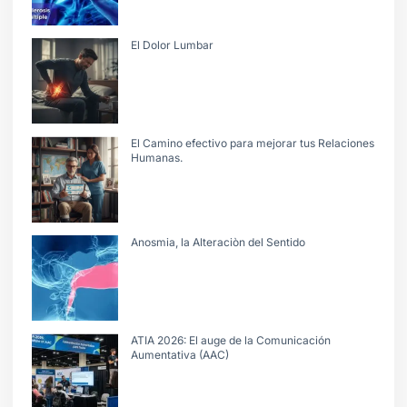
El Dolor Lumbar
El Camino efectivo para mejorar tus Relaciones
Humanas.
Anosmia, la Alteraciòn del Sentido
ATIA 2026: El auge de la Comunicación
Aumentativa (AAC)