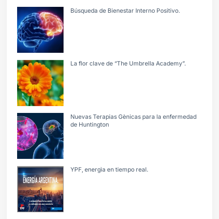
Búsqueda de Bienestar Interno Positivo.
La flor clave de “The Umbrella Academy”.
Nuevas Terapias Gènicas para la enfermedad
de Huntington
YPF, energìa en tiempo real.