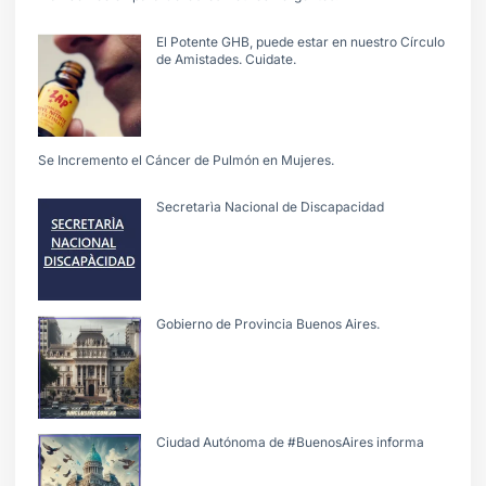
El Potente GHB, puede estar en nuestro Círculo
de Amistades. Cuidate.
Se Incremento el Cáncer de Pulmón en Mujeres.
Secretarìa Nacional de Discapacidad
Gobierno de Provincia Buenos Aires.
Ciudad Autónoma de #BuenosAires informa