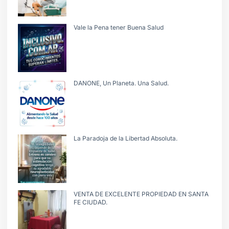
Vale la Pena tener Buena Salud
DANONE, Un Planeta. Una Salud.
La Paradoja de la Libertad Absoluta.
VENTA DE EXCELENTE PROPIEDAD EN SANTA
FE CIUDAD.