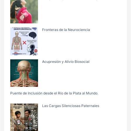
Fronteras de la Neurociencia
Acupresión y Alivio Biosocial
Puente de Inclusión desde el Río de la Plata al Mundo.
Las Cargas Silenciosas Paternales