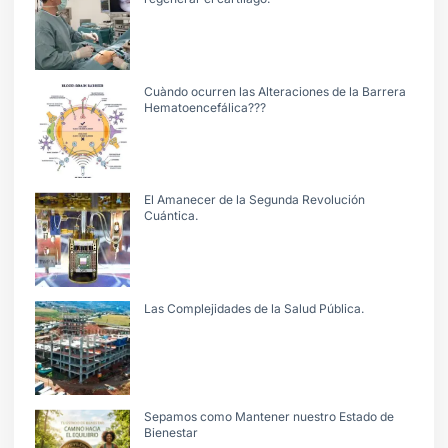
Cuàndo ocurren las Alteraciones de la Barrera
Hematoencefálica???
El Amanecer de la Segunda Revolución
Cuántica.
Las Complejidades de la Salud Pública.
Sepamos como Mantener nuestro Estado de
Bienestar