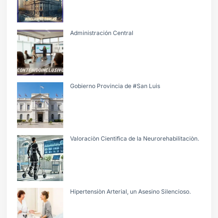
Administración Central
Gobierno Provincia de #San Luis
Valoraciòn Cientifica de la Neurorehabilitaciòn.
Hipertensiòn Arterial, un Asesino Silencioso.