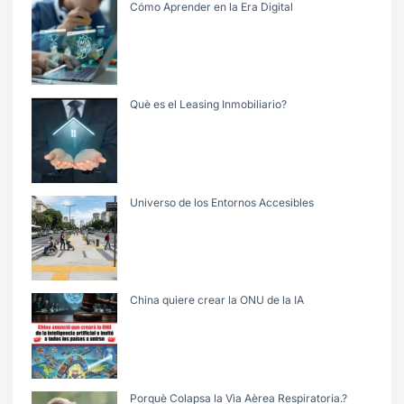
Cómo Aprender en la Era Digital
Què es el Leasing Inmobiliario?
Universo de los Entornos Accesibles
China quiere crear la ONU de la IA
Porquè Colapsa la Vìa Aèrea Respiratoria.?