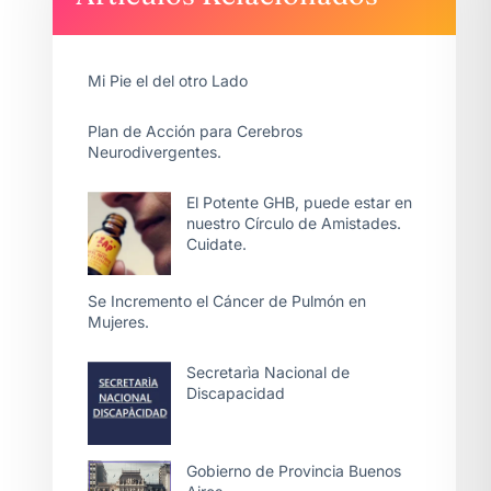
Mi Pie el del otro Lado
Plan de Acción para Cerebros
Neurodivergentes.
El Potente GHB, puede estar en
nuestro Círculo de Amistades.
Cuidate.
Se Incremento el Cáncer de Pulmón en
Mujeres.
Secretarìa Nacional de
Discapacidad
Gobierno de Provincia Buenos