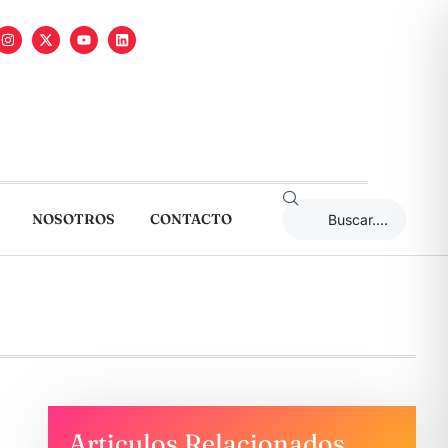
NOSOTROS
CONTACTO
Articulos Relacionados