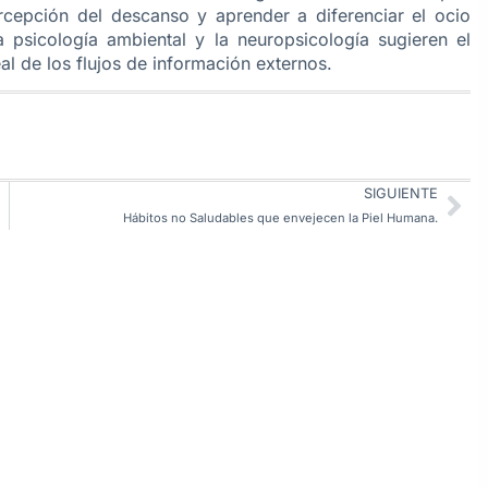
cepción del descanso y aprender a diferenciar el ocio
La psicología ambiental y la neuropsicología sugieren el
l de los flujos de información externos.
SIGUIENTE
Hábitos no Saludables que envejecen la Piel Humana.