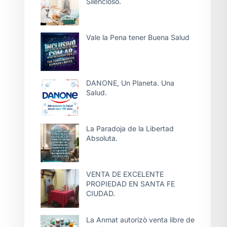
Silencioso.
Vale la Pena tener Buena Salud
DANONE, Un Planeta. Una
Salud.
La Paradoja de la Libertad
Absoluta.
VENTA DE EXCELENTE
PROPIEDAD EN SANTA FE
CIUDAD.
La Anmat autorizò venta libre de