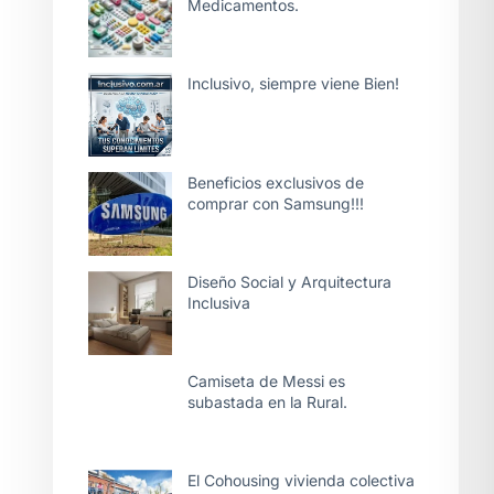
Medicamentos.
Inclusivo, siempre viene Bien!
Beneficios exclusivos de
comprar con Samsung!!!
Diseño Social y Arquitectura
Inclusiva
Camiseta de Messi es
subastada en la Rural.
El Cohousing vivienda colectiva