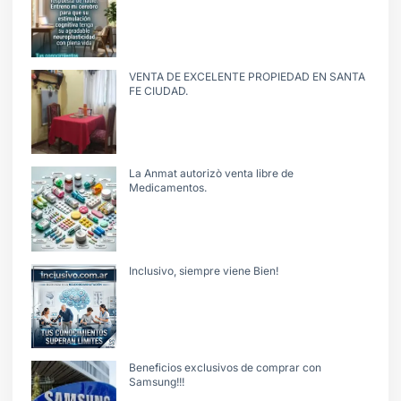
VENTA DE EXCELENTE PROPIEDAD EN SANTA
FE CIUDAD.
La Anmat autorizò venta libre de
Medicamentos.
Inclusivo, siempre viene Bien!
Beneficios exclusivos de comprar con
Samsung!!!