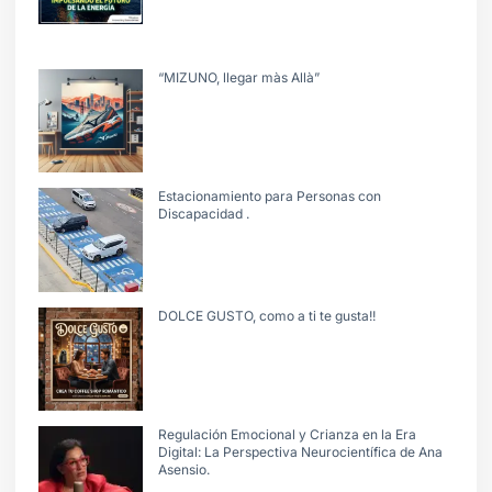
“MIZUNO, llegar màs Allà”
Estacionamiento para Personas con
Discapacidad .
DOLCE GUSTO, como a ti te gusta!!
Regulación Emocional y Crianza en la Era
Digital: La Perspectiva Neurocientífica de Ana
Asensio.