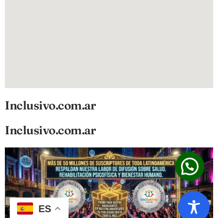
Inclusivo.com.ar
Inclusivo.com.ar
ES