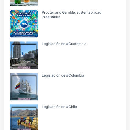
Procter and Gamble, sustentabilidad
irresistible!
Legislación de #Guatemala
Legislación de #Colombia
Legislación de #Chile