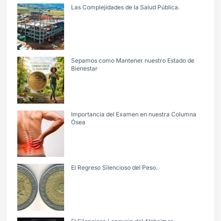
Las Complejidades de la Salud Pública.
Sepamos como Mantener nuestro Estado de
Bienestar
Importancia del Examen en nuestra Columna
Ósea
El Regreso Silencioso del Peso.