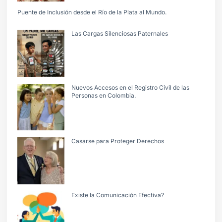
Puente de Inclusión desde el Río de la Plata al Mundo.
Las Cargas Silenciosas Paternales
Nuevos Accesos en el Registro Civil de las
Personas en Colombia.
Casarse para Proteger Derechos
Existe la Comunicación Efectiva?