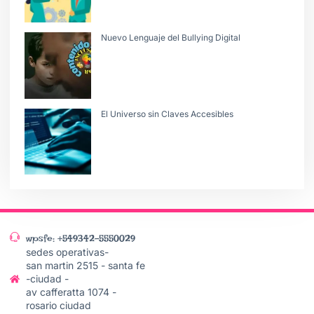
Nuevo Lenguaje del Bullying Digital
El Universo sin Claves Accesibles
wpsfe: +549342-5550029
sedes operativas-
san martin 2515 - santa fe
-ciudad -
av cafferatta 1074 -
rosario ciudad