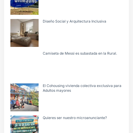
Diseño Social y Arquitectura Inclusiva
Camiseta de Messi es subastada en la Rural.
El Cohousing vivienda colectiva exclusiva para
Adultos mayores
Quieres ser nuestro microanunciante?