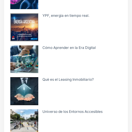
YPF, energìa en tiempo real.
Cómo Aprender en la Era Digital
Què es el Leasing Inmobiliario?
Universo de los Entornos Accesibles