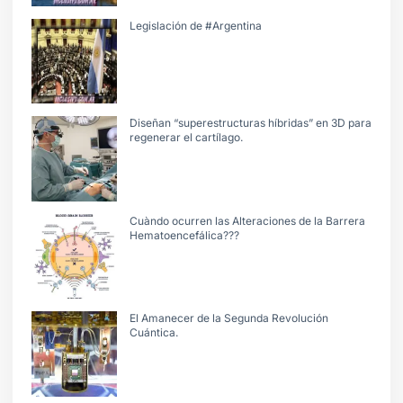
Legislación de #Argentina
Diseñan “superestructuras híbridas” en 3D para
regenerar el cartílago.
Cuàndo ocurren las Alteraciones de la Barrera
Hematoencefálica???
El Amanecer de la Segunda Revolución
Cuántica.