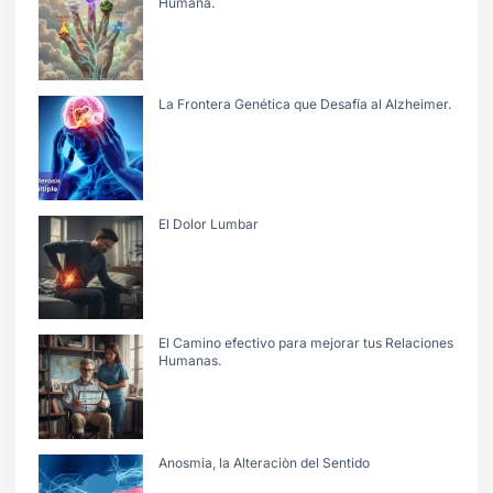
Humana.
La Frontera Genética que Desafía al Alzheimer.
El Dolor Lumbar
El Camino efectivo para mejorar tus Relaciones
Humanas.
Anosmia, la Alteraciòn del Sentido