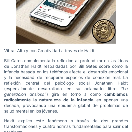
Vibrar Alto y con Creatividad a traves de Haidt
Bill Gates complementa la reflexión al profundizar en las ideas
de Jonathan Haidt respaldadas por Bill Gates sobre cómo la
infancia basada en los teléfonos afecta el desarrollo emocional
y la necesidad de recuperar espacios de conexión real. La
reflexión central del psicólogo social Jonathan Haidt
(especialmente desarrollada en su aclamado libro
“La
generación ansiosa”
) gira en torno a cómo
cambiamos
radicalmente la naturaleza de la infancia
en apenas una
década, provocando una epidemia global de problemas de
salud mental en los jóvenes.
Haidt explica este fenómeno a través de dos grandes
transformaciones y cuatro normas fundamentales para salir del
problema: