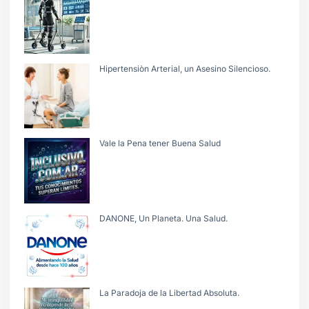
Hipertensiòn Arterial, un Asesino Silencioso.
Vale la Pena tener Buena Salud
DANONE, Un Planeta. Una Salud.
La Paradoja de la Libertad Absoluta.