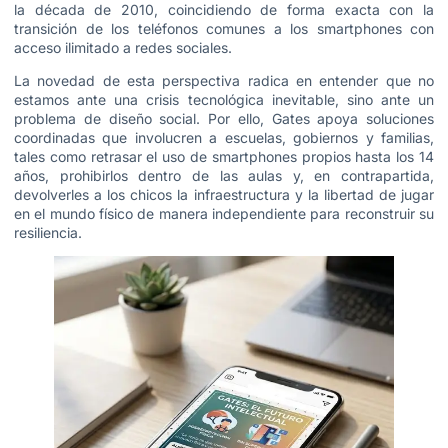
la década de 2010, coincidiendo de forma exacta con la
transición de los teléfonos comunes a los smartphones con
acceso ilimitado a redes sociales.
La novedad de esta perspectiva radica en entender que no
estamos ante una crisis tecnológica inevitable, sino ante un
problema de diseño social. Por ello, Gates apoya soluciones
coordinadas que involucren a escuelas, gobiernos y familias,
tales como retrasar el uso de smartphones propios hasta los 14
años, prohibirlos dentro de las aulas y, en contrapartida,
devolverles a los chicos la infraestructura y la libertad de jugar
en el mundo físico de manera independiente para reconstruir su
resiliencia.