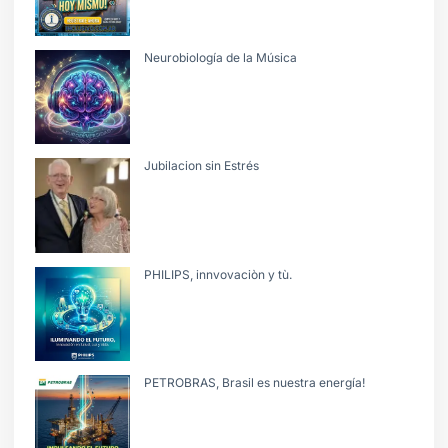
Neurobiología de la Música
Jubilacion sin Estrés
PHILIPS, innvovaciòn y tù.
PETROBRAS, Brasil es nuestra energía!