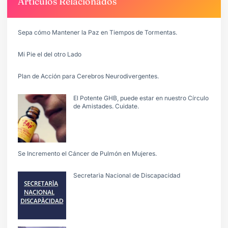
Articulos Relacionados
Sepa cómo Mantener la Paz en Tiempos de Tormentas.
Mi Pie el del otro Lado
Plan de Acción para Cerebros Neurodivergentes.
El Potente GHB, puede estar en nuestro Círculo
de Amistades. Cuidate.
Se Incremento el Cáncer de Pulmón en Mujeres.
Secretarìa Nacional de Discapacidad