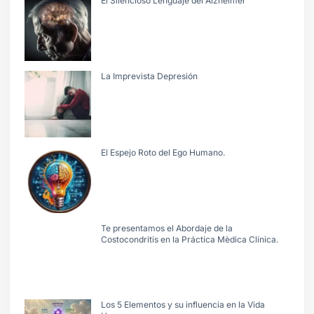
El Silencioso Lenguaje del Alzheimer
La Imprevista Depresión
El Espejo Roto del Ego Humano.
Te presentamos el Abordaje de la
Costocondritis en la Práctica Mèdica Clínica.
Los 5 Elementos y su influencia en la Vida