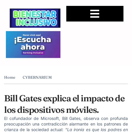
Home
CYBERNARIUM
Bill Gates explica el impacto de
los dispositivos móviles.
El cofundador de Microsoft, Bill Gates, observa con profunda
preocupación una contradicción alarmante en los patrones de
crianza de la sociedad actual:
“La ironía es que los padres en