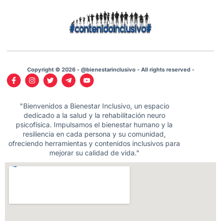
Copyright © 2026 - @bienestarinclusivo - All rights reserved -
"Bienvenidos a Bienestar Inclusivo, un espacio
dedicado a la salud y la rehabilitación neuro
psicofísica. Impulsamos el bienestar humano y la
resiliencia en cada persona y su comunidad,
ofreciendo herramientas y contenidos inclusivos para
mejorar su calidad de vida."