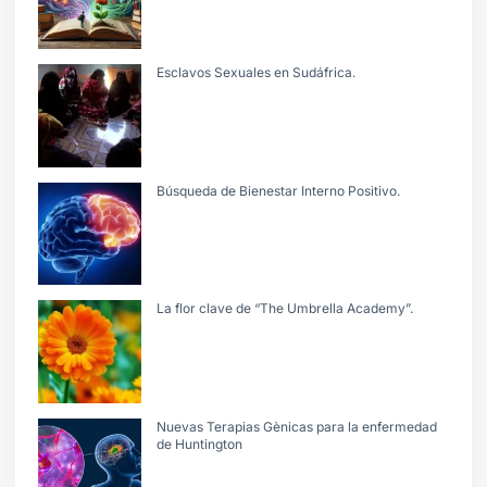
Esclavos Sexuales en Sudáfrica.
Búsqueda de Bienestar Interno Positivo.
La flor clave de “The Umbrella Academy”.
Nuevas Terapias Gènicas para la enfermedad
de Huntington