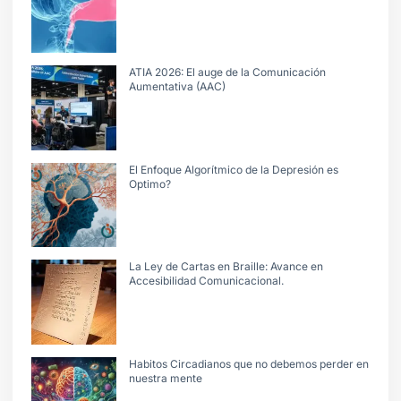
ATIA 2026: El auge de la Comunicación
Aumentativa (AAC)
El Enfoque Algorítmico de la Depresión es
Optimo?
La Ley de Cartas en Braille: Avance en
Accesibilidad Comunicacional.
Habitos Circadianos que no debemos perder en
nuestra mente