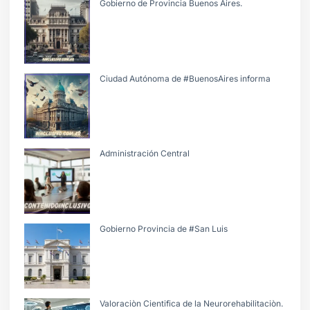
Gobierno de Provincia Buenos Aires.
Ciudad Autónoma de #BuenosAires informa
Administración Central
Gobierno Provincia de #San Luis
Valoraciòn Cientifica de la Neurorehabilitaciòn.