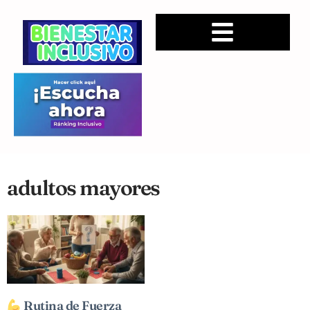
adultos mayores
Rutina de Fuerza