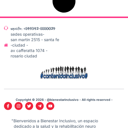
wpsfe: +549342-5550029
sedes operativas-
san martin 2515 - santa fe
-ciudad -
av cafferatta 1074 -
rosario ciudad
Copyright © 2026 - @bienestarinclusivo - All rights reserved -
"Bienvenidos a Bienestar Inclusivo, un espacio
dedicado a la salud y la rehabilitación neuro