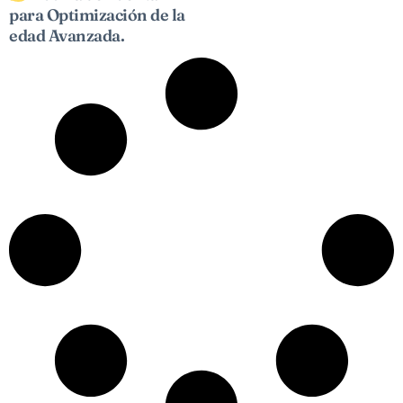
para Optimización de la
edad Avanzada.