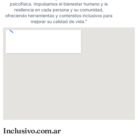
psicofísica. Impulsamos el bienestar humano y la
resiliencia en cada persona y su comunidad,
ofreciendo herramientas y contenidos inclusivos para
mejorar su calidad de vida."
Inclusivo.com.ar