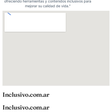
ofreciendo herramientas y contenidos inclusivos para
mejorar su calidad de vida."
Inclusivo.com.ar
Inclusivo.com.ar