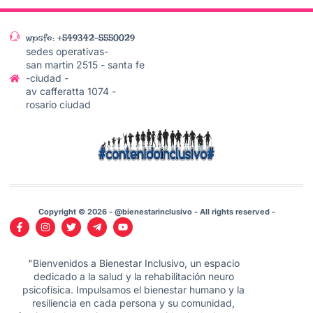
wpsfe: +549342-5550029
sedes operativas-
san martin 2515 - santa fe
-ciudad -
av cafferatta 1074 -
rosario ciudad
Copyright © 2026 - @bienestarinclusivo - All rights reserved -
"Bienvenidos a Bienestar Inclusivo, un espacio
dedicado a la salud y la rehabilitación neuro
psicofísica. Impulsamos el bienestar humano y la
resiliencia en cada persona y su comunidad,