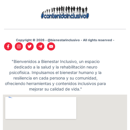
Copyright © 2026 - @bienestarinclusivo - All rights reserved -
"Bienvenidos a Bienestar Inclusivo, un espacio
dedicado a la salud y la rehabilitación neuro
psicofísica. Impulsamos el bienestar humano y la
resiliencia en cada persona y su comunidad,
ofreciendo herramientas y contenidos inclusivos para
mejorar su calidad de vida."