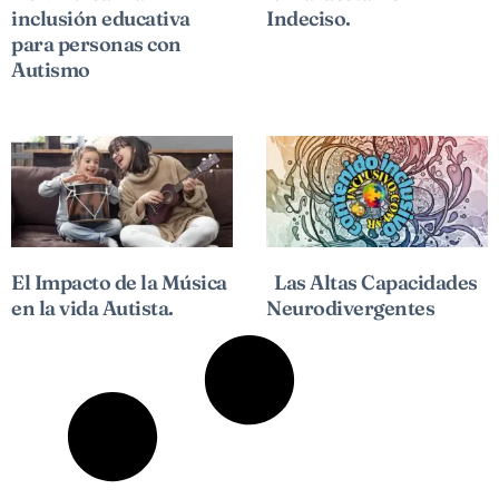
inclusión educativa
Indeciso.
para personas con
Autismo
El Impacto de la Música
Las Altas Capacidades
en la vida Autista.
Neurodivergentes