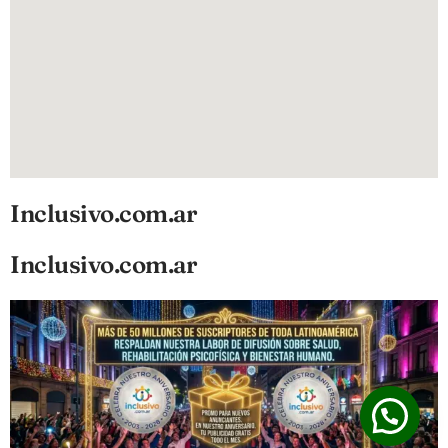
Inclusivo.com.ar
Inclusivo.com.ar