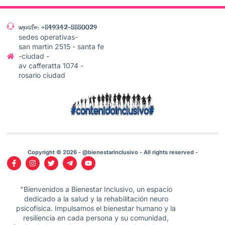
wpsfe: +549342-5550029
sedes operativas-
san martin 2515 - santa fe
-ciudad -
av cafferatta 1074 -
rosario ciudad
Copyright © 2026 - @bienestarinclusivo - All rights reserved -
"Bienvenidos a Bienestar Inclusivo, un espacio
dedicado a la salud y la rehabilitación neuro
psicofísica. Impulsamos el bienestar humano y la
resiliencia en cada persona y su comunidad,