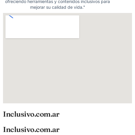
ofreciendo herramientas y contenidos inclusivos para
mejorar su calidad de vida."
Inclusivo.com.ar
Inclusivo.com.ar