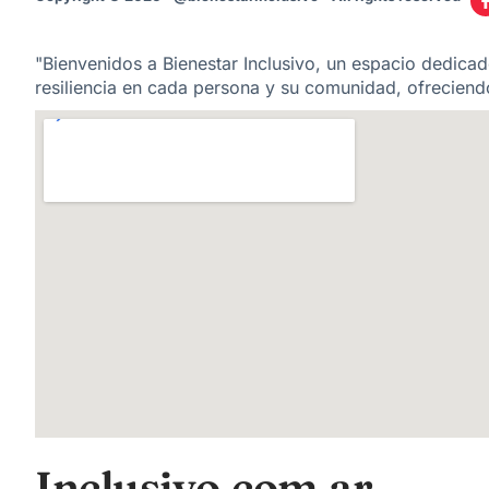
"Bienvenidos a Bienestar Inclusivo, un espacio dedicado
resiliencia en cada persona y su comunidad, ofreciendo
Inclusivo.com.ar