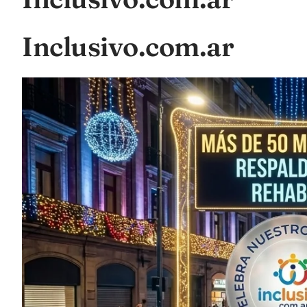
Inclusivo.com.ar