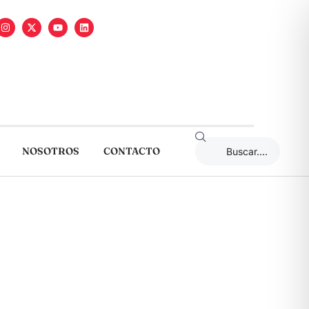
NOSOTROS
CONTACTO