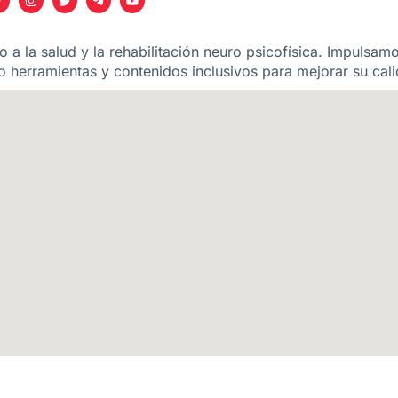
 a la salud y la rehabilitación neuro psicofísica. Impulsam
 herramientas y contenidos inclusivos para mejorar su cali