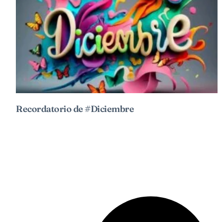
Recordatorio de #Diciembre