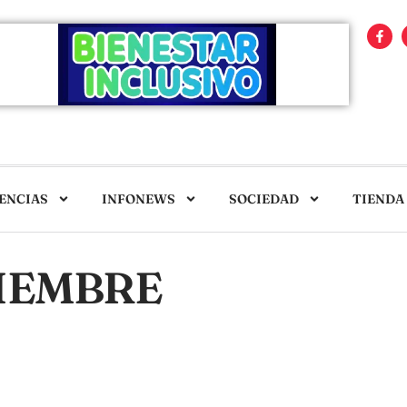
ENCIAS
INFONEWS
SOCIEDAD
TIENDA
IEMBRE