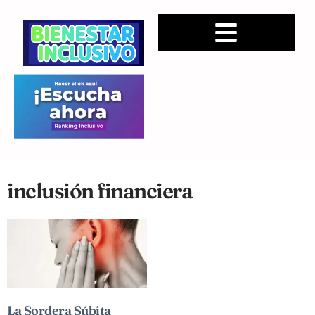
inclusión financiera
La Sordera Súbita