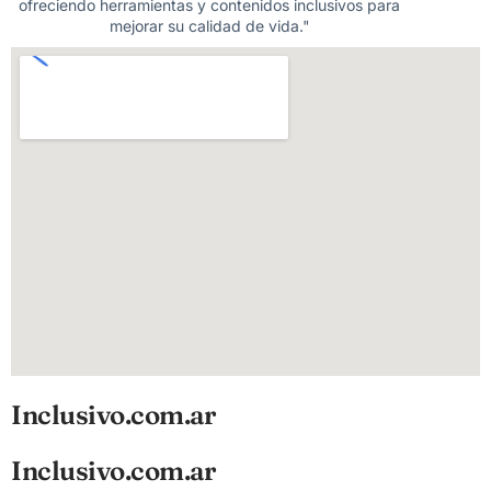
ofreciendo herramientas y contenidos inclusivos para
mejorar su calidad de vida."
Inclusivo.com.ar
Inclusivo.com.ar