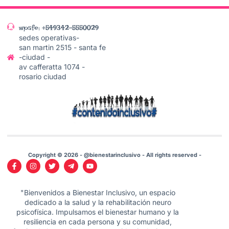
wpsfe: +549342-5550029
sedes operativas-
san martin 2515 - santa fe
-ciudad -
av cafferatta 1074 -
rosario ciudad
Copyright © 2026 - @bienestarinclusivo - All rights reserved -
"Bienvenidos a Bienestar Inclusivo, un espacio
dedicado a la salud y la rehabilitación neuro
psicofísica. Impulsamos el bienestar humano y la
resiliencia en cada persona y su comunidad,