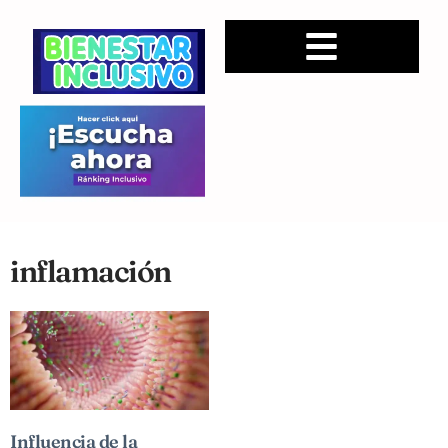
inflamación
Influencia de la