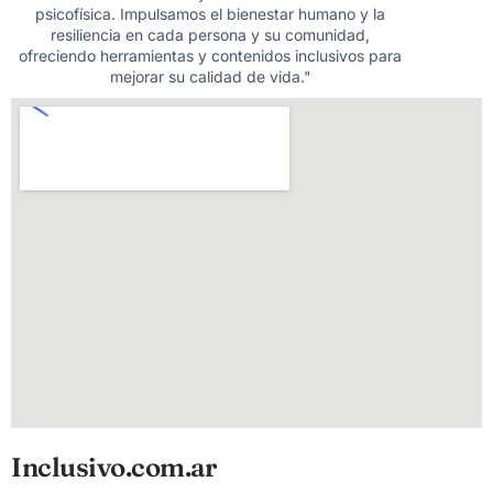
psicofísica. Impulsamos el bienestar humano y la
resiliencia en cada persona y su comunidad,
ofreciendo herramientas y contenidos inclusivos para
mejorar su calidad de vida."
Inclusivo.com.ar