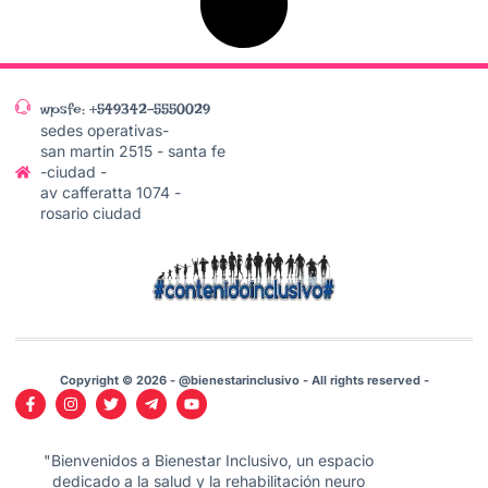
wpsfe: +549342-5550029
sedes operativas-
san martin 2515 - santa fe
-ciudad -
av cafferatta 1074 -
rosario ciudad
Copyright © 2026 - @bienestarinclusivo - All rights reserved -
"Bienvenidos a Bienestar Inclusivo, un espacio
dedicado a la salud y la rehabilitación neuro