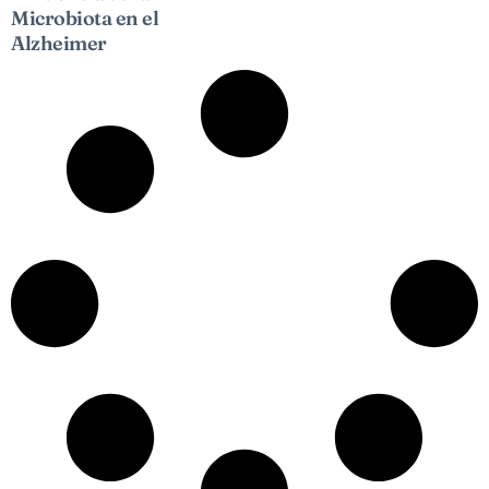
Microbiota en el
Alzheimer