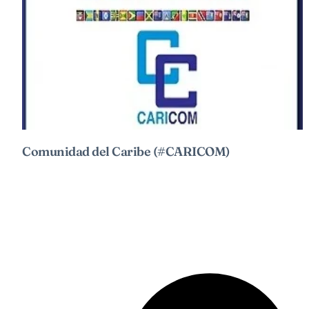
Comunidad del Caribe (#CARICOM)