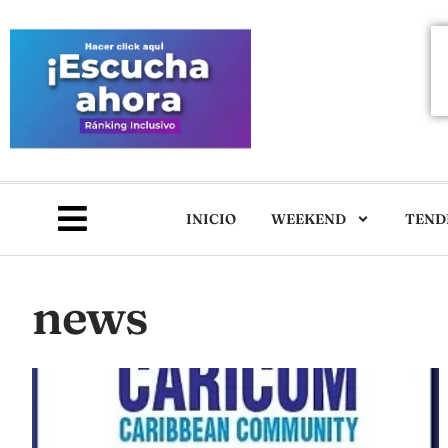
INICIO
WEEKEND
TEND
news