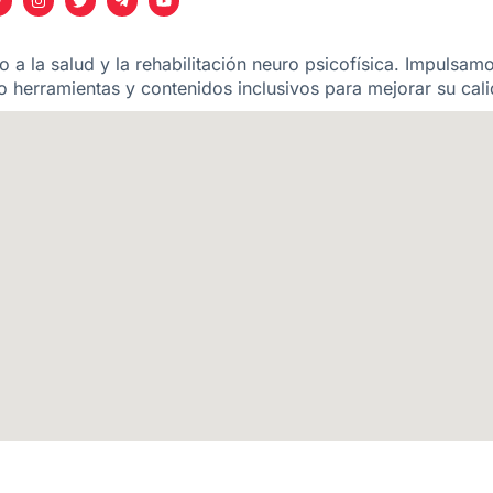
 a la salud y la rehabilitación neuro psicofísica. Impulsam
 herramientas y contenidos inclusivos para mejorar su cali