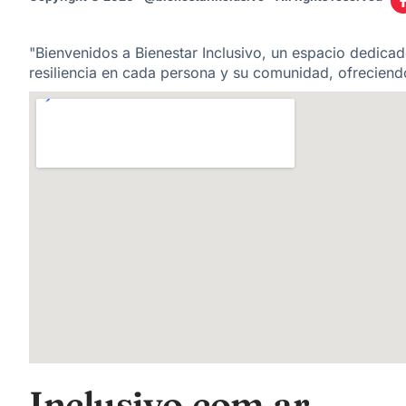
"Bienvenidos a Bienestar Inclusivo, un espacio dedicado
resiliencia en cada persona y su comunidad, ofreciendo
Inclusivo.com.ar