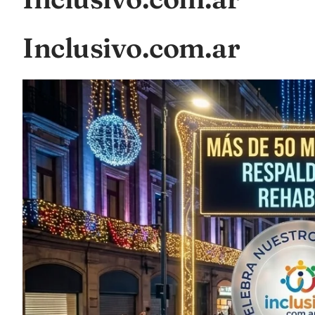
Inclusivo.com.ar