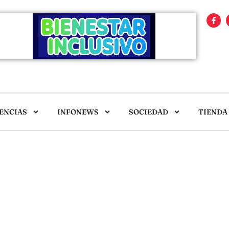
ENCIAS
INFONEWS
SOCIEDAD
TIENDA