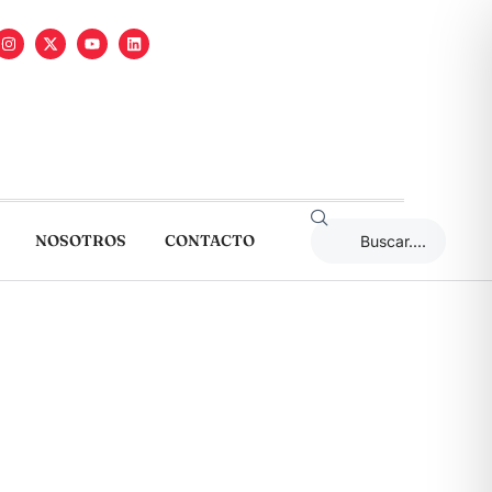
NOSOTROS
CONTACTO