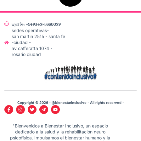
wpsfe: +549342-5550029
sedes operativas-
san martin 2515 - santa fe
-ciudad -
av cafferatta 1074 -
rosario ciudad
Copyright © 2026 - @bienestarinclusivo - All rights reserved -
"Bienvenidos a Bienestar Inclusivo, un espacio
dedicado a la salud y la rehabilitación neuro
psicofísica. Impulsamos el bienestar humano y la