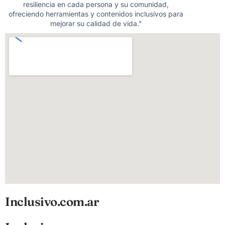
resiliencia en cada persona y su comunidad,
ofreciendo herramientas y contenidos inclusivos para
mejorar su calidad de vida."
Inclusivo.com.ar