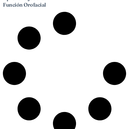
Función Orofacial