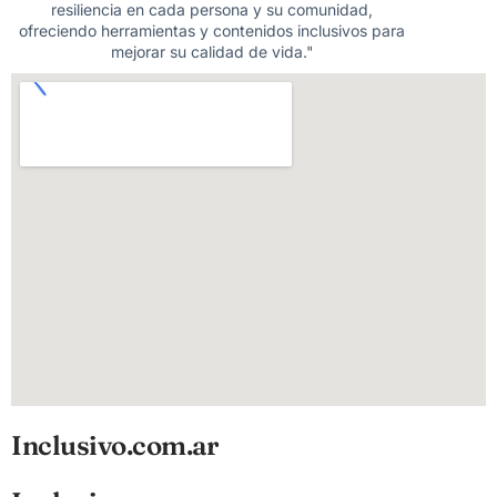
resiliencia en cada persona y su comunidad,
ofreciendo herramientas y contenidos inclusivos para
mejorar su calidad de vida."
Inclusivo.com.ar