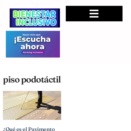
piso podotáctil
¿Qué es el Pavimento