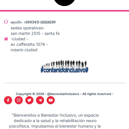
wpsfe: +549342-5550029
sedes operativas-
san martin 2515 - santa fe
-ciudad -
av cafferatta 1074 -
rosario ciudad
Copyright © 2026 - @bienestarinclusivo - All rights reserved -
"Bienvenidos a Bienestar Inclusivo, un espacio
dedicado a la salud y la rehabilitación neuro
psicofísica. Impulsamos el bienestar humano y la