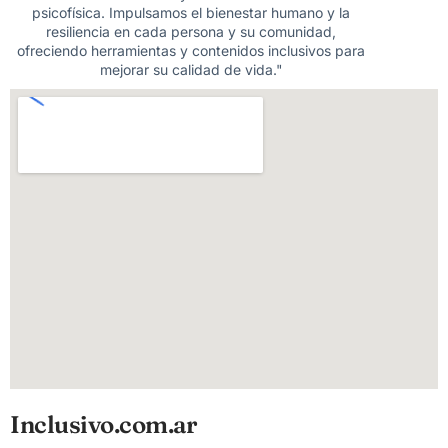
psicofísica. Impulsamos el bienestar humano y la
resiliencia en cada persona y su comunidad,
ofreciendo herramientas y contenidos inclusivos para
mejorar su calidad de vida."
Inclusivo.com.ar