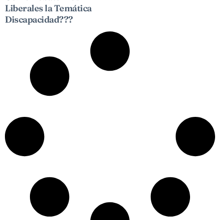
Liberales la Temática
Discapacidad???