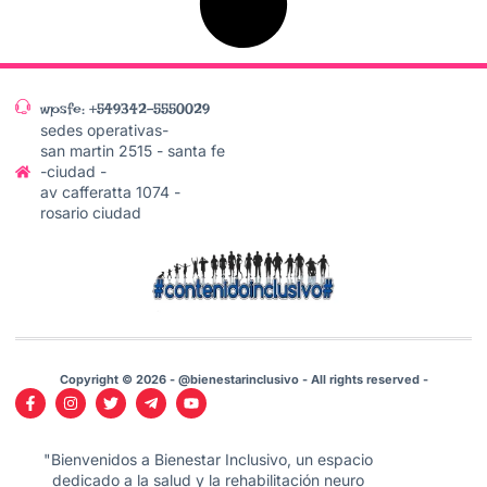
wpsfe: +549342-5550029
sedes operativas-
san martin 2515 - santa fe
-ciudad -
av cafferatta 1074 -
rosario ciudad
Copyright © 2026 - @bienestarinclusivo - All rights reserved -
"Bienvenidos a Bienestar Inclusivo, un espacio
dedicado a la salud y la rehabilitación neuro