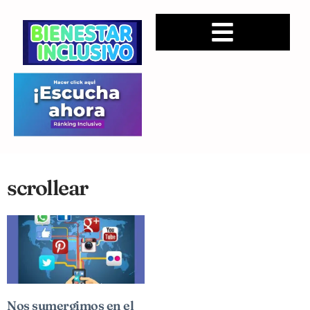
scrollear
Nos sumergimos en el