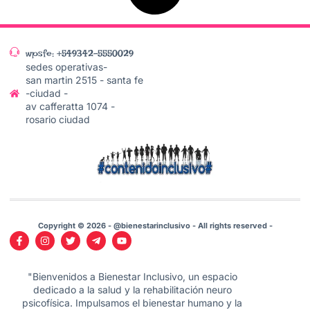
wpsfe: +549342-5550029
sedes operativas-
san martin 2515 - santa fe
-ciudad -
av cafferatta 1074 -
rosario ciudad
Copyright © 2026 - @bienestarinclusivo - All rights reserved -
"Bienvenidos a Bienestar Inclusivo, un espacio
dedicado a la salud y la rehabilitación neuro
psicofísica. Impulsamos el bienestar humano y la