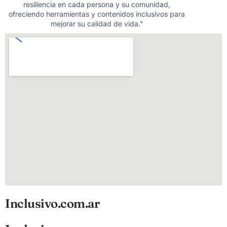
resiliencia en cada persona y su comunidad,
ofreciendo herramientas y contenidos inclusivos para
mejorar su calidad de vida."
Inclusivo.com.ar