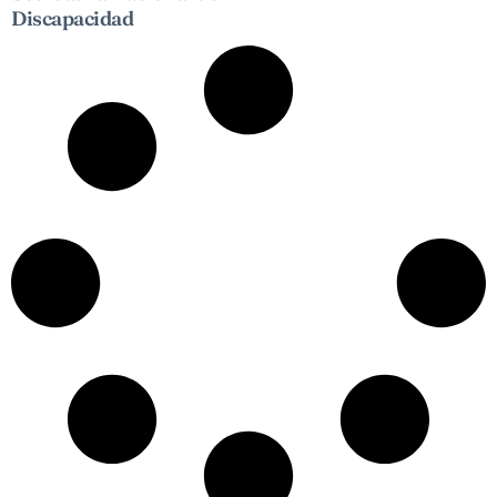
Discapacidad