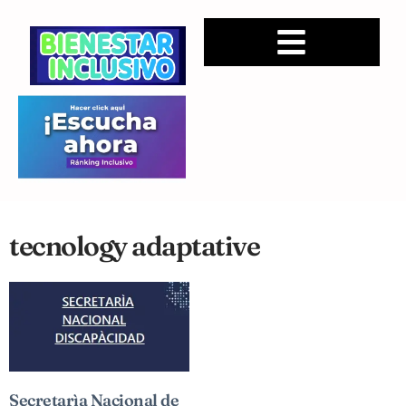
tecnology adaptative
Secretarìa Nacional de