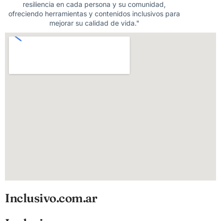
resiliencia en cada persona y su comunidad,
ofreciendo herramientas y contenidos inclusivos para
mejorar su calidad de vida."
Inclusivo.com.ar