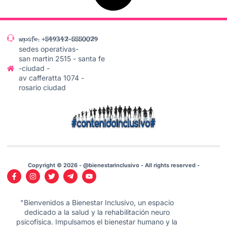
wpsfe: +549342-5550029
sedes operativas-
san martin 2515 - santa fe
-ciudad -
av cafferatta 1074 -
rosario ciudad
Copyright © 2026 - @bienestarinclusivo - All rights reserved -
"Bienvenidos a Bienestar Inclusivo, un espacio
dedicado a la salud y la rehabilitación neuro
psicofísica. Impulsamos el bienestar humano y la