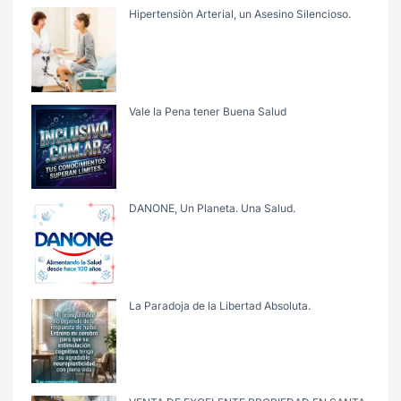
Hipertensiòn Arterial, un Asesino Silencioso.
Vale la Pena tener Buena Salud
DANONE, Un Planeta. Una Salud.
La Paradoja de la Libertad Absoluta.