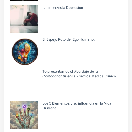
La Imprevista Depresión
El Espejo Roto del Ego Humano.
Te presentamos el Abordaje de la
Costocondritis en la Práctica Mèdica Clínica.
Los 5 Elementos y su influencia en la Vida
Humana.