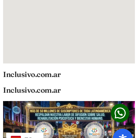
Inclusivo.com.ar
Inclusivo.com.ar