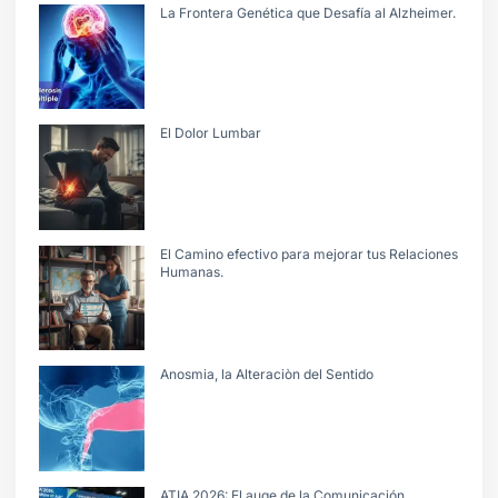
La Frontera Genética que Desafía al Alzheimer.
El Dolor Lumbar
El Camino efectivo para mejorar tus Relaciones
Humanas.
Anosmia, la Alteraciòn del Sentido
ATIA 2026: El auge de la Comunicación