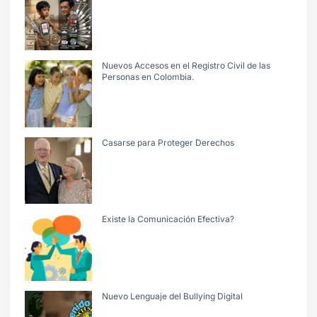
Nuevos Accesos en el Registro Civil de las
Personas en Colombia.
Casarse para Proteger Derechos
Existe la Comunicación Efectiva?
Nuevo Lenguaje del Bullying Digital