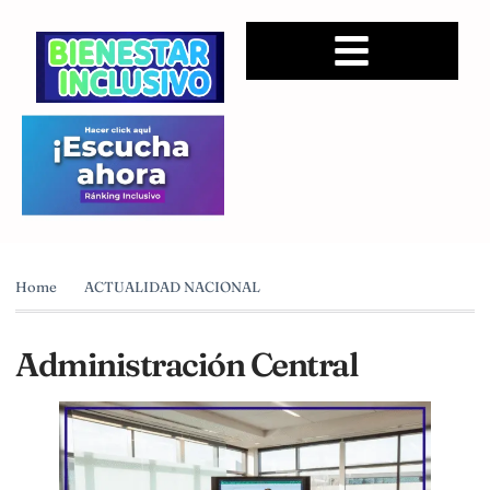
Home
ACTUALIDAD NACIONAL
Administración Central