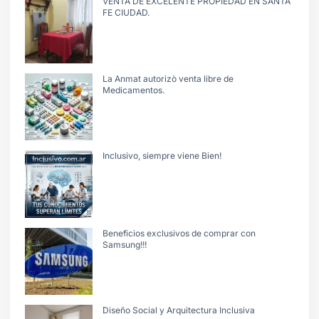
VENTA DE EXCELENTE PROPIEDAD EN SANTA
FE CIUDAD.
La Anmat autorizò venta libre de
Medicamentos.
Inclusivo, siempre viene Bien!
Beneficios exclusivos de comprar con
Samsung!!!
Diseño Social y Arquitectura Inclusiva