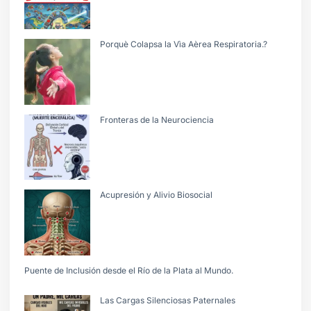
Porquè Colapsa la Vìa Aèrea Respiratoria.?
Fronteras de la Neurociencia
Acupresión y Alivio Biosocial
Puente de Inclusión desde el Río de la Plata al Mundo.
Las Cargas Silenciosas Paternales