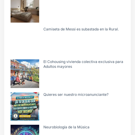
Camiseta de Messi es subastada en la Rural.
El Cohousing vivienda colectiva exclusiva para
Adultos mayores
Quieres ser nuestro microanunciante?
Neurobiología de la Música