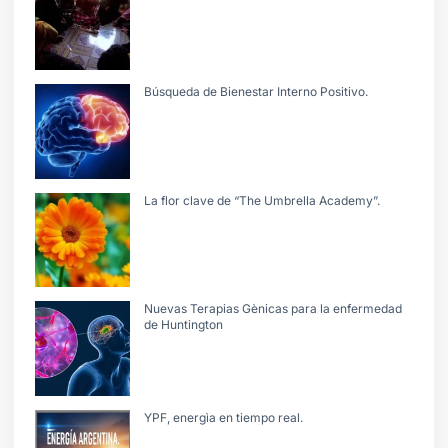
Búsqueda de Bienestar Interno Positivo.
La flor clave de “The Umbrella Academy”.
Nuevas Terapias Gènicas para la enfermedad
de Huntington
YPF, energìa en tiempo real.