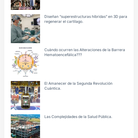
Diseñan “superestructuras híbridas” en 3D para
regenerar el cartílago.
Cuàndo ocurren las Alteraciones de la Barrera
Hematoencefálica???
El Amanecer de la Segunda Revolución
Cuántica.
Las Complejidades de la Salud Pública.