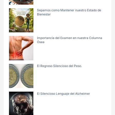
Sepamos como Mantener nuestro Estado de
Bienestar
Importancia del Examen en nuestra Columna
Ósea
El Regreso Silencioso del Peso.
El Silencioso Lenguaje del Alzheimer