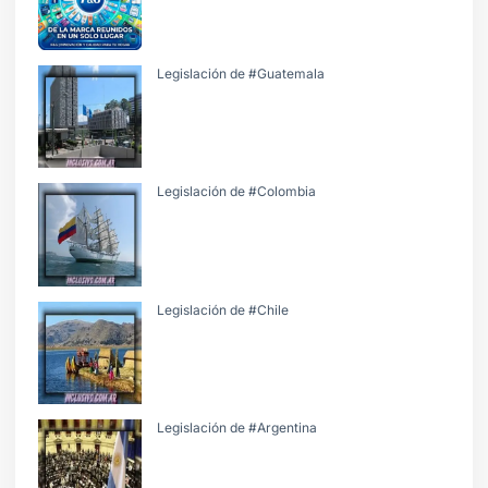
Legislación de #Guatemala
Legislación de #Colombia
Legislación de #Chile
Legislación de #Argentina