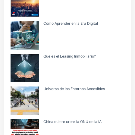
Cómo Aprender en la Era Digital
Què es el Leasing Inmobiliario?
Universo de los Entornos Accesibles
China quiere crear la ONU de la IA