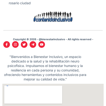
rosario ciudad
Copyright © 2026 - @bienestarinclusivo - All rights reserved -
"Bienvenidos a Bienestar Inclusivo, un espacio
dedicado a la salud y la rehabilitación neuro
psicofísica. Impulsamos el bienestar humano y la
resiliencia en cada persona y su comunidad,
ofreciendo herramientas y contenidos inclusivos para
mejorar su calidad de vida."