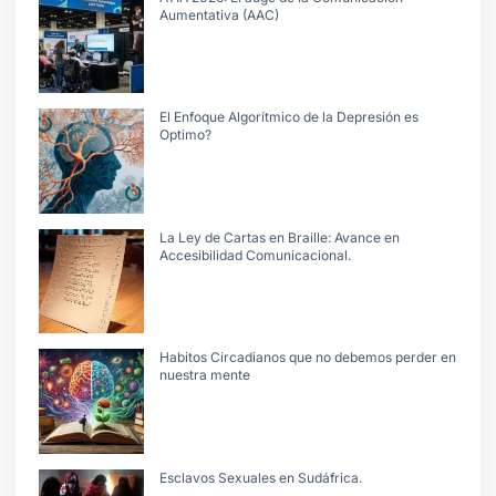
Aumentativa (AAC)
El Enfoque Algorítmico de la Depresión es
Optimo?
La Ley de Cartas en Braille: Avance en
Accesibilidad Comunicacional.
Habitos Circadianos que no debemos perder en
nuestra mente
Esclavos Sexuales en Sudáfrica.