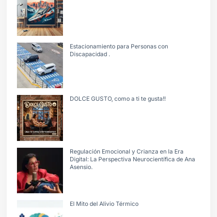
Estacionamiento para Personas con
Discapacidad .
DOLCE GUSTO, como a ti te gusta!!
Regulación Emocional y Crianza en la Era
Digital: La Perspectiva Neurocientífica de Ana
Asensio.
El Mito del Alivio Térmico