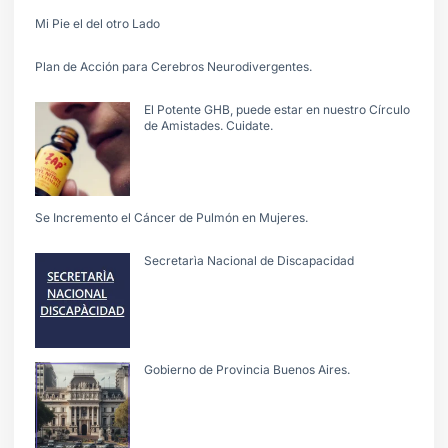
Mi Pie el del otro Lado
Plan de Acción para Cerebros Neurodivergentes.
El Potente GHB, puede estar en nuestro Círculo
de Amistades. Cuidate.
Se Incremento el Cáncer de Pulmón en Mujeres.
Secretarìa Nacional de Discapacidad
Gobierno de Provincia Buenos Aires.