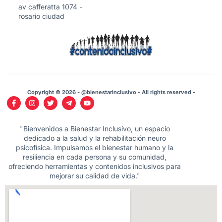
av cafferatta 1074 -
rosario ciudad
Copyright © 2026 - @bienestarinclusivo - All rights reserved -
"Bienvenidos a Bienestar Inclusivo, un espacio
dedicado a la salud y la rehabilitación neuro
psicofísica. Impulsamos el bienestar humano y la
resiliencia en cada persona y su comunidad,
ofreciendo herramientas y contenidos inclusivos para
mejorar su calidad de vida."