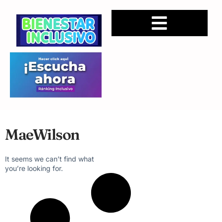
MaeWilson
It seems we can’t find what
you’re looking for.