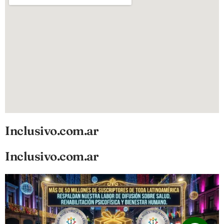
Inclusivo.com.ar
Inclusivo.com.ar