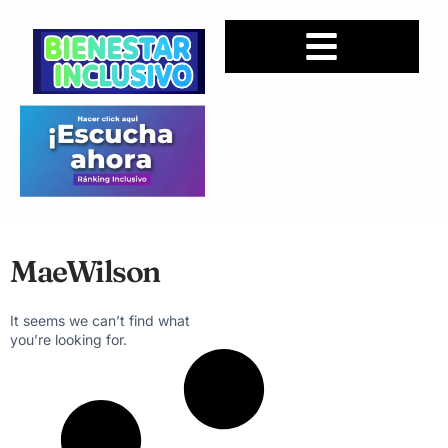
MaeWilson
It seems we can’t find what
you’re looking for.