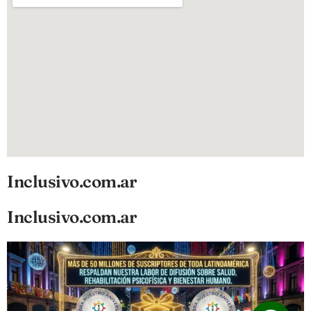
Inclusivo.com.ar
Inclusivo.com.ar