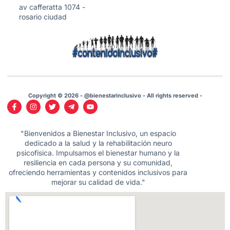
av cafferatta 1074 -
rosario ciudad
Copyright © 2026 - @bienestarinclusivo - All rights reserved -
"Bienvenidos a Bienestar Inclusivo, un espacio
dedicado a la salud y la rehabilitación neuro
psicofísica. Impulsamos el bienestar humano y la
resiliencia en cada persona y su comunidad,
ofreciendo herramientas y contenidos inclusivos para
mejorar su calidad de vida."