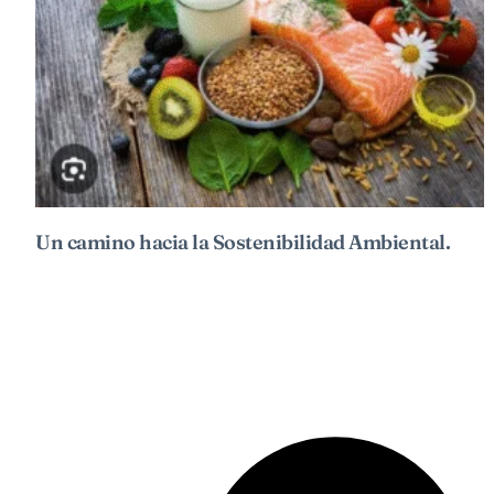
Un camino hacia la Sostenibilidad Ambiental.