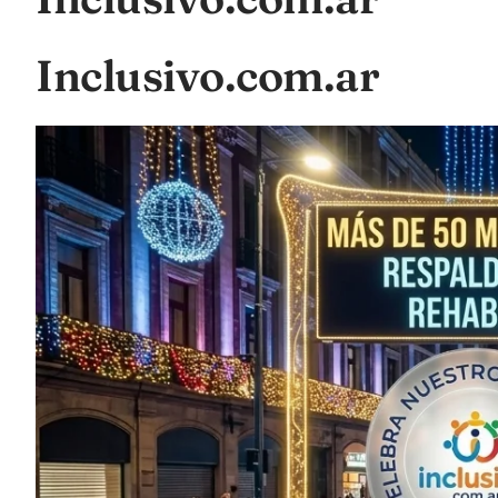
Inclusivo.com.ar