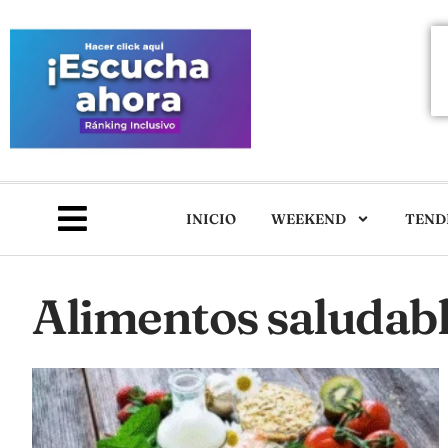
INICIO
WEEKEND
TEND
Alimentos saludab