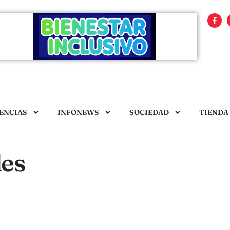
ENCIAS
INFONEWS
SOCIEDAD
TIENDA
les