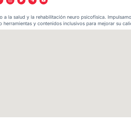
 a la salud y la rehabilitación neuro psicofísica. Impulsam
 herramientas y contenidos inclusivos para mejorar su cali