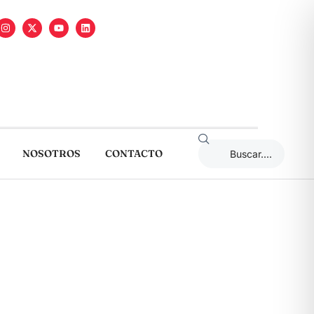
NOSOTROS
CONTACTO