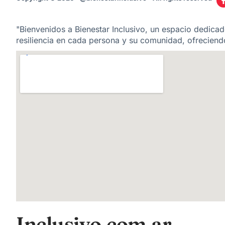
"Bienvenidos a Bienestar Inclusivo, un espacio dedicado
resiliencia en cada persona y su comunidad, ofreciendo
Inclusivo.com.ar